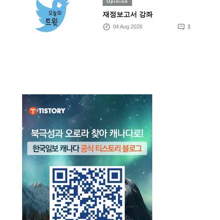
Opinion
재정보고서 강좌
04 Aug 2026
1