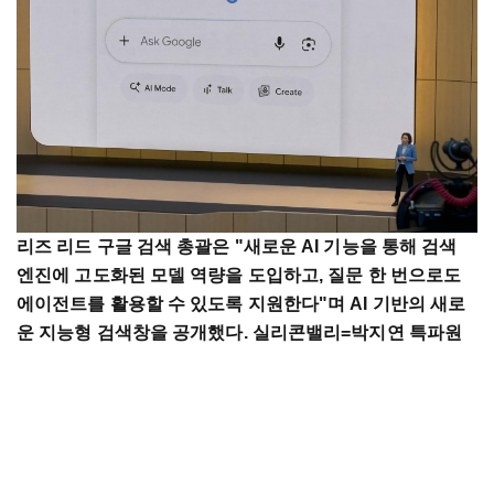
리즈 리드 구글 검색 총괄은 "새로운 AI 기능을 통해 검색
엔진에 고도화된 모델 역량을 도입하고, 질문 한 번으로도
에이전트를 활용할 수 있도록 지원한다"며 AI 기반의 새로
운 지능형 검색창을 공개했다. 실리콘밸리=박지연 특파원