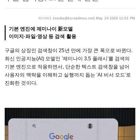
미디어1 (media@koreatimes.net)
May 24 2026 12:01 PM
기본 엔진에 제미나이 新모델
이미지·파일·영상 등 검색 활용
구글의 상징인 검색창이 25년 만에 가장 큰 폭으로 바뀐다.
최신 인공지능(AI) 모델인 '제미나이 3.5 플래시'를 검색의
기본 엔진으로 적용하면서, 단순한 텍스트 검색창을 넘어
사용자의 맥락을 이해하고 실행까지 돕는 'AI 비서 모드'로
진화한 것이다.