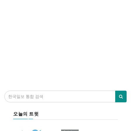
오늘의 트윗