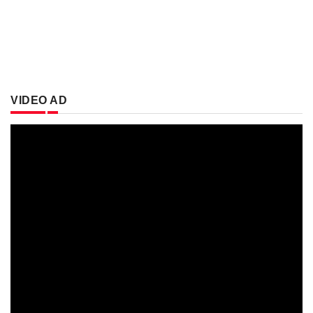
VIDEO AD