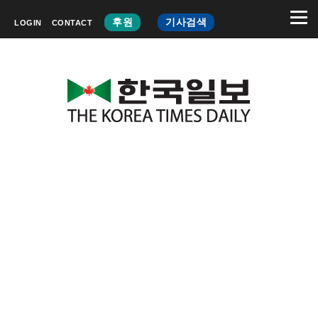
후원
기사검색
LOGIN
CONTACT