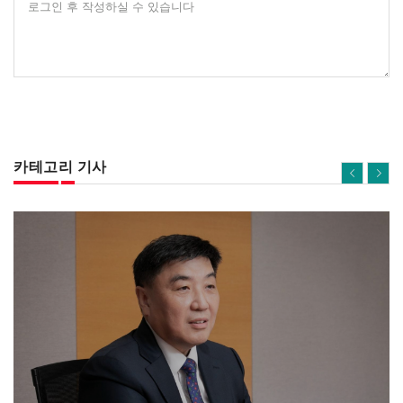
로그인 후 작성하실 수 있습니다
카테고리 기사