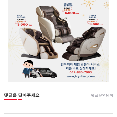
댓글을 달아주세요
댓글운영원칙