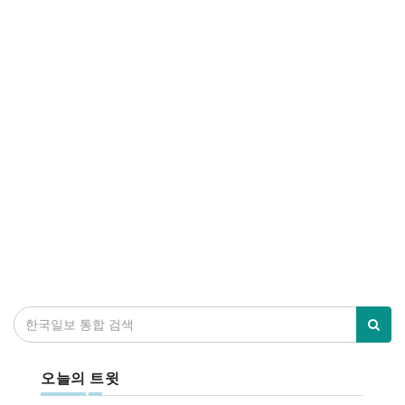
오늘의 트윗