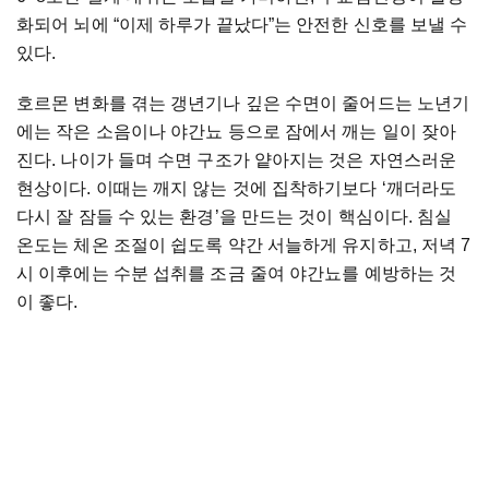
화되어 뇌에 “이제 하루가 끝났다”는 안전한 신호를 보낼 수
있다.
호르몬 변화를 겪는 갱년기나 깊은 수면이 줄어드는 노년기
에는 작은 소음이나 야간뇨 등으로 잠에서 깨는 일이 잦아
진다. 나이가 들며 수면 구조가 얕아지는 것은 자연스러운
현상이다. 이때는 깨지 않는 것에 집착하기보다 ‘깨더라도
다시 잘 잠들 수 있는 환경’을 만드는 것이 핵심이다. 침실
온도는 체온 조절이 쉽도록 약간 서늘하게 유지하고, 저녁 7
시 이후에는 수분 섭취를 조금 줄여 야간뇨를 예방하는 것
이 좋다.