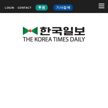
후원
기사검색
LOGIN
CONTACT