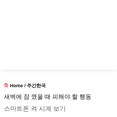
Home
/
주간한국
새벽에 잠 깼을 때 피해야 할 행동
스마트폰 켜 시계 보기