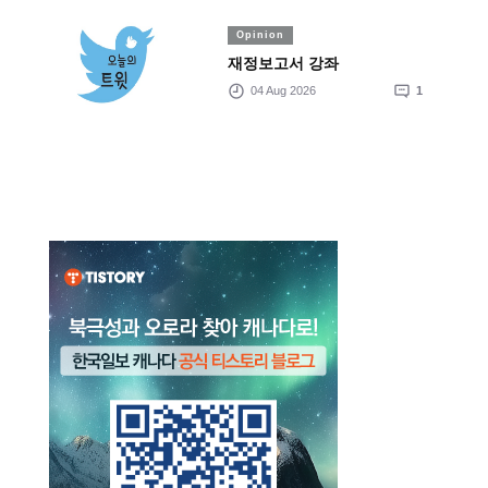
Opinion
재정보고서 강좌
04 Aug 2026
1