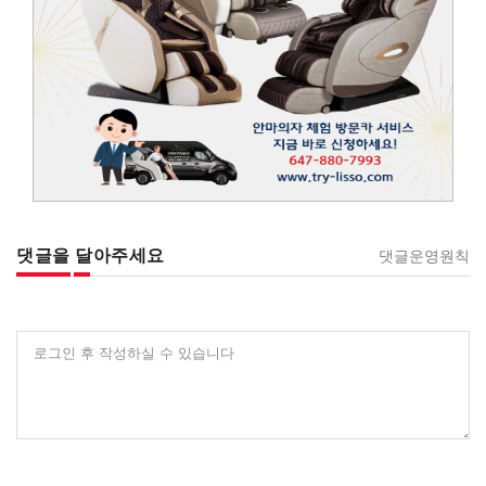
댓글을 달아주세요
댓글운영원칙
로그인 후 작성하실 수 있습니다