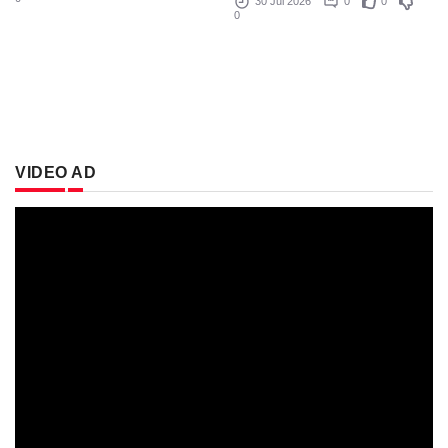
30 Jul 2026
0
0
0
VIDEO AD