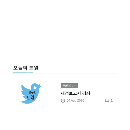
오늘의 트윗
Opinion
재정보고서 강좌
04 Aug 2026
1