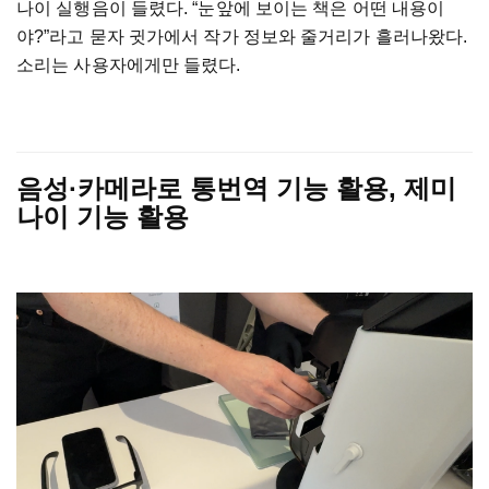
나이 실행음이 들렸다. “눈앞에 보이는 책은 어떤 내용이
야?”라고 묻자 귓가에서 작가 정보와 줄거리가 흘러나왔다.
소리는 사용자에게만 들렸다.
음성·카메라로 통번역 기능 활용, 제미
나이 기능 활용