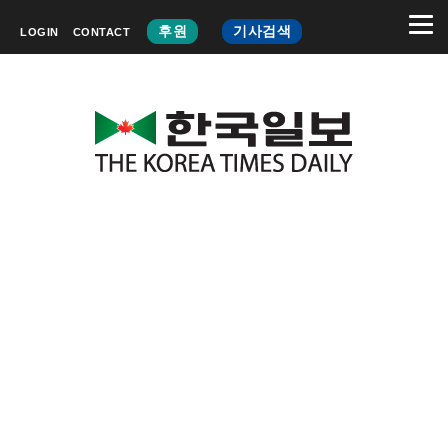
후원
기사검색
LOGIN
CONTACT