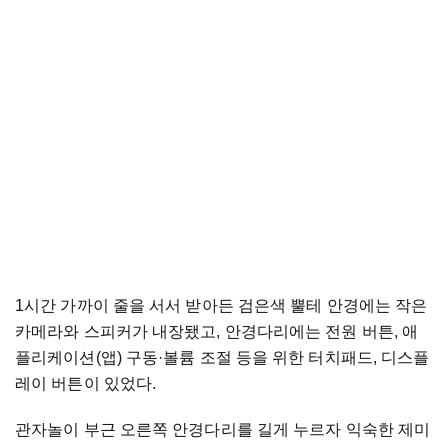
1시간 가까이 줄을 서서 받아든 검은색 뿔테 안경에는 작은
카메라와 스피커가 내장됐고, 안경다리에는 전원 버튼, 애
플리케이션(앱) 구동·볼륨 조절 등을 위한 터치패드, 디스플
레이 버튼이 있었다.
관자놀이 부근 오른쪽 안경다리를 길게 누르자 익숙한 제미