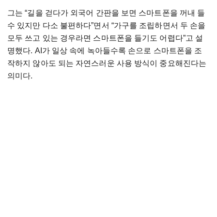
그는 “길을 걷다가 외국어 간판을 보면 스마트폰을 꺼내 들
수 있지만 다소 불편하다”면서 “가구를 조립하면서 두 손을
모두 쓰고 있는 경우라면 스마트폰을 들기도 어렵다”고 설
명했다. AI가 일상 속에 녹아들수록 손으로 스마트폰을 조
작하지 않아도 되는 자연스러운 사용 방식이 중요해진다는
의미다.