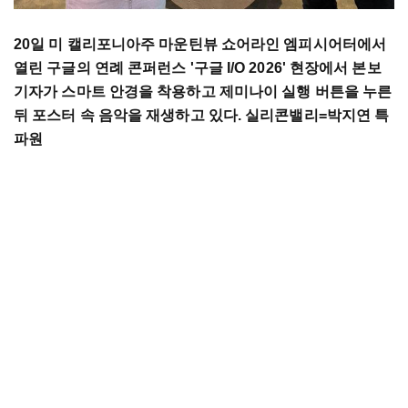
20일 미 캘리포니아주 마운틴뷰 쇼어라인 엠피시어터에서
열린 구글의 연례 콘퍼런스 '구글 I/O 2026' 현장에서 본보
기자가 스마트 안경을 착용하고 제미나이 실행 버튼을 누른
뒤 포스터 속 음악을 재생하고 있다. 실리콘밸리=박지연 특
파원