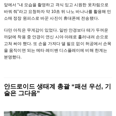
앞에서 “내 모습을 촬영하고 격식 있고 시원한 옷차림으로
바꿔 줘”라고 요청하자 약 10초 뒤 나노 바나나를 활용해 민
소매 정장 원피스로 바꾼 사진이 휴대폰에 전송됐다.
다만 아직은 무게감이 있었다. 일반 안경보다 테가 두꺼운
까닭에 착용 중 안경이 연신 시야 아래로 흘러내려 손으로
고쳐 써야 했다. 또 손을 가져다 댈 필요 없이 허공에서 손목
을 움직이면 되는 메타 레이밴 디스플레이에 비해 한계는
분명했다.
안드로이드 생태계 총괄 “패션 우선, 기
술은 그다음”