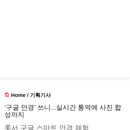
Home
/
기획기사
‘구글 안경’ 쓰니...실시간 통역에 사진 합
성까지
美서 구글 스마트 안경 체험