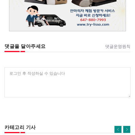
댓글을 달아주세요
댓글운영원칙
로그인 후 작성하실 수 있습니다
카테고리 기사