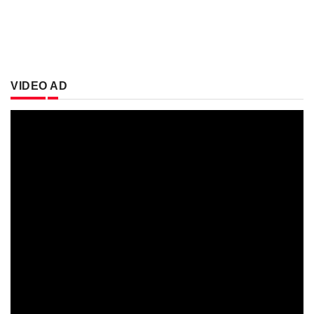
VIDEO AD