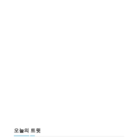
오늘의 트윗