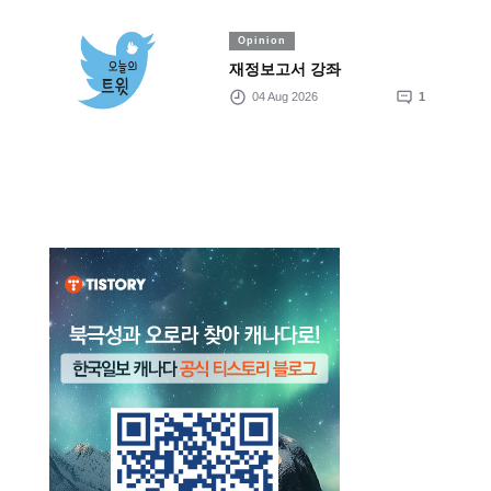
Opinion
재정보고서 강좌
04 Aug 2026
1