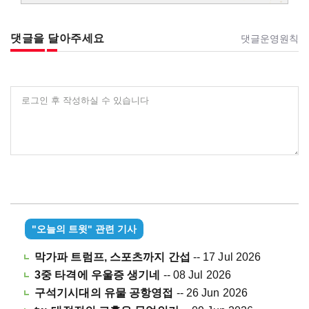
댓글을 달아주세요
댓글운영원칙
로그인 후 작성하실 수 있습니다
"오늘의 트윗" 관련 기사
막가파 트럼프, 스포츠까지 간섭
-- 17 Jul 2026
3중 타격에 우울증 생기네
-- 08 Jul 2026
구석기시대의 유물 공항영접
-- 26 Jun 2026