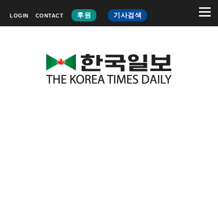
후원
기사검색
LOGIN
CONTACT