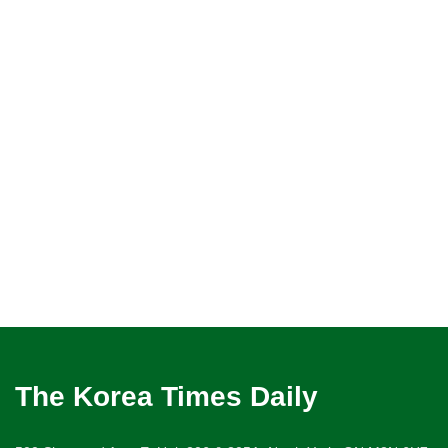
The Korea Times Daily