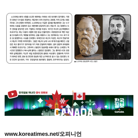
www.koreatimes.net/오피니언