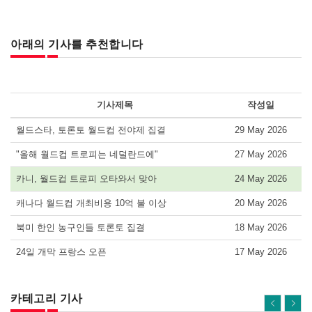
아래의 기사를 추천합니다
기사제목
작성일
월드스타, 토론토 월드컵 전야제 집결
29 May 2026
"올해 월드컵 트로피는 네덜란드에"
27 May 2026
카니, 월드컵 트로피 오타와서 맞아
24 May 2026
캐나다 월드컵 개최비용 10억 불 이상
20 May 2026
북미 한인 농구인들 토론토 집결
18 May 2026
24일 개막 프랑스 오픈
17 May 2026
카테고리 기사