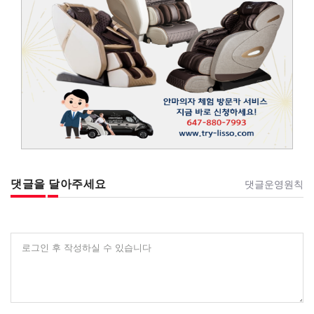
댓글을 달아주세요
댓글운영원칙
로그인 후 작성하실 수 있습니다