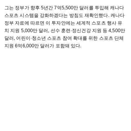
그는 정부가 향후 5년간 7억5,500만 달러를 투입해 캐나다
스포츠 시스템을 강화하겠다는 방침도 재확인했다. 캐나다
정부 자료에 따르면 이 투자안에는 세계적 스포츠 행사 유
치 지원 5,000만 달러, 선수 훈련·정신건강 지원 등 4,500만
달러, 어린이·청소년 스포츠 참여 확대를 위한 스포츠 단체
지원 6억6,000만 달러가 포함돼 있다.