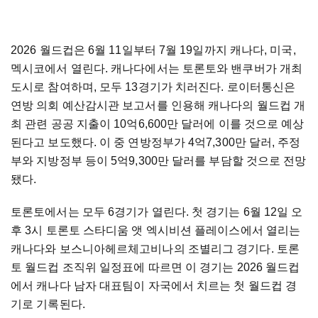
2026 월드컵은 6월 11일부터 7월 19일까지 캐나다, 미국,
멕시코에서 열린다. 캐나다에서는 토론토와 밴쿠버가 개최
도시로 참여하며, 모두 13경기가 치러진다. 로이터통신은
연방 의회 예산감시관 보고서를 인용해 캐나다의 월드컵 개
최 관련 공공 지출이 10억6,600만 달러에 이를 것으로 예상
된다고 보도했다. 이 중 연방정부가 4억7,300만 달러, 주정
부와 지방정부 등이 5억9,300만 달러를 부담할 것으로 전망
됐다.
토론토에서는 모두 6경기가 열린다. 첫 경기는 6월 12일 오
후 3시 토론토 스타디움 앳 엑시비션 플레이스에서 열리는
캐나다와 보스니아헤르체고비나의 조별리그 경기다. 토론
토 월드컵 조직위 일정표에 따르면 이 경기는 2026 월드컵
에서 캐나다 남자 대표팀이 자국에서 치르는 첫 월드컵 경
기로 기록된다.