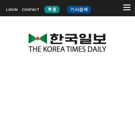
후원
기사검색
LOGIN
CONTACT