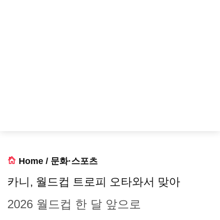
Home
/
문화·스포츠
카니, 월드컵 트로피 오타와서 맞아
2026 월드컵 한 달 앞으로