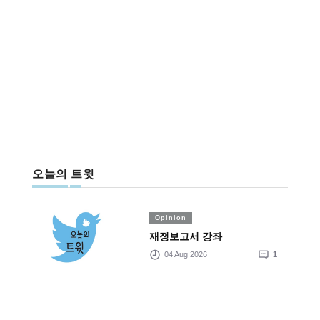
오늘의 트윗
Opinion
재정보고서 강좌
04 Aug 2026
1