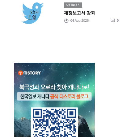
Opinion
재정보고서 강좌
04 Aug 2026
0