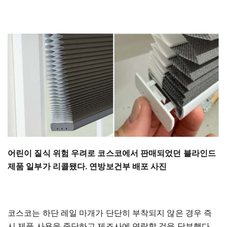
어린이 질식 위험 우려로 코스코에서 판매되었던 블라인드
제품 일부가 리콜됐다. 연방보건부 배포 사진
코스코는 하단 레일 마개가 단단히 부착되지 않은 경우 즉
시 제품 사용을 중단하고 제조사에 연락할 것을 당부했다.