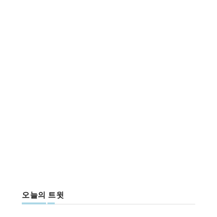
오늘의 트윗