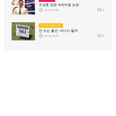
조성훈 장관 숙박비용 논란
14 Jul 2026
2
CultureSports
안 쓰는 물건, 어디서 팔까
13 Jul 2026
2