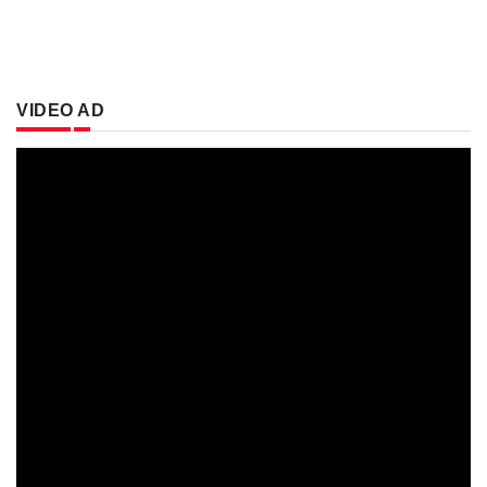
VIDEO AD