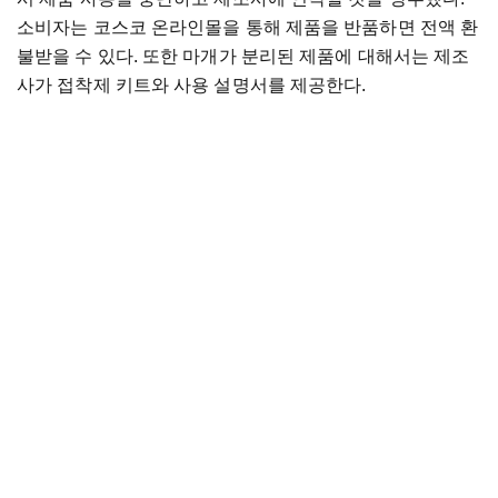
소비자는 코스코 온라인몰을 통해 제품을 반품하면 전액 환
불받을 수 있다. 또한 마개가 분리된 제품에 대해서는 제조
사가 접착제 키트와 사용 설명서를 제공한다.