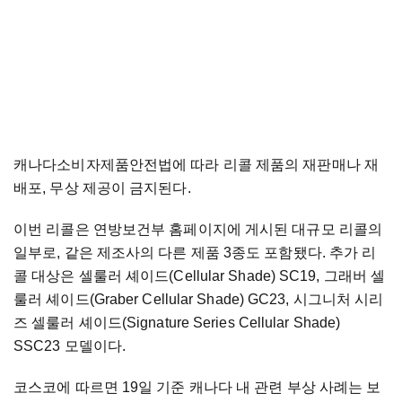
캐나다소비자제품안전법에 따라 리콜 제품의 재판매나 재
배포, 무상 제공이 금지된다.
이번 리콜은 연방보건부 홈페이지에 게시된 대규모 리콜의
일부로, 같은 제조사의 다른 제품 3종도 포함됐다. 추가 리
콜 대상은 셀룰러 셰이드(Cellular Shade) SC19, 그래버 셀
룰러 셰이드(Graber Cellular Shade) GC23, 시그니처 시리
즈 셀룰러 셰이드(Signature Series Cellular Shade)
SSC23 모델이다.
코스코에 따르면 19일 기준 캐나다 내 관련 부상 사례는 보