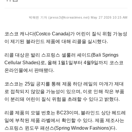
박해련 기자 (press3@koreatimes.net)
May 27 2026 10:15 AM
코스코 캐나다(Costco Canada)가 어린이 질식 위험 가능성
이 제기된 블라인드 제품에 대해 리콜을 실시했다.
리콜 대상은 발리 스프링스 셀룰러 셰이드(Bali Springs
Cellular Shades)로, 올해 1월1일부터 4월9일까지 코스코
온라인몰에서 판매됐다.
코스코는 25일 공지를 통해 제품 하단 레일의 마개가 제대
로 접착되지 않았을 가능성이 있으며, 이로 인해 작은 부품
이 분리돼 어린이 질식 위험을 초래할 수 있다고 밝혔다.
리콜 제품의 모델 번호는 BC23이며, 블라인드 상단 헤드레
일에 부착된 제품 라벨에서 확인할 수 있다. 제품 제조사는
스프링스 윈도우 패션스(Spring Window Fashions)다.