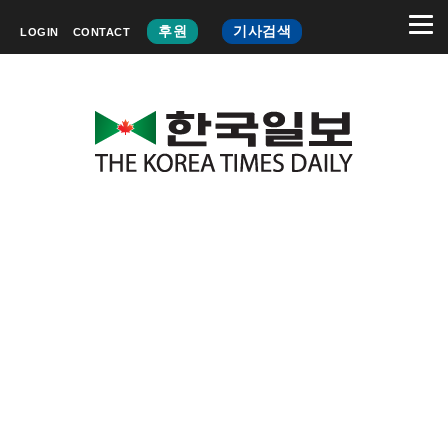
후원
기사검색
LOGIN
CONTACT