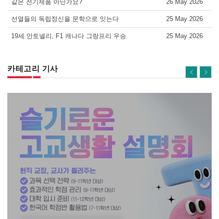
같은 전기제품 아닌가요?
26 May 2026
선열들의 독립정신을 문학으로 잇는다
25 May 2026
19세 안토넬리, F1 캐나다 그랑프리 우승
25 May 2026
카테고리 기사