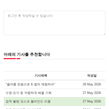
로그인 후 작성하실 수 있습니다
아래의 기사를 추천합니다
기사제목
작성일
"올여름 온몸으로 K-컬처 체험하자"
28 May 2026
수영·요가 등 저렴하게 배울 기회
27 May 2026
접착 불량 코스코 블라인드 리콜
27 May 2026