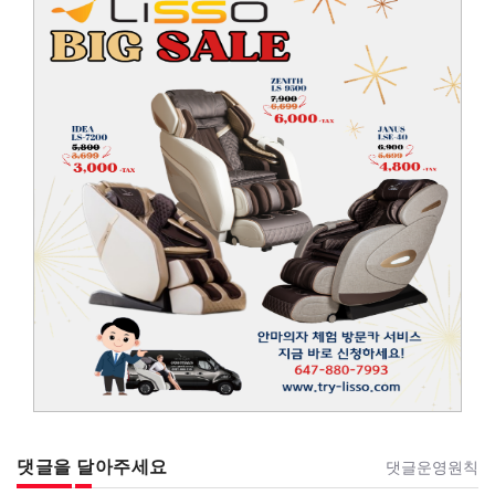
댓글을 달아주세요
댓글운영원칙