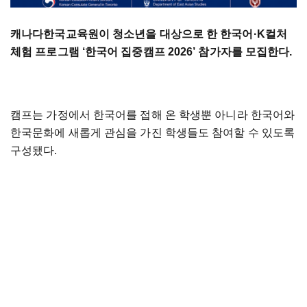
캐나다한국교육원이 청소년을 대상으로 한 한국어·K컬처
체험 프로그램 ‘한국어 집중캠프 2026’ 참가자를 모집한다.
캠프는 가정에서 한국어를 접해 온 학생뿐 아니라 한국어와
한국문화에 새롭게 관심을 가진 학생들도 참여할 수 있도록
구성됐다.