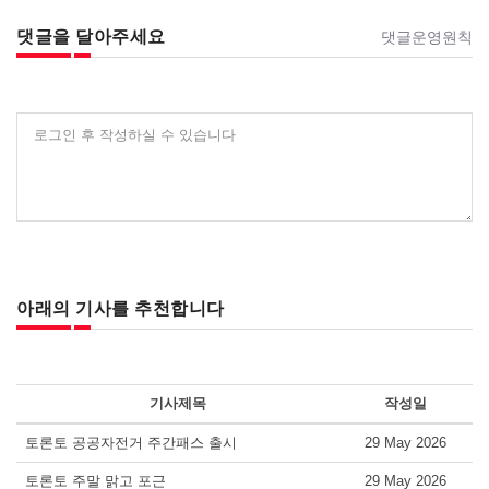
댓글을 달아주세요
댓글운영원칙
로그인 후 작성하실 수 있습니다
아래의 기사를 추천합니다
기사제목
작성일
토론토 공공자전거 주간패스 출시
29 May 2026
토론토 주말 맑고 포근
29 May 2026