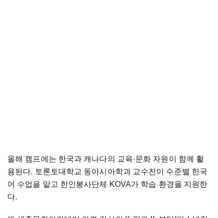
올해 캠프에는 한국과 캐나다의 교육·문화 자원이 함께 활
용된다. 토론토대학교 동아시아학과 교수진이 수준별 한국
어 수업을 맡고 한인봉사단체 KOVA가 학습 환경을 지원한
다.