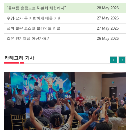
"올여름 온몸으로 K-컬처 체험하자"
28 May 2026
수영·요가 등 저렴하게 배울 기회
27 May 2026
접착 불량 코스코 블라인드 리콜
27 May 2026
같은 전기제품 아닌가요?
26 May 2026
카테고리 기사