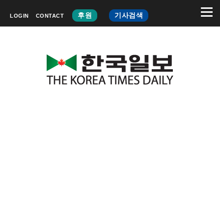
후원
기사검색
LOGIN
CONTACT