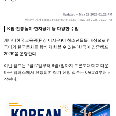
Updated -- May 28 2026 01:22 PM
박해련 기자 (press3@koreatimes.net)
May 28 2026 01:20 PM
K팝·전통놀이·한지공예 등 다양한 수업
캐나다한국교육원(원장 이지은)이 청소년들을 대상으로 한
국어와 한국문화를 함께 체험할 수 있는 ‘한국어 집중캠프
2026’을 운영한다.
이번 캠프는 7월27일부터 8월7일까지 토론토대학교 다운
타운 캠퍼스에서 진행되며 참가 신청 접수는 6월1일부터 시
작된다.