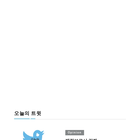
오늘의 트윗
Opinion