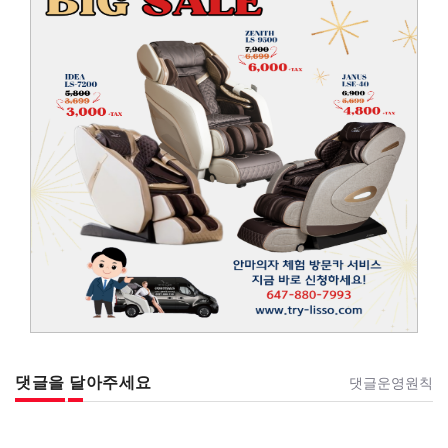
댓글을 달아주세요
댓글운영원칙