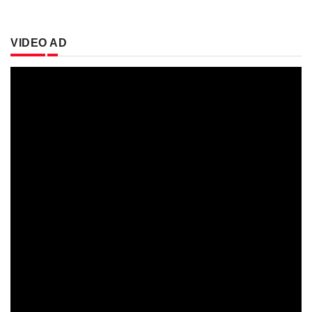
VIDEO AD