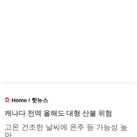
Home
/
핫뉴스
캐나다 전역 올해도 대형 산불 위험
고온 건조한 날씨에 온주 등 가능성 높
아