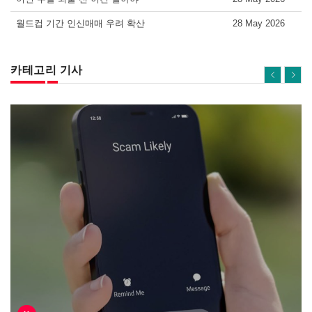
월드컵 기간 인신매매 우려 확산
28 May 2026
카테고리 기사