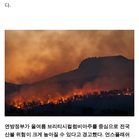
다.
연방정부가 올여름 브리티시컬럼비아주를 중심으로 전국
산불 위험이 크게 높아질 수 있다고 경고했다. 언스플래쉬