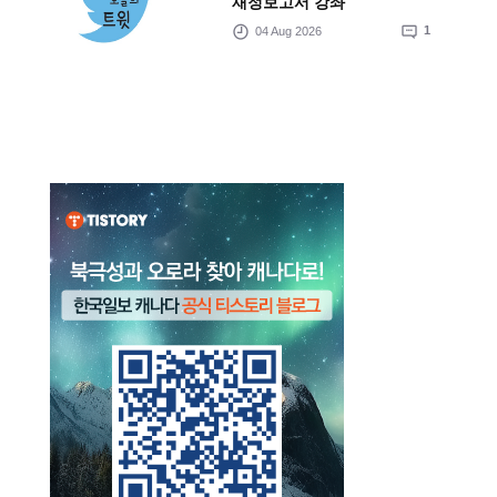
재정보고서 강좌
04 Aug 2026
1