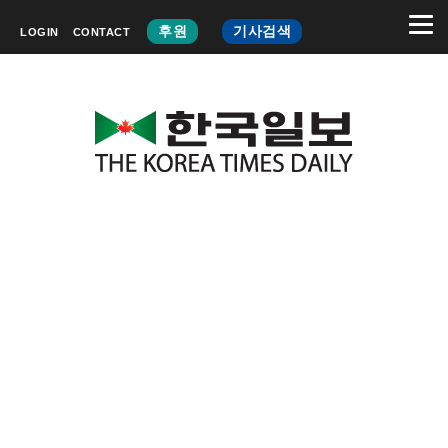
후원
기사검색
LOGIN
CONTACT