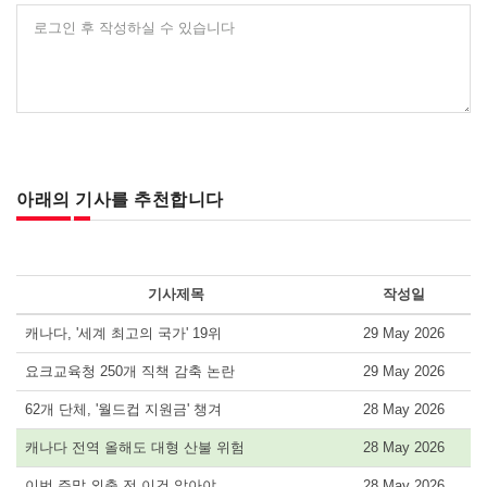
로그인 후 작성하실 수 있습니다
아래의 기사를 추천합니다
기사제목
작성일
캐나다, '세계 최고의 국가' 19위
29 May 2026
요크교육청 250개 직책 감축 논란
29 May 2026
62개 단체, '월드컵 지원금' 챙겨
28 May 2026
캐나다 전역 올해도 대형 산불 위험
28 May 2026
이번 주말 외출 전 이건 알아야
28 May 2026