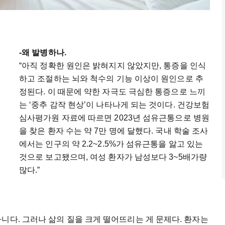
-왜 발병하나.
“아직 정확한 원인은 밝혀지지 않았지만, 통증을 인식
하고 조절하는 뇌와 척수의 기능 이상이 원인으로 추
정된다. 이 때문에 약한 자극도 극심한 통증으로 느끼
는 ‘중추 감작 현상’이 나타나게 되는 것이다. 건강보험
심사평가원 자료에 따르면 2023년 섬유근통으로 병원
을 찾은 환자 수는 약 7만 명에 달했다. 국내 학술 조사
에서는 인구의 약 2.2~2.5%가 섬유근통을 앓고 있는
것으로 보고됐으며, 여성 환자가 남성보다 3~5배가량
많다.”
니다. 그러나 삶의 질을 크게 떨어뜨리는 게 문제다. 환자는