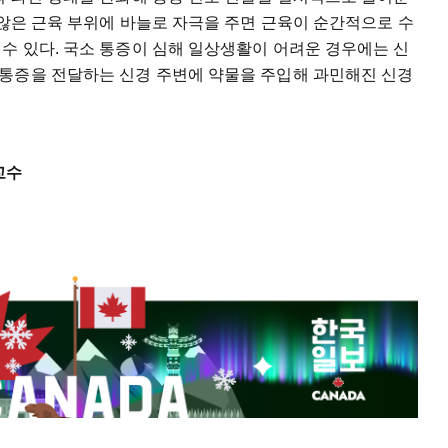
 않은 근육 부위에 바늘로 자극을 주면 근육이 순간적으로 수
수 있다. 국소 통증이 심해 일상생활이 어려운 경우에는 신
통증을 전달하는 신경 주변에 약물을 주입해 과민해진 신경
교수