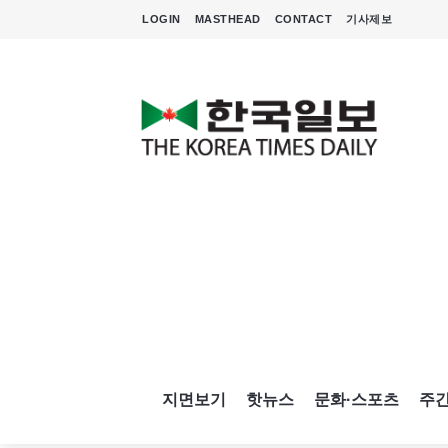
LOGIN
MASTHEAD
CONTACT
기사제보
지면보기
핫뉴스
문화·스포츠
주