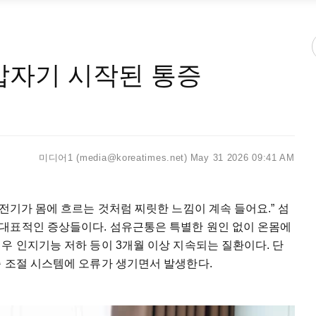
 갑자기 시작된 통증
미디어1 (media@koreatimes.net)
May 31 2026 09:41 AM
전기가 몸에 흐르는 것처럼 찌릿한 느낌이 계속 들어요.” 섬
대표적인 증상들이다. 섬유근통은 특별한 원인 없이 온몸에
우 인지기능 저하 등이 3개월 이상 지속되는 질환이다. 단
증 조절 시스템에 오류가 생기면서 발생한다.