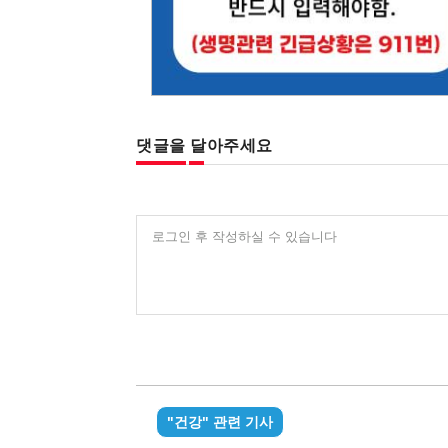
댓글을 달아주세요
로그인 후 작성하실 수 있습니다
"건강" 관련 기사