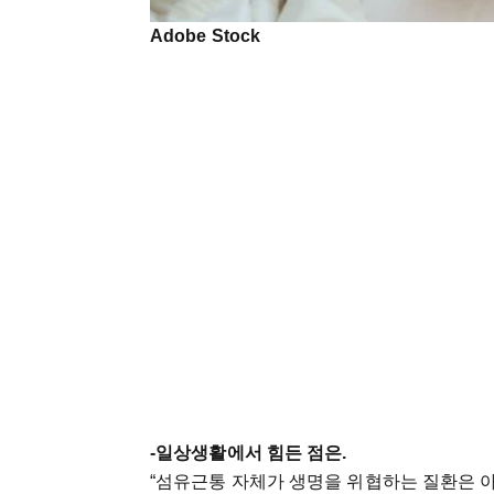
Adobe Stock
-일상생활에서 힘든 점은.
“섬유근통 자체가 생명을 위협하는 질환은 아