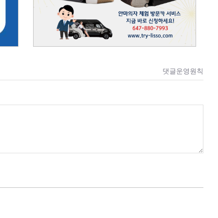
댓글운영원칙