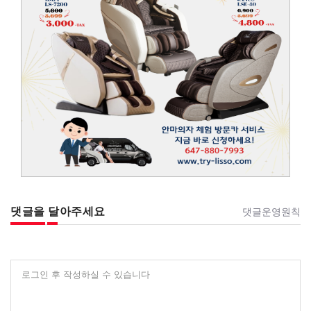
댓글을 달아주세요
댓글운영원칙
로그인 후 작성하실 수 있습니다