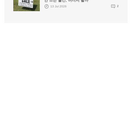
안 쓰는 물건, 어디서 팔까
13 Jul 2026
2