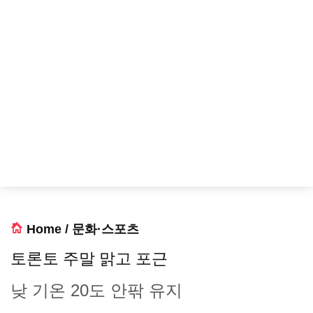
Home
/
문화·스포츠
토론토 주말 맑고 포근
낮 기온 20도 안팎 유지