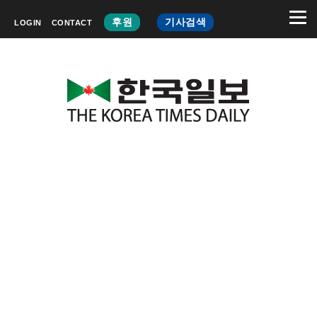
후원
기사검색
LOGIN
CONTACT