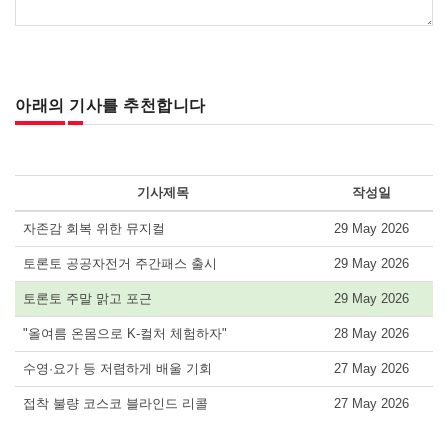
아래의 기사를 추천합니다
기사제목
작성일
자존감 회복 위한 뮤지컬
29 May 2026
토론토 공공자전거 주간패스 출시
29 May 2026
토론토 주말 맑고 포근
29 May 2026
"올여름 온몸으로 K-컬처 체험하자"
28 May 2026
수영·요가 등 저렴하게 배울 기회
27 May 2026
접착 불량 코스코 블라인드 리콜
27 May 2026