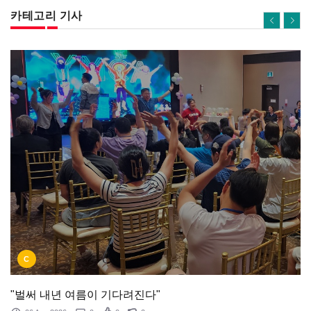
카테고리 기사
C
"벌써 내년 여름이 기다려진다"