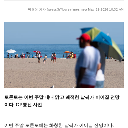
박해련 기자 (press3@koreatimes.net)
May 29 2026 10:32 AM
토론토는 이번 주말 내내 맑고 쾌적한 날씨가 이어질 전망
이다. CP통신 사진
이번 주말 토론토에는 화창한 날씨가 이어질 전망이다.