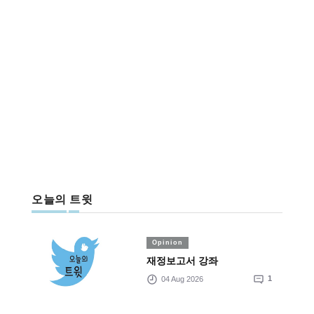
오늘의 트윗
Opinion
재정보고서 강좌
04 Aug 2026
1