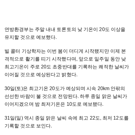
연방환경부는 주말 내내 토론토의 낮 기온이 20도 이상을
유지할 것으로 예보했다.
빌 콜터 기상학자는 이번 봄이 더디게 시작됐지만 이제 본
격적으로 활기를 띠기 시작했다며, 앞으로 일주일 동안 낮
최고기온이 주로 20도 초중반대를 기록하는 쾌적한 날씨가
이어질 것으로 예상된다고 밝혔다.
30일(토)은 최고기온 20도가 예상되며 시속 20km 안팎의
선선한 바람이 불 것으로 전망된다. 하루 종일 맑은 날씨가
이어지겠으며 밤 최저기온은 10도로 예보됐다.
31일(일) 역시 종일 맑은 날씨 속에 최고 22도, 최저 12도를
기록할 것으로 보인다.