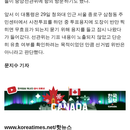
들이 중앙선관위에 항의 방문하기도 했다.
앞서 이 대통령은 29일 청와대 인근 서울 종로구 삼청동 주
민센터에서 사전투표를 하던 중 투표용지에 도장이 반만 찍
히면 무효표가 되는지 묻기 위해 용지를 들고 잠시 나왔다
가 들어갔다. 선관위는 기표 내용이 노출되지 않았고 단순
히 유효 여부를 확인하려는 목적이었던 만큼 선거법 위반은
아니라고 판단했다.
문지수 기자
www.koreatimes.net/핫뉴스