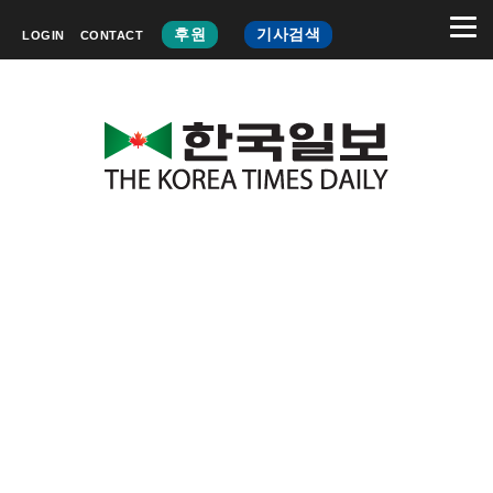
후원
기사검색
LOGIN
CONTACT