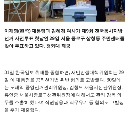
이재명(왼쪽) 대통령과 김혜경 여사가 제9회 전국동시지방
선거 사전투표 첫날인 29일 서울 종로구 삼청동 주민센터를
찾아 투표하고 있다. 청와대 제공
31일 한국일보 취재를 종합하면, 서민민생대책위원회는 29
일 이 대통령을 공직선거법 위반 혐의로 고발했다. 30일에
는 노태악 중앙선거관리위원장, 김창모 서울시선관위원장,
류연중 서울시종로구선관위원장에 대해서도 관리 감독 의
무를 소홀히 했다며 직권남용과 직무유기 등 혐의로 고발장
을 추가 제출했다.