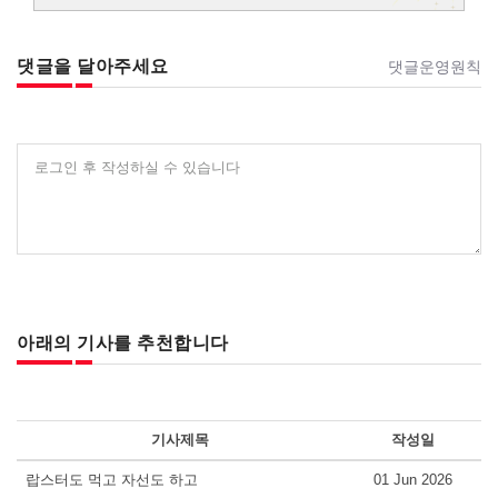
댓글을 달아주세요
댓글운영원칙
로그인 후 작성하실 수 있습니다
아래의 기사를 추천합니다
기사제목
작성일
랍스터도 먹고 자선도 하고
01 Jun 2026