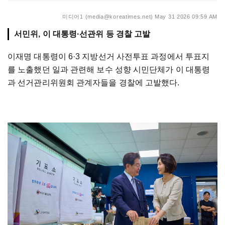
미디어1 (media@koreatimes.net)
May 31 2026 09:59 AM
서민위, 이 대통령·선관위 등 경찰 고발
이재명 대통령이 6·3 지방선거 사전투표 과정에서 투표지
를 노출했던 일과 관련해 보수 성향 시민단체가 이 대통령
과 선거관리위원회 관계자들을 경찰에 고발했다.