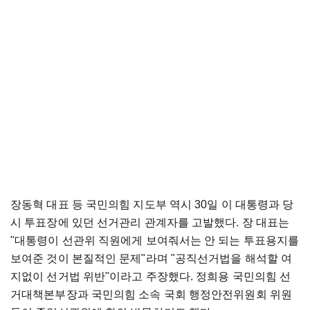
장동혁 대표 등 국민의힘 지도부 역시 30일 이 대통령과 당
시 투표장에 있던 선거관리 관계자를 고발했다. 장 대표는
"대통령이 선관위 직원에게 보여줘서는 안 되는 투표용지를
보여준 것이 본질적인 문제"라며 "공직선거법을 해석할 여
지없이 선거법 위반"이라고 주장했다. 정희용 국민의힘 선
거대책본부장과 국민의힘 소속 국회 행정안전위원회 위원