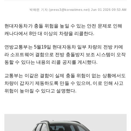
박해련 기자 (press3@koreatimes.net)
Jun 01 2026 09:53 AM
현대자동차가 충돌 위험을 높일 수 있는 안전 문제로 인해
캐나다에서 8만 대 이상의 차량을 리콜한다.
연방교통부는 5월19일 현대자동차 일부 차량의 전방 카메
라 소프트웨어 결함으로 전방 충돌방지 보조 시스템이 오작
동할 수 있다는 내용의 리콜 공지를 게시했다.
교통부는 이같은 결함이 실제 충돌 위험이 없는 상황에서도
차량이 갑자기 제동하도록 만들 수 있으며, 이로 인해 사고
위험이 높아질 수 있다고 설명했다.