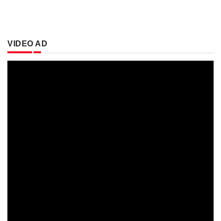
VIDEO AD