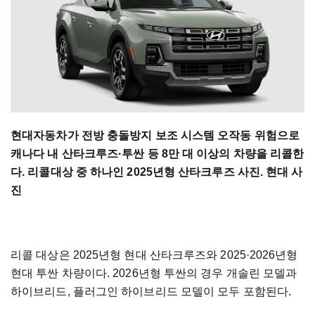
현대자동차가 전방 충돌방지 보조 시스템 오작동 위험으로
캐나다 내 산타크루즈·투싼 등 8만 대 이상의 차량을 리콜한
다. 리콜대상 중 하나인 2025년형 산타크루즈 사진. 현대 사
진
리콜 대상은 2025년형 현대 산타크루즈와 2025·2026년형
현대 투싼 차량이다. 2026년형 투싼의 경우 개솔린 모델과
하이브리드, 플러그인 하이브리드 모델이 모두 포함된다.