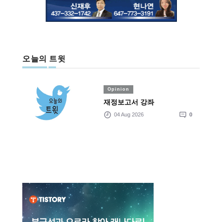
오늘의 트윗
Opinion
재정보고서 강좌
04 Aug 2026
0