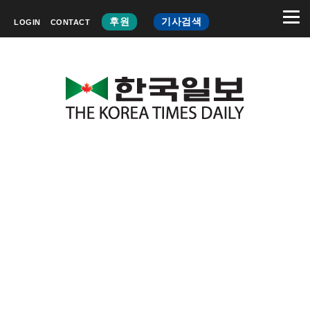
후원
기사검색
LOGIN
CONTACT