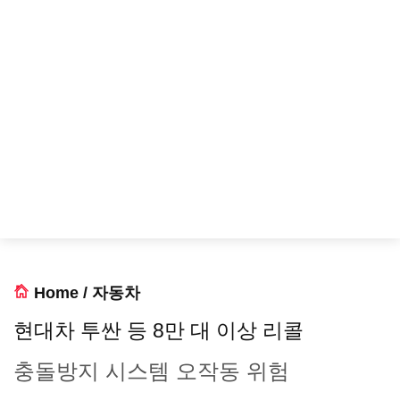
Home
/
자동차
현대차 투싼 등 8만 대 이상 리콜
충돌방지 시스템 오작동 위험