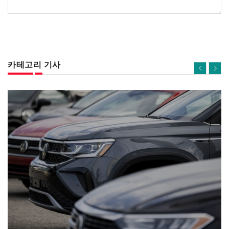
카테고리 기사