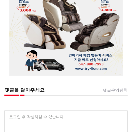
댓글을 달아주세요
댓글운영원칙
로그인 후 작성하실 수 있습니다