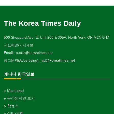
The Korea Times Daily
500 Sheppard Ave. E. Unit 206 & 305A, North York, ON M2N 6H7
대표메일/기사제보
Email : public@koreatimes.net
광고문의(Advertising) :
ad@koreatimes.net
캐나다 한국일보
Masthead
온라인지면 보기
핫뉴스
이민·유학