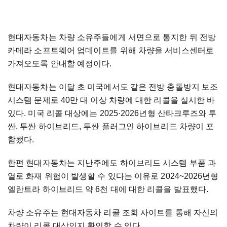
현대자동차는 차량 소유주들에게 서면으로 통지한 뒤 전방
카메라 소프트웨어 업데이트를 위해 차량을 서비스센터로
가져오도록 안내할 예정이다.
현대자동차는 이달 초 미국에서도 같은 전방 충돌방지 보조
시스템 문제로 40만 대 이상 차량에 대한 리콜을 실시한 바
있다. 미국 리콜 대상에는 2025·2026년형 산타크루즈와 투
싼, 투싼 하이브리드, 투싼 플러그인 하이브리드 차량이 포
함됐다.
한편 현대자동차는 지난주에도 하이브리드 시스템 부품 과
열로 화재 위험이 발생할 수 있다는 이유로 2024~2026년형
엘란트라 하이브리드 약 6천 대에 대한 리콜을 발표했다.
차량 소유주는 현대자동차 리콜 조회 사이트를 통해 자신의
차량이 리콜 대상인지 확인할 수 있다.