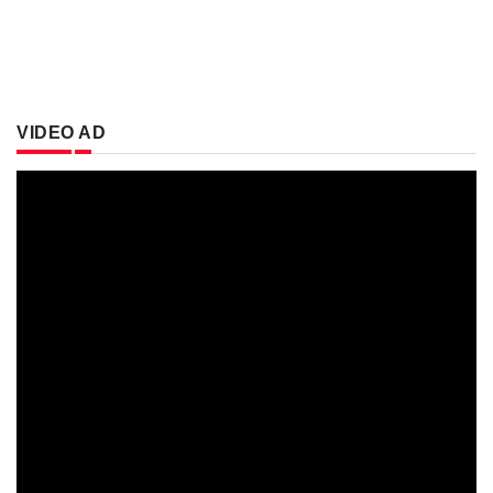
VIDEO AD