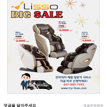
댓글을 달아주세요
댓글운영원칙