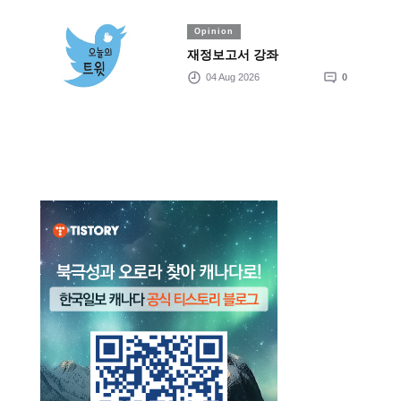
Opinion
재정보고서 강좌
04 Aug 2026
0