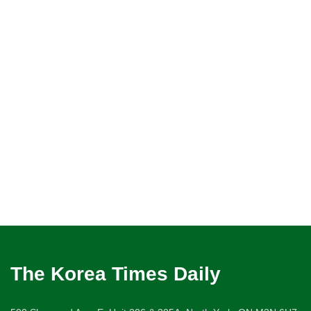
The Korea Times Daily