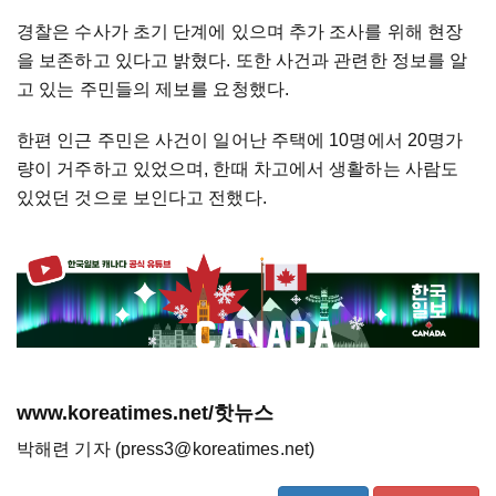
경찰은 수사가 초기 단계에 있으며 추가 조사를 위해 현장
을 보존하고 있다고 밝혔다. 또한 사건과 관련한 정보를 알
고 있는 주민들의 제보를 요청했다.
한편 인근 주민은 사건이 일어난 주택에 10명에서 20명가
량이 거주하고 있었으며, 한때 차고에서 생활하는 사람도
있었던 것으로 보인다고 전했다.
www.koreatimes.net/핫뉴스
박해련 기자 (press3@koreatimes.net)