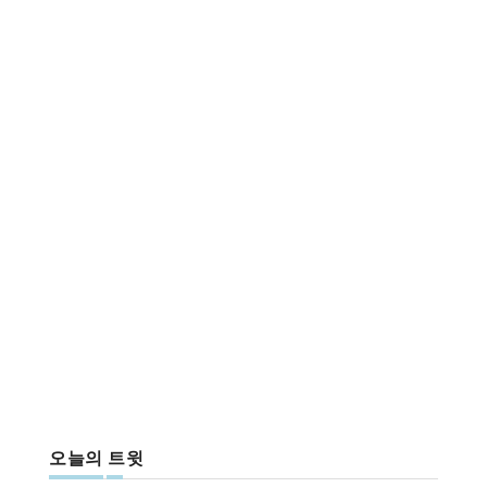
오늘의 트윗