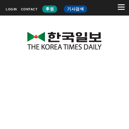
후원
기사검색
LOGIN
CONTACT