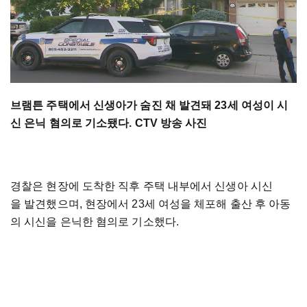
브램튼 주택에서 신생아가 숨진 채 발견돼 23세 여성이 시
신 은닉 혐의로 기소됐다. CTV 방송 사진
경찰은 현장에 도착한 직후 주택 내부에서 신생아 시신
을 발견했으며, 현장에서 23세 여성을 체포해 출산 후 아동
의 시신을 은닉한 혐의로 기소했다.