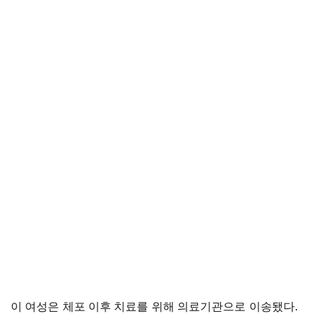
이 여성은 체포 이후 치료를 위해 의료기관으로 이송됐다.