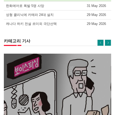
한화에어로 폭발 5명 사망
31 May 2026
성형 클리닉에 카메라 24대 설치
29 May 2026
캐나다 하키 전설 르미외 극단선택
29 May 2026
카테고리 기사