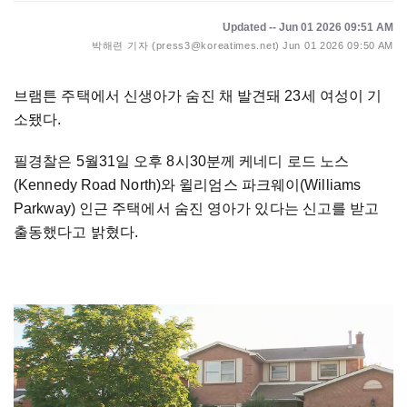
Updated -- Jun 01 2026 09:51 AM
박해련 기자 (press3@koreatimes.net)
Jun 01 2026 09:50 AM
브램튼 주택에서 신생아가 숨진 채 발견돼 23세 여성이 기
소됐다.
필경찰은 5월31일 오후 8시30분께 케네디 로드 노스
(Kennedy Road North)와 윌리엄스 파크웨이(Williams
Parkway) 인근 주택에서 숨진 영아가 있다는 신고를 받고
출동했다고 밝혔다.