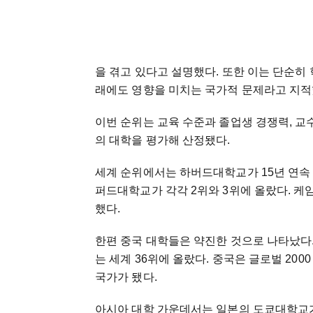
을 겪고 있다고 설명했다. 또한 이는 단순히
래에도 영향을 미치는 국가적 문제라고 지적
이번 순위는 교육 수준과 졸업생 경쟁력, 교수
의 대학을 평가해 산정됐다.
세계 순위에서는 하버드대학교가 15년 연속 
퍼드대학교가 각각 2위와 3위에 올랐다. 
했다.
한편 중국 대학들은 약진한 것으로 나타났다.
는 세계 36위에 올랐다. 중국은 글로벌 200
국가가 됐다.
아시아 대학 가운데서는 일본의 도쿄대학교가