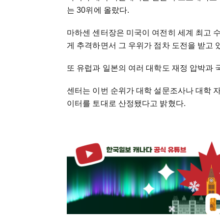
는 30위에 올랐다.
마하센 센터장은 미국이 여전히 세계 최고 
게 추격하면서 그 우위가 점차 도전을 받고 
또 유럽과 일본의 여러 대학도 재정 압박과 
센터는 이번 순위가 대학 설문조사나 대학 자체
이터를 토대로 산정됐다고 밝혔다.