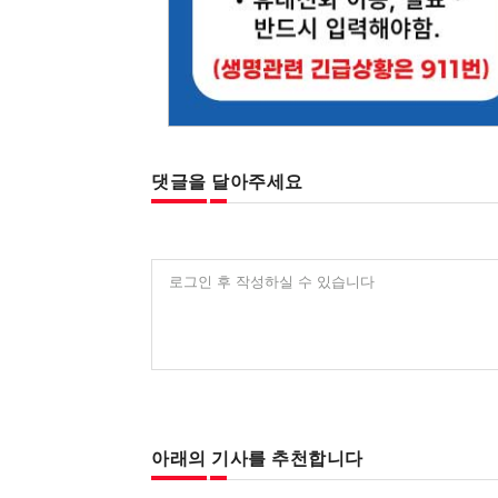
댓글을 달아주세요
로그인 후 작성하실 수 있습니다
아래의 기사를 추천합니다