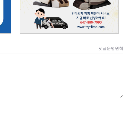
댓글운영원칙