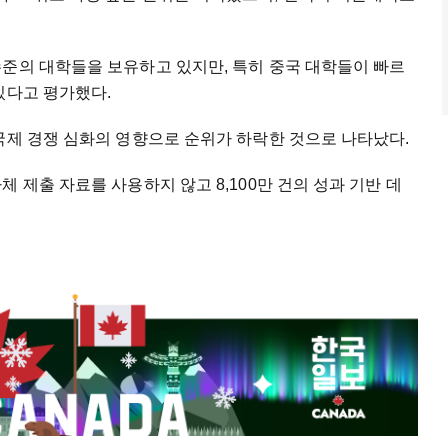
수준의 대학들을 보유하고 있지만, 특히 중국 대학들이 빠르
있다고 평가했다.
국제 경쟁 심화의 영향으로 순위가 하락한 것으로 나타났다.
 제출 자료를 사용하지 않고 8,100만 건의 성과 기반 데