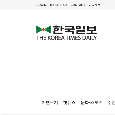
LOGIN
MASTHEAD
CONTACT
기사제보
지면보기
핫뉴스
문화·스포츠
주