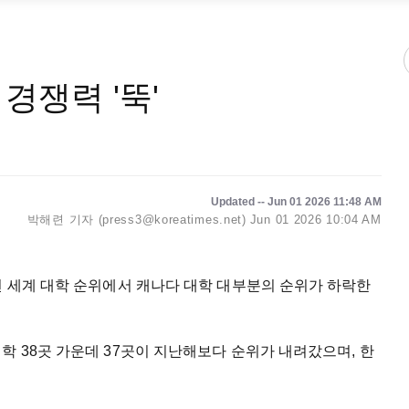
경쟁력 '뚝'
Updated -- Jun 01 2026 11:48 AM
박해련 기자 (press3@koreatimes.net)
Jun 01 2026 10:04 AM
년 세계 대학 순위에서 캐나다 대학 대부분의 순위가 하락한
학 38곳 가운데 37곳이 지난해보다 순위가 내려갔으며, 한