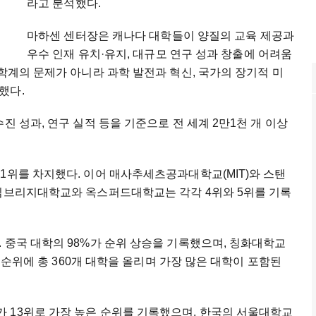
라고 분석했다.
마하센 센터장은 캐나다 대학들이 양질의 교육 제공과
우수 인재 유치·유지, 대규모 연구 성과 창출에 어려움
 학계의 문제가 아니라 과학 발전과 혁신, 국가의 장기적 미
했다.
진 성과, 연구 실적 등을 기준으로 전 세계 2만1천 개 이상
1위를 차지했다. 이어 매사추세츠공과대학교(MIT)와 스탠
케임브리지대학교와 옥스퍼드대학교는 각각 4위와 5위를 기록
 중국 대학의 98%가 순위 상승을 기록했으며, 칭화대학교
0 순위에 총 360개 대학을 올리며 가장 많은 대학이 포함된
 13위로 가장 높은 순위를 기록했으며, 한국의 서울대학교