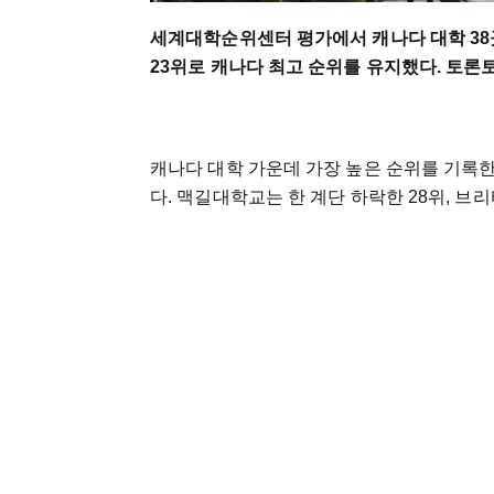
세계대학순위센터 평가에서 캐나다 대학 38
23위로 캐나다 최고 순위를 유지했다. 토론
캐나다 대학 가운데 가장 높은 순위를 기록
다. 맥길대학교는 한 계단 하락한 28위, 