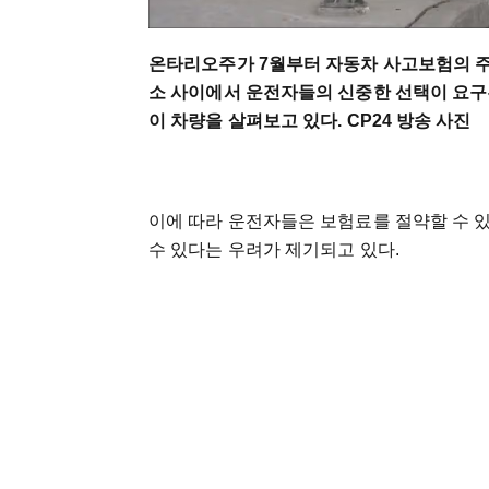
온타리오주가 7월부터 자동차 사고보험의 주
소 사이에서 운전자들의 신중한 선택이 요구
이 차량을 살펴보고 있다. CP24 방송 사진
이에 따라 운전자들은 보험료를 절약할 수 있
수 있다는 우려가 제기되고 있다.