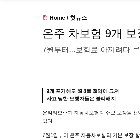
Home
/
핫뉴스
온주 차보험 9개 
7월부터...보험료 아끼려다 큰
9개 포기해도 월 8불 절약에 그쳐
사고 당한 보행자들은 불리해져
온타리오주가 자동차보험의 주요 보장을 선
있다.
7월1일부터 온주 자동차보험의 기본 보장 항