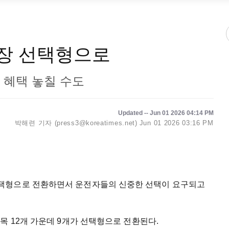
보장 선택형으로
 혜택 놓칠 수도
Updated -- Jun 01 2026 04:14 PM
박해련 기자 (press3@koreatimes.net)
Jun 01 2026 03:16 PM
택형으로 전환하면서 운전자들의 신중한 선택이 요구되고
목 12개 가운데 9개가 선택형으로 전환된다.