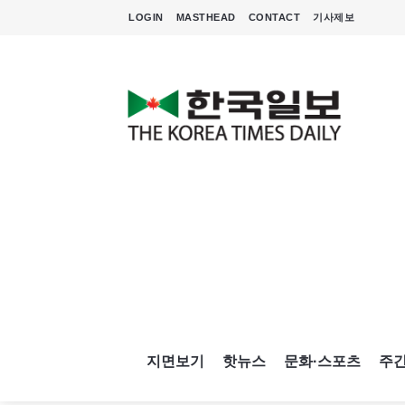
LOGIN
MASTHEAD
CONTACT
기사제보
지면보기
핫뉴스
문화·스포츠
주