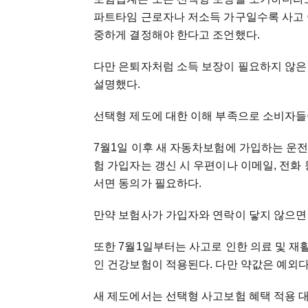
파트타임 근로자나 저소득 가구일수록 사고 이
중하게 결정해야 한다고 조언했다.
다만 은퇴자처럼 소득 보장이 필요하지 않은
설명했다.
선택형 제도에 대한 이해 부족으로 소비자들
7월1일 이후 새 자동차보험에 가입하는 운전
험 가입자는 갱신 시 우편이나 이메일, 전화
서면 동의가 필요하다.
만약 보험사가 가입자와 연락이 닿지 않으면 
또한 7월1일부터는 사고로 인한 의료 및 재
인 건강보험이 적용된다. 다만 약값은 예외다
새 제도에서는 선택형 사고보험 혜택 적용 대