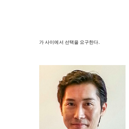
가 사이에서 선택을 요구한다.