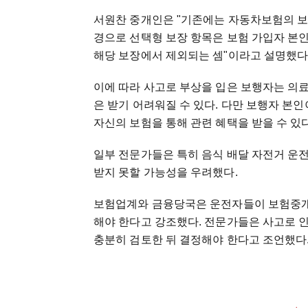
서원찬 중개인은 "기존에는 자동차보험의 보
경으로 선택형 보장 항목은 보험 가입자 본인
해당 보장에서 제외되는 셈"이라고 설명했다
이에 따라 사고로 부상을 입은 보행자는 의료
은 받기 어려워질 수 있다. 다만 보행자 본
자신의 보험을 통해 관련 혜택을 받을 수 있다
일부 전문가들은 특히 음식 배달 자전거 운
받지 못할 가능성을 우려했다.
보험업계와 금융당국은 운전자들이 보험중개
해야 한다고 강조했다. 전문가들은 사고로 인
충분히 검토한 뒤 결정해야 한다고 조언했다