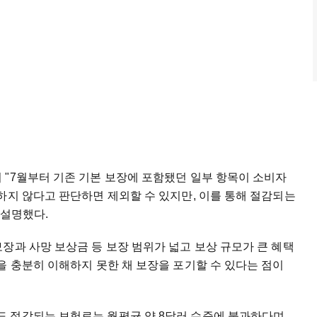
 "7월부터 기존 기본 보장에 포함됐던 일부 항목이 소비자
하지 않다고 판단하면 제외할 수 있지만, 이를 통해 절감되는
 설명했다.
장과 사망 보상금 등 보장 범위가 넓고 보상 규모가 큰 혜택
을 충분히 이해하지 못한 채 보장을 포기할 수 있다는 점이
 절감되는 보험료는 월평균 약 8달러 수준에 불과하다며,