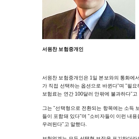
서원찬 보험중개인
서원찬 보험중개인은 1일 본보와의 통화에서
가 직접 선택하는 옵션으로 바뀐다"며 "필요
보험료는 연간 100달러 안팎에 불과하다"고
그는 "선택형으로 전환되는 항목에는 소득 보
들이 포함돼 있다"며 "소비자들이 이런 내용
우려된다"고 말했다.
보험업계는 모든 선택형 보장을 포기하더라도