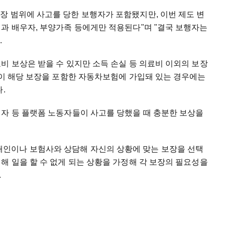
장 범위에 사고를 당한 보행자가 포함됐지만, 이번 제도 변
과 배우자, 부양가족 등에게만 적용된다"며 "결국 보행자는
.
비 보상은 받을 수 있지만 소득 손실 등 의료비 이외의 보장
인이 해당 보장을 포함한 자동차보험에 가입돼 있는 경우에는
.
전자 등 플랫폼 노동자들이 사고를 당했을 때 충분한 보상을
인이나 보험사와 상담해 자신의 상황에 맞는 보장을 선택
해 일을 할 수 없게 되는 상황을 가정해 각 보장의 필요성을
.