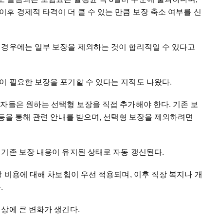
후 경제적 타격이 더 클 수 있는 만큼 보장 축소 여부를 신
 경우에는 일부 보장을 제외하는 것이 합리적일 수 있다고
이 필요한 보장을 포기할 수 있다는 지적도 나왔다.
자들은 원하는 선택형 보장을 직접 추가해야 한다. 기존 보
 등을 통해 관련 안내를 받으며, 선택형 보장을 제외하려면
기존 보장 내용이 유지된 상태로 자동 갱신된다.
활 비용에 대해 차보험이 우선 적용되며, 이후 직장 복지나 개
.
상에 큰 변화가 생긴다.