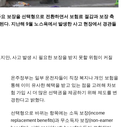
요 보장을 선택형으로 전환하면서 보험료 절감과 보장 축
된다. 지난해 9월 노스욕에서 발생한 사고 현장에서 경관들
지만, 사고 발생 시 필요한 보장을 받지 못할 위험이 커질
온주정부는 일부 운전자들이 직장 복지나 개인 보험을
통해 이미 유사한 혜택을 받고 있는 점을 고려해 차보
험 가입 시 더 많은 선택권을 제공하기 위해 제도를 변
경한다고 밝혔다.
선택형으로 바뀌는 항목에는 소득 보장(income
replacement benefits)과 무소득자 보장(non-earner