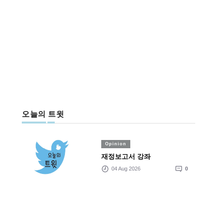
오늘의 트윗
Opinion
재정보고서 강좌
04 Aug 2026
0