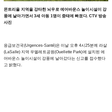
몬트리올 지역을 강타한 뇌우로 에어바운스 놀이시설이 강
풍에 날아가면서 3세 아동 1명이 중태에 빠졌다. CTV 방송
사진
응급보건국(Urgences-Santé)은 이날 오후 4시25분께 라살
(LaSalle) 지역 우엘레트공원(Ouellette Park)에 설치된 에
어바운스 놀이시설이 강풍에 날아갔다는 신고를 접수했다
고 밝혔다.