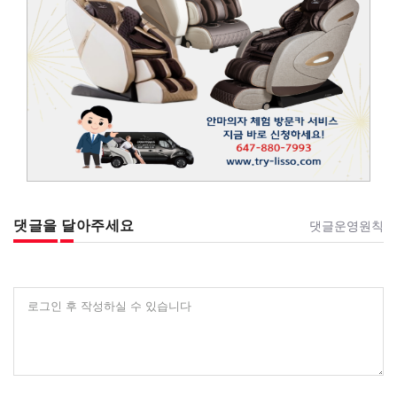
댓글을 달아주세요
댓글운영원칙
로그인 후 작성하실 수 있습니다