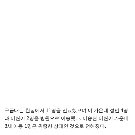
구급대는 현장에서 11명을 진료했으며 이 가운데 성인 4명
과 어린이 2명을 병원으로 이송했다. 이송된 어린이 가운데
3세 아동 1명은 위중한 상태인 것으로 전해졌다.