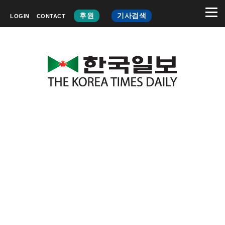
후원
기사검색
LOGIN
CONTACT