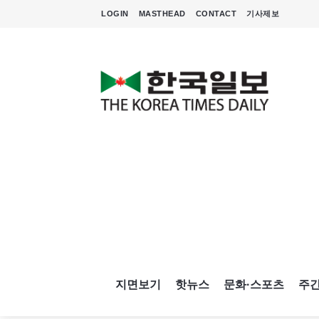
LOGIN
MASTHEAD
CONTACT
기사제보
지면보기
핫뉴스
문화·스포츠
주