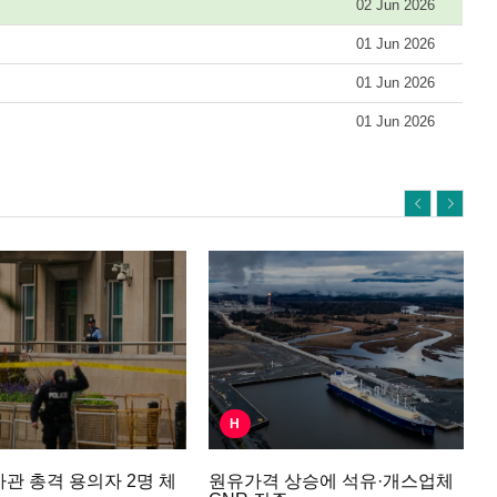
02 Jun 2026
01 Jun 2026
01 Jun 2026
01 Jun 2026
H
원유가격 상승에 석유·개스업체
관 총격 용의자 2명 체