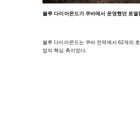
블루 다이아몬드가 쿠바에서 운영했던 로열튼
블루 다이아몬드는 쿠바 전역에서 62개의 호
업의 핵심 축이었다.