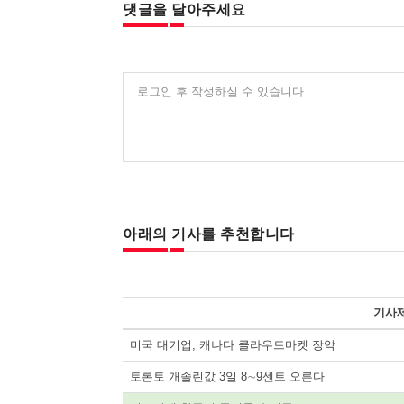
댓글을 달아주세요
로그인 후 작성하실 수 있습니다
아래의 기사를 추천합니다
기사
미국 대기업, 캐나다 클라우드마켓 장악
토론토 개솔린값 3일 8∼9센트 오른다