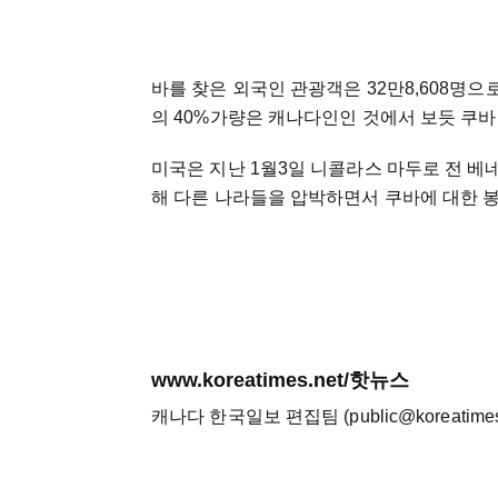
바를 찾은 외국인 관광객은 32만8,608명으로
의 40%가량은 캐나다인인 것에서 보듯 쿠
미국은 지난 1월3일 니콜라스 마두로 전 베
해 다른 나라들을 압박하면서 쿠바에 대한 봉
www.koreatimes.net/핫뉴스
캐나다 한국일보 편집팀 (public@koreatimes.