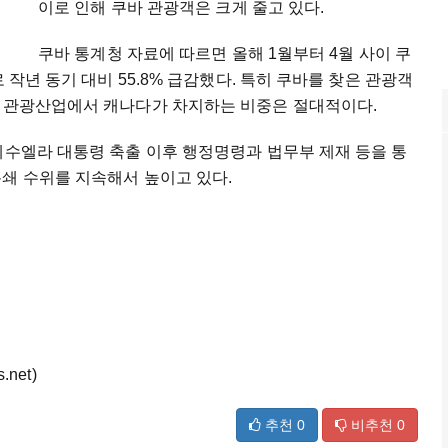
이로 인해 쿠바 관광객은 크게 줄고 있다.
쿠바 통계청 자료에 따르면 올해 1월부터 4월 사이 쿠
 작년 동기 대비 55.8% 급감했다. 특히 쿠바를 찾은 관광객
바 관광산업에서 캐나다가 차지하는 비중은 절대적이다.
네수엘라 대통령 축출 이후 행정명령과 법무부 제재 등을 통
쇄 수위를 지속해서 높이고 있다.
net)
추천
0
비추천
0