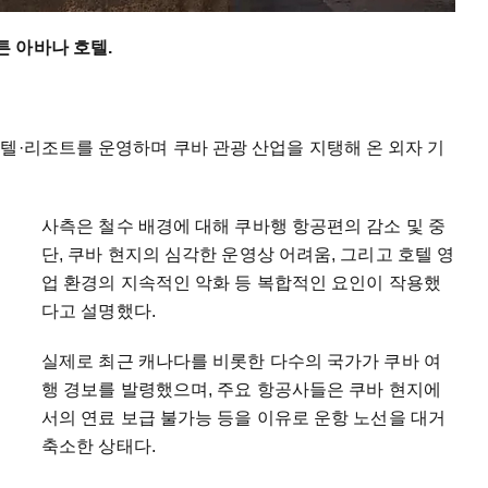
 아바나 호텔.
텔·리조트를 운영하며 쿠바 관광 산업을 지탱해 온 외자 기
사측은 철수 배경에 대해 쿠바행 항공편의 감소 및 중
단, 쿠바 현지의 심각한 운영상 어려움, 그리고 호텔 영
업 환경의 지속적인 악화 등 복합적인 요인이 작용했
다고 설명했다.
실제로 최근 캐나다를 비롯한 다수의 국가가 쿠바 여
행 경보를 발령했으며, 주요 항공사들은 쿠바 현지에
서의 연료 보급 불가능 등을 이유로 운항 노선을 대거
축소한 상태다.