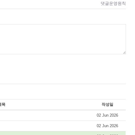
댓글운영원칙
제목
작성일
02 Jun 2026
02 Jun 2026