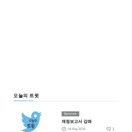
오늘의 트윗
Opinion
재정보고서 강좌
04 Aug 2026
1