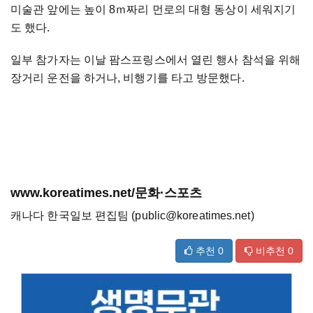
미술관 앞에는 높이 8ｍ짜리 먼로의 대형 동상이 세워지기
도 했다.
일부 참가자는 이날 팜스프링스에서 열린 행사 참석을 위해
장거리 운전을 하거나, 비행기를 타고 방문했다.
www.koreatimes.net/문화·스포츠
캐나다 한국일보 편집팀 (public@koreatimes.net)
추천
0
비추천
0