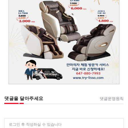
댓글을 달아주세요
댓글운영원칙
로그인 후 작성하실 수 있습니다