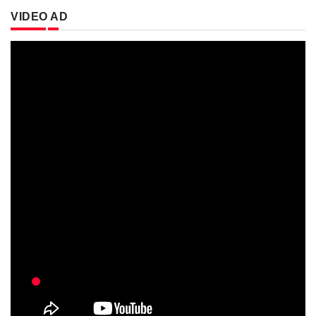
VIDEO AD