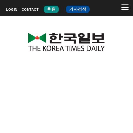
후원
기사검색
LOGIN
CONTACT