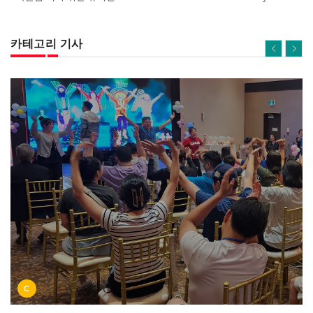
카테고리 기사
C