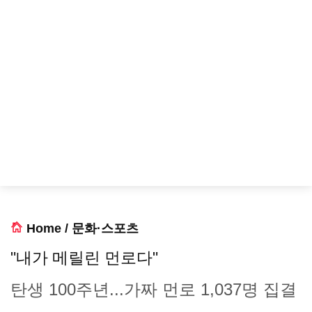
Home
/
문화·스포츠
"내가 메릴린 먼로다"
탄생 100주년...가짜 먼로 1,037명 집결