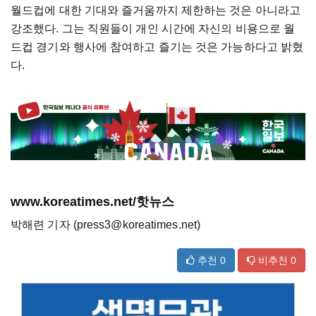
월드컵에 대한 기대와 즐거움까지 제한하는 것은 아니라고
강조했다. 그는 직원들이 개인 시간에 자신의 비용으로 월
드컵 경기와 행사에 참여하고 즐기는 것은 가능하다고 밝혔
다.
www.koreatimes.net/핫뉴스
박해련 기자 (press3@koreatimes.net)
추천
0
비추천
0