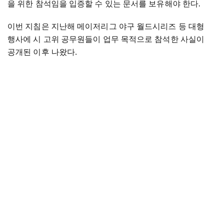
을 위한 참석임을 입증할 수 있는 문서를 보유해야 한다.
이번 지침은 지난해 메이저리그 야구 월드시리즈 등 대형
행사에 시 고위 공무원들이 업무 목적으로 참석한 사실이
공개된 이후 나왔다.