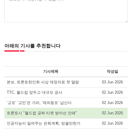
아래의 기사를 추천합니다
기사제목
작성일
본보, 토론토한인회 사상 재정자료 첫 열람
03 Jun 2026
TTC, 월드컵 앞두고 대규모 공사
02 Jun 2026
‘교포’ ‘교민’은 가라, ‘재외동포’ 납신다
02 Jun 2026
토론토시 "월드컵 공짜 티켓 받아선 안돼"
02 Jun 2026
인공지능이 알려주는 은퇴계획, 믿을만한가
02 Jun 2026