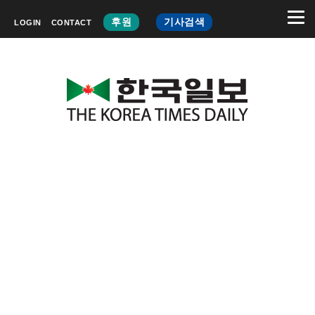
후원
기사검색
LOGIN
CONTACT