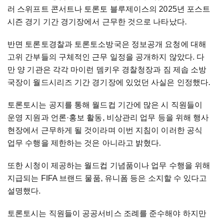
러 스위프트 콘서트나 토론토 블루제이스의 2025년 포스트
시즌 경기 기간 경기장에서 근무한 것으로 나타났다.
반면 토론토경찰과 토론토소방국은 정보공개 요청에 대해
고위 간부들의 구체적인 근무 일정을 공개하지 않았다. 다
만 양 기관은 각각 마이런 뎀키우 경찰청장과 짐 제솝 소방
국장이 월드시리즈 기간 경기장에 있었던 사실은 인정했다.
토론토시는 공지를 통해 월드컵 기간에 많은 시 직원들이
운영 지원과 언론·홍보 활동, 비상관리 업무 등을 위해 행사
현장에서 근무하게 될 것이라며 이번 지침이 이러한 공식
업무 수행을 제한하는 것은 아니라고 밝혔다.
또한 시청이 제공하는 월드컵 기념품이나 업무 수행을 위해
지급되는 FIFA 브랜드 물품, 유니폼 등은 소지할 수 있다고
설명했다.
토론토시는 직원들이 공공서비스 조례를 준수해야 하지만