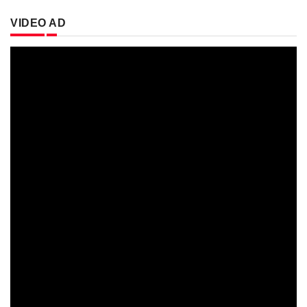
VIDEO AD