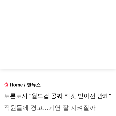
Home
/
핫뉴스
토론토시 "월드컵 공짜 티켓 받아선 안돼"
직원들에 경고...과연 잘 지켜질까