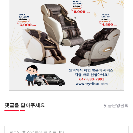
댓글을 달아주세요
댓글운영원칙
로그인 후 작성하실 수 있습니다