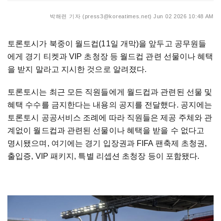
박해련 기자 (press3@koreatimes.net)
Jun 02 2026 10:48 AM
토론토시가 북중이 월드컵(11일 개막)을 앞두고 공무원들
에게 경기 티켓과 VIP 초청장 등 월드컵 관련 선물이나 혜택
을 받지 말라고 지시한 것으로 알려졌다.
토론토시는 최근 모든 직원들에게 월드컵과 관련된 선물 및
혜택 수수를 금지한다는 내용의 공지를 전달했다. 공지에는
토론토시 공공서비스 조례에 따라 직원들은 제공 주체와 관
계없이 월드컵과 관련된 선물이나 혜택을 받을 수 없다고
명시됐으며, 여기에는 경기 입장권과 FIFA 팬축제 초청권,
출입증, VIP 패키지, 특별 리셉션 초청장 등이 포함됐다.