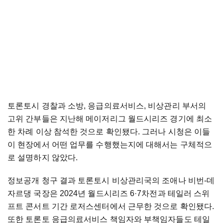
토론토시 경찰과 소방, 응급의료서비스, 비상관리 부서의
고위 간부들은 지난해 메이저리그 월드시리즈 경기에 최소
한 차례 이상 참석한 것으로 확인됐다. 그러나 시청은 이들
이 현장에서 어떤 업무를 수행했는지에 대해서는 구체적으
로 설명하지 않았다.
정보공개 청구 결과 토론토시 비상관리국의 조애나 비번-데
자르댕 국장은 2024년 월드시리즈 6·7차전과 테일러 스위
프트 콘서트 기간 로저스센터에서 근무한 것으로 확인됐다.
또한 토론토 응급의료서비스 책임자와 부책임자들도 테일