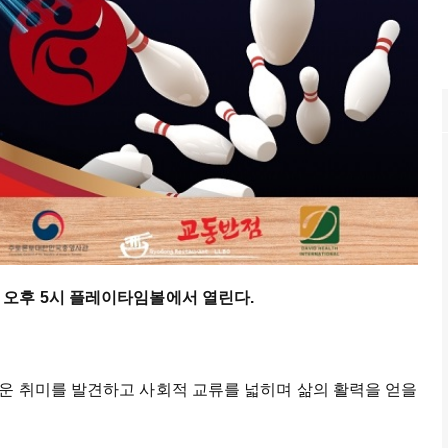
 오후 5시 플레이타임볼에서 열린다.
운 취미를 발견하고 사회적 교류를 넓히며 삶의 활력을 얻을