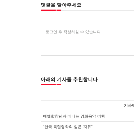
댓글을 달아주세요
로그인 후 작성하실 수 있습니다
아래의 기사를 추천합니다
기사
예멜합창단과 떠나는 영화음악 여행
“한국 독립영화의 힘은 '자유'”