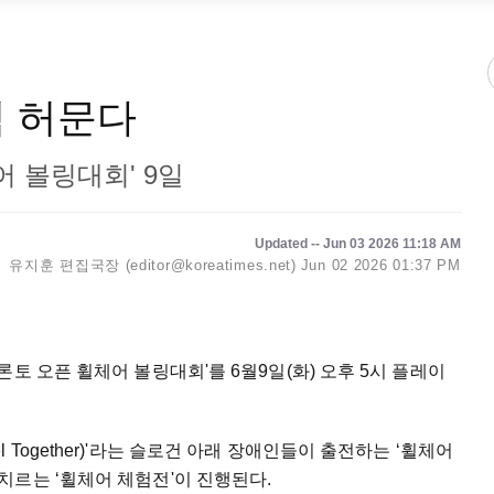
벽 허문다
어 볼링대회' 9일
Updated -- Jun 03 2026 11:18 AM
유지훈 편집국장 (editor@koreatimes.net)
Jun 02 2026 01:37 PM
토 오픈 휠체어 볼링대회'를 6월9일(화) 오후 5시 플레이
Feel Together)'라는 슬로건 아래 장애인들이 출전하는 ‘휠체어
르는 ‘휠체어 체험전'이 진행된다.