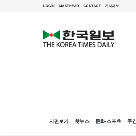
LOGIN
MASTHEAD
CONTACT
기사제보
지면보기
핫뉴스
문화·스포츠
주