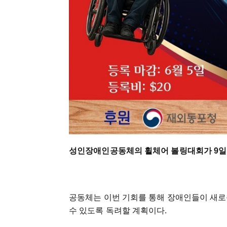
성인장애인공동체의 휠체어 볼링대회가 9일
공동체는 이번 기회를 통해 장애인들이 새로
수 있도록 독려할 계획이다.