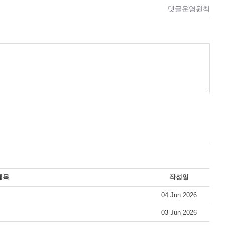
댓글운영원칙
제목
작성일
04 Jun 2026
03 Jun 2026