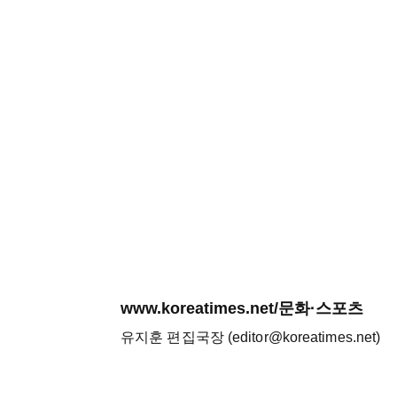
www.koreatimes.net/문화·스포츠
유지훈 편집국장 (editor@koreatimes.net)