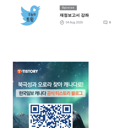
Opinion
재정보고서 강좌
04 Aug 2026
0