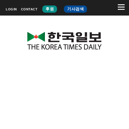
후원
기사검색
LOGIN
CONTACT