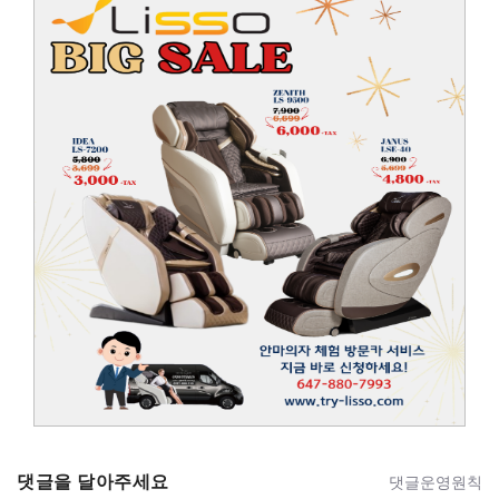
댓글을 달아주세요
댓글운영원칙