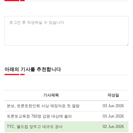
로그인 후 작성하실 수 있습니다
아래의 기사를 추천합니다
기사제목
작성일
본보, 토론토한인회 사상 재정자료 첫 열람
03 Jun 2026
토론토교육청 792명 감원 대상에 올라
03 Jun 2026
TTC, 월드컵 앞두고 대규모 공사
02 Jun 2026