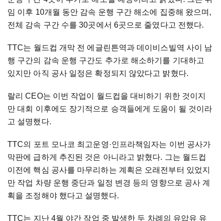
임 이후 10개월 동안 감속 운행 구간 해소에 집중해 왔으며,
전체 감속 구간 수를 30곳에서 6곳으로 줄였다고 전했다.
TTC는 월드컵 개막 전 에글린튼역과 데이비스빌역 사이 남
행 구간의 감속 운행 구간도 추가로 해소하기를 기대하고
있지만 아직 공사 일정은 확정되지 않았다고 밝혔다.
랄리 CEO는 이번 작업이 월드컵을 대비하기 위한 것이지
만 대회 이후에도 장기적으로 승객들에게 도움이 될 것이라
고 설명했다.
TTC의 포트 모나코 최고운영·인프라책임자는 이번 공사가
막판에 급하게 추진된 것은 아니라고 밝혔다. 그는 월드컵
이전에 핵심 공사를 마무리하는 계획은 오래전부터 있었지
만 작업 차량 운행 중단과 일정 변경 등의 영향으로 공사 계
획을 조정해야 했다고 설명했다.
TTC는 지난 4월 야간 작업 중 발생한 두 차례의 유압유 유