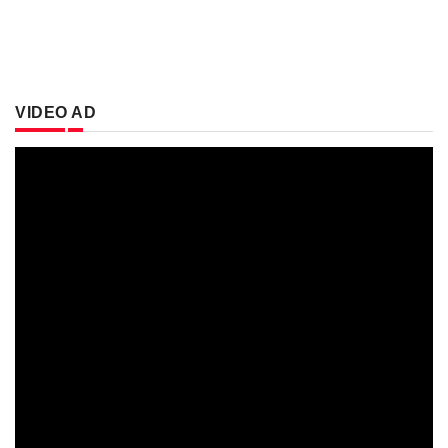
VIDEO AD