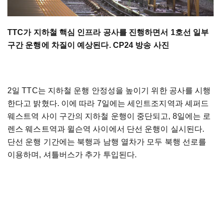
TTC가 지하철 핵심 인프라 공사를 진행하면서 1호선 일부
구간 운행에 차질이 예상된다. CP24 방송 사진
2일 TTC는 지하철 운행 안정성을 높이기 위한 공사를 시행
한다고 밝혔다. 이에 따라 7일에는 세인트조지역과 셰퍼드
웨스트역 사이 구간의 지하철 운행이 중단되고, 8일에는 로
렌스 웨스트역과 윌슨역 사이에서 단선 운행이 실시된다.
단선 운행 기간에는 북행과 남행 열차가 모두 북행 선로를
이용하며, 셔틀버스가 추가 투입된다.