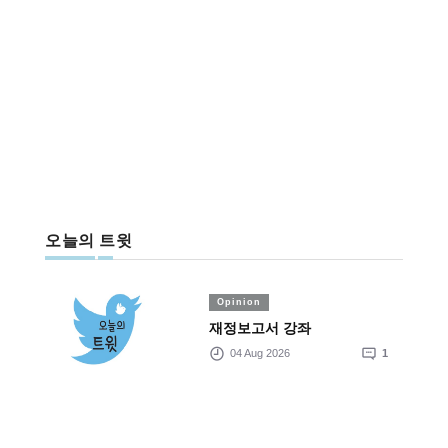
오늘의 트윗
Opinion
재정보고서 강좌
04 Aug 2026
1