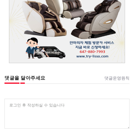
댓글을 달아주세요
댓글운영원칙
로그인 후 작성하실 수 있습니다