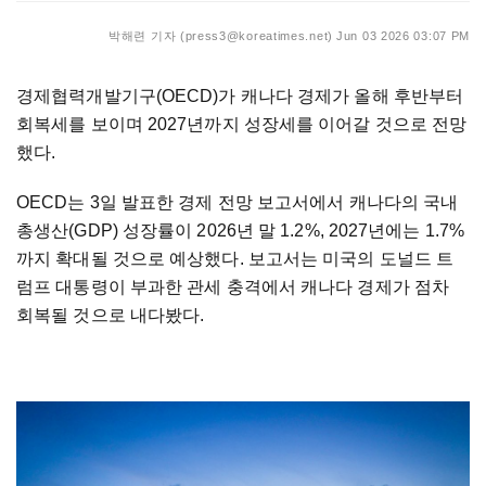
박해련 기자 (press3@koreatimes.net)
Jun 03 2026 03:07 PM
경제협력개발기구(OECD)가 캐나다 경제가 올해 후반부터
회복세를 보이며 2027년까지 성장세를 이어갈 것으로 전망
했다.
OECD는 3일 발표한 경제 전망 보고서에서 캐나다의 국내
총생산(GDP) 성장률이 2026년 말 1.2%, 2027년에는 1.7%
까지 확대될 것으로 예상했다. 보고서는 미국의 도널드 트
럼프 대통령이 부과한 관세 충격에서 캐나다 경제가 점차
회복될 것으로 내다봤다.