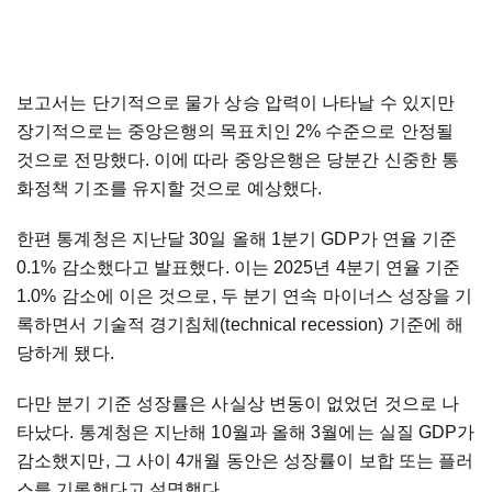
보고서는 단기적으로 물가 상승 압력이 나타날 수 있지만
장기적으로는 중앙은행의 목표치인 2% 수준으로 안정될
것으로 전망했다. 이에 따라 중앙은행은 당분간 신중한 통
화정책 기조를 유지할 것으로 예상했다.
한편 통계청은 지난달 30일 올해 1분기 GDP가 연율 기준
0.1% 감소했다고 발표했다. 이는 2025년 4분기 연율 기준
1.0% 감소에 이은 것으로, 두 분기 연속 마이너스 성장을 기
록하면서 기술적 경기침체(technical recession) 기준에 해
당하게 됐다.
다만 분기 기준 성장률은 사실상 변동이 없었던 것으로 나
타났다. 통계청은 지난해 10월과 올해 3월에는 실질 GDP가
감소했지만, 그 사이 4개월 동안은 성장률이 보합 또는 플러
스를 기록했다고 설명했다.