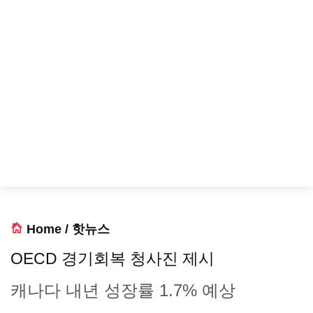
Home
/
핫뉴스
OECD 경기회복 청사진 제시
캐나다 내년 성장률 1.7% 예상