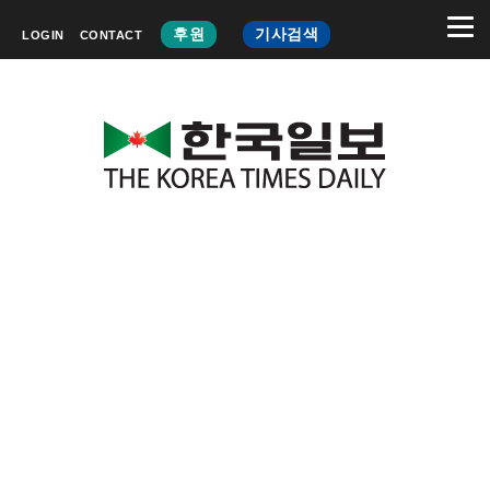
후원
기사검색
LOGIN
CONTACT