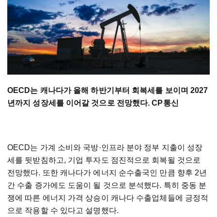
OECD는 캐나다가 올해 하반기부터 회복세를 보이며 2027
년까지 성장세를 이어갈 것으로 전망했다. CP통신
OECD는 가계 소비와 국방·인프라 분야 정부 지출이 성장
세를 뒷받침하고, 기업 투자도 점진적으로 회복될 것으로
전망했다. 또한 캐나다가 에너지 순수출국인 만큼 향후 2년
간 수출 증가에도 도움이 될 것으로 분석했다. 특히 중동 분
쟁에 따른 에너지 가격 상승이 캐나다 수출업체들에 긍정적
으로 작용할 수 있다고 설명했다.