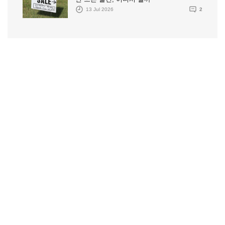
13 Jul 2026
2