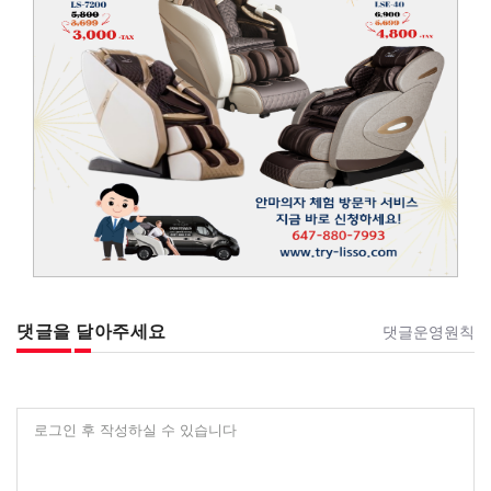
댓글을 달아주세요
댓글운영원칙
로그인 후 작성하실 수 있습니다