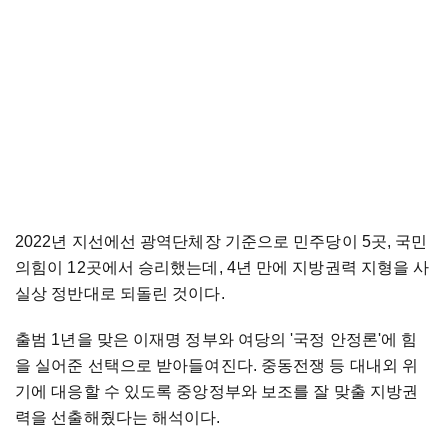
2022년 지선에선 광역단체장 기준으로 민주당이 5곳, 국민
의힘이 12곳에서 승리했는데, 4년 만에 지방권력 지형을 사
실상 정반대로 되돌린 것이다.
출범 1년을 맞은 이재명 정부와 여당의 '국정 안정론'에 힘
을 실어준 선택으로 받아들여진다. 중동전쟁 등 대내외 위
기에 대응할 수 있도록 중앙정부와 보조를 잘 맞출 지방권
력을 선출해줬다는 해석이다.