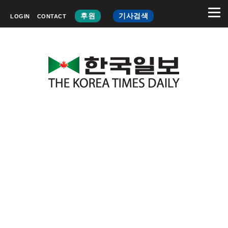
후원
기사검색
LOGIN
CONTACT