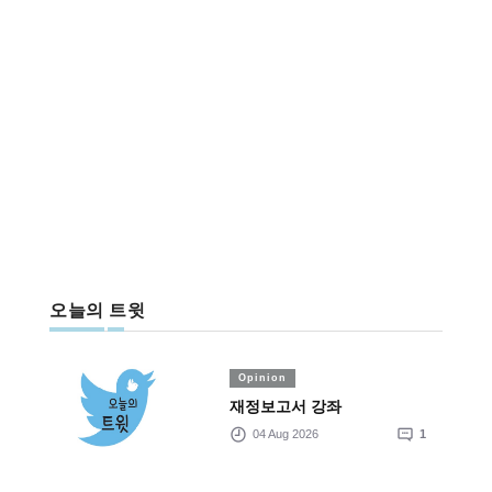
오늘의 트윗
Opinion
재정보고서 강좌
04 Aug 2026
1