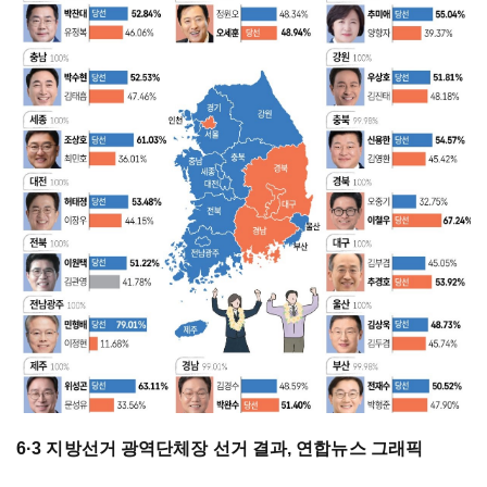
6·3 지방선거 광역단체장 선거 결과, 연합뉴스 그래픽