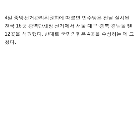
4일 중앙선거관리위원회에 따르면 민주당은 전날 실시된
전국 16곳 광역단체장 선거에서 서울·대구·경북·경남을 뺀
12곳을 석권했다. 반대로 국민의힘은 4곳을 수성하는 데 그
쳤다.