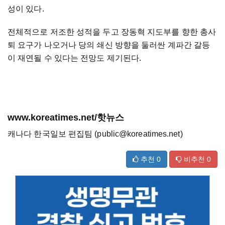
성이 있다.
전체적으로 저조한 성적을 두고 장동혁 지도부를 향한 총사
퇴 요구가 나오거나 당의 쇄신 방향을 둘러싼 계파간 갈등
이 재연될 수 있다는 전망도 제기된다.
www.koreatimes.net/핫뉴스
캐나다 한국일보 편집팀 (public@koreatimes.net)
추천
0
비추천
0