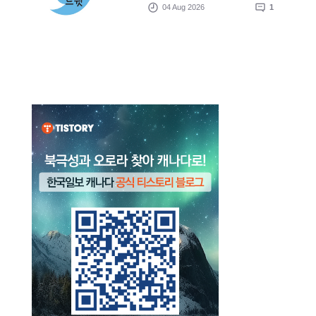
04 Aug 2026
1