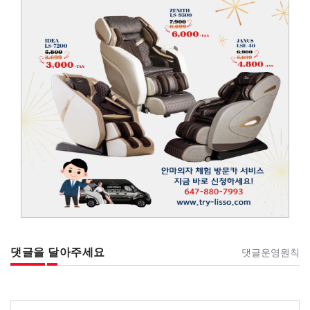
댓글을 달아주세요
댓글운영원칙