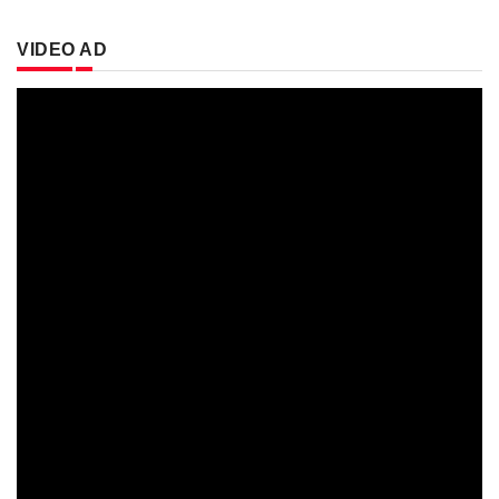
VIDEO AD