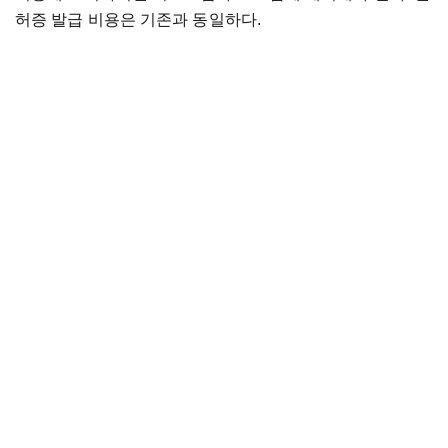
허증 발급 비용은 기존과 동일하다.