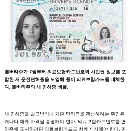
앨버타주가 7월부터 의료보험카드번호와 시민권 정보를 포
함한 새 운전면허증을 도입해 종이 의료보험카드를 대체한
다. 앨버타주의 새 면허증 샘플.
새 면허증을 발급받거나 기존 면허증을 갱신하려는 주민은
캐나다 체류 자격을 증명해야 한다. 의료보험카드번호를 면
허증에 표시하려면 의료보험카드도 함께 제시해야 한다. 면