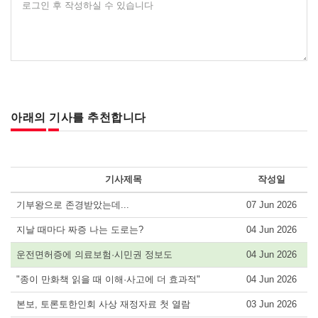
로그인 후 작성하실 수 있습니다
아래의 기사를 추천합니다
기사제목
작성일
기부왕으로 존경받았는데...
07 Jun 2026
지날 때마다 짜증 나는 도로는?
04 Jun 2026
운전면허증에 의료보험·시민권 정보도
04 Jun 2026
"종이 만화책 읽을 때 이해·사고에 더 효과적"
04 Jun 2026
본보, 토론토한인회 사상 재정자료 첫 열람
03 Jun 2026