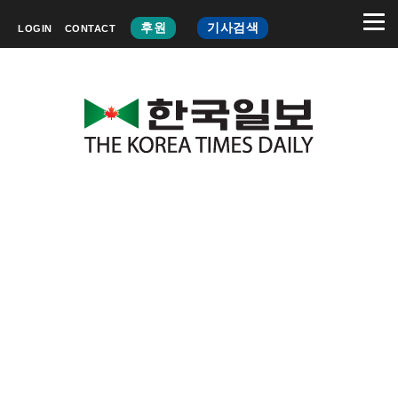
후원
기사검색
LOGIN
CONTACT