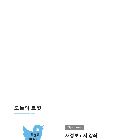
오늘의 트윗
Opinion
재정보고서 강좌