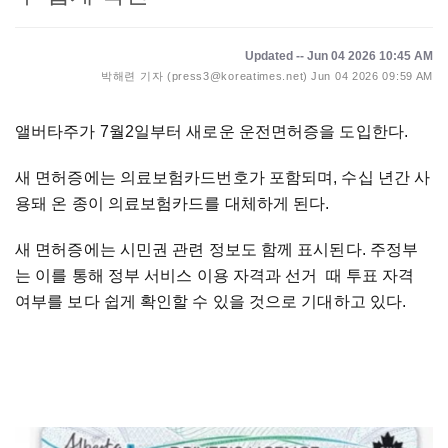
Updated -- Jun 04 2026 10:45 AM
박해련 기자 (press3@koreatimes.net)
Jun 04 2026 09:59 AM
앨버타주가 7월2일부터 새로운 운전면허증을 도입한다.
새 면허증에는 의료보험카드번호가 포함되며, 수십 년간 사
용돼 온 종이 의료보험카드를 대체하게 된다.
새 면허증에는 시민권 관련 정보도 함께 표시된다. 주정부
는 이를 통해 정부 서비스 이용 자격과 선거 때 투표 자격
여부를 보다 쉽게 확인할 수 있을 것으로 기대하고 있다.