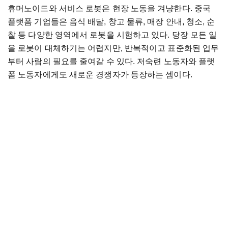
휴머노이드와 서비스 로봇은 현장 노동을 겨냥한다. 중국
플랫폼 기업들은 음식 배달, 창고 물류, 매장 안내, 청소, 순
찰 등 다양한 영역에서 로봇을 시험하고 있다. 당장 모든 일
을 로봇이 대체하기는 어렵지만, 반복적이고 표준화된 업무
부터 사람의 필요를 줄여갈 수 있다. 저숙련 노동자와 플랫
폼 노동자에게도 새로운 경쟁자가 등장하는 셈이다.