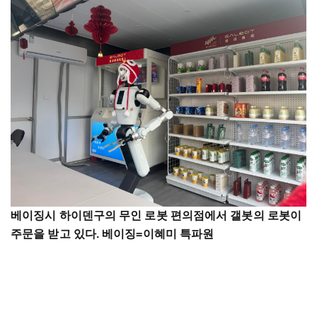
베이징시 하이덴구의 무인 로봇 편의점에서 갤봇의 로봇이
주문을 받고 있다. 베이징=이혜미 특파원