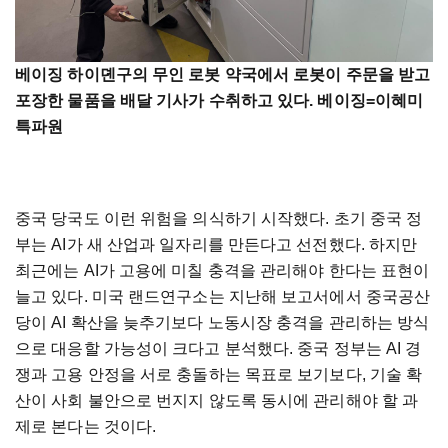
베이징 하이뎬구의 무인 로봇 약국에서 로봇이 주문을 받고
포장한 물품을 배달 기사가 수취하고 있다. 베이징=이혜미
특파원
중국 당국도 이런 위험을 의식하기 시작했다. 초기 중국 정
부는 AI가 새 산업과 일자리를 만든다고 선전했다. 하지만
최근에는 AI가 고용에 미칠 충격을 관리해야 한다는 표현이
늘고 있다. 미국 랜드연구소는 지난해 보고서에서 중국공산
당이 AI 확산을 늦추기보다 노동시장 충격을 관리하는 방식
으로 대응할 가능성이 크다고 분석했다. 중국 정부는 AI 경
쟁과 고용 안정을 서로 충돌하는 목표로 보기보다, 기술 확
산이 사회 불안으로 번지지 않도록 동시에 관리해야 할 과
제로 본다는 것이다.