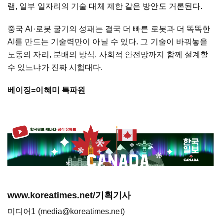
램, 일부 일자리의 기술 대체 제한 같은 방안도 거론된다.
중국 AI·로봇 굴기의 성패는 결국 더 빠른 로봇과 더 똑똑한
AI를 만드는 기술력만이 아닐 수 있다. 그 기술이 바꿔놓을
노동의 자리, 분배의 방식, 사회적 안전망까지 함께 설계할
수 있느냐가 진짜 시험대다.
베이징=이혜미 특파원
www.koreatimes.net/기획기사
미디어1 (media@koreatimes.net)