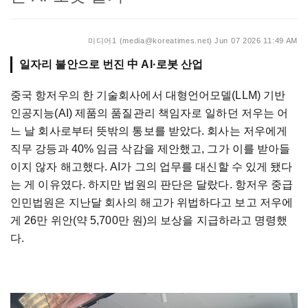
미디어1 (media@koreatimes.net)
Jun 07 2026 11:49 AM
일자리 불안으로 번진 中 AI·로봇 산업
중국 항저우의 한 기술회사에서 대형언어모델(LLM) 기반
인공지능(AI) 제품의 품질관리 책임자로 일하던 저우는 어
느 날 회사로부터 뜻밖의 통보를 받았다. 회사는 저우에게
직무 강등과 40% 임금 삭감을 제안했고, 그가 이를 받아들
이지 않자 해고했다. AI가 그의 업무를 대신할 수 있게 됐다
는 게 이유였다. 하지만 법원의 판단은 달랐다. 항저우 중급
인민법원은 지난달 회사의 해고가 위법하다고 보고 저우에
게 26만 위안(약 5,700만 원)의 보상을 지급하라고 명령했
다.