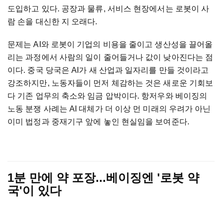
도입하고 있다. 공장과 물류, 서비스 현장에서는 로봇이 사
람 손을 대신한 지 오래다.
문제는 AI와 로봇이 기업의 비용을 줄이고 생산성을 끌어올
리는 과정에서 사람의 일이 줄어들거나 값이 낮아진다는 점
이다. 중국 당국은 AI가 새 산업과 일자리를 만들 것이라고
강조하지만, 노동자들이 먼저 체감하는 것은 새로운 기회보
다 기존 업무의 축소와 임금 압박이다. 항저우와 베이징의
노동 분쟁 사례는 AI 대체가 더 이상 먼 미래의 우려가 아닌
이미 법정과 중재기구 앞에 놓인 현실임을 보여준다.
1분 만에 약 포장...베이징엔 '로봇 약
국'이 있다