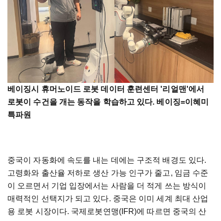
베이징시 휴머노이드 로봇 데이터 훈련센터 '리얼맨'에서
로봇이 수건을 개는 동작을 학습하고 있다. 베이징=이혜미
특파원
중국이 자동화에 속도를 내는 데에는 구조적 배경도 있다.
고령화와 출산율 저하로 생산 가능 인구가 줄고, 임금 수준
이 오르면서 기업 입장에서는 사람을 더 적게 쓰는 방식이
매력적인 선택지가 되고 있다. 중국은 이미 세계 최대 산업
용 로봇 시장이다. 국제로봇연맹(IFR)에 따르면 중국의 산