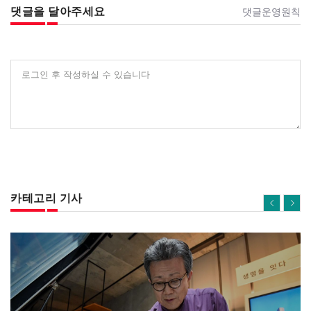
댓글을 달아주세요
댓글운영원칙
로그인 후 작성하실 수 있습니다
카테고리 기사