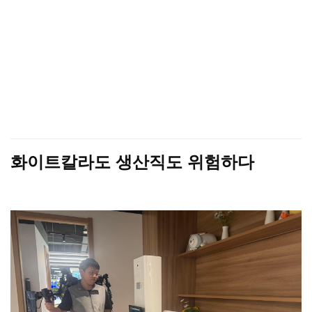
화이트칼라도 생산직도 위험하다