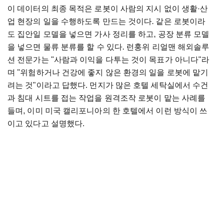
이 데이터의 최종 목적은 로봇이 사람의 지시 없이 생활·산
업 현장의 일을 수행하도록 만드는 것이다. 같은 로봇이라
도 집안일 모델을 넣으면 가사 정리를 하고, 공장 분류 모델
을 넣으면 물류 분류를 할 수 있다. 런훙위 리얼맨 해외솔루
션 전문가는 "사람과 이익을 다투는 것이 목표가 아니다"라
며 "위험하거나 건강에 좋지 않은 환경의 일을 로봇에 맡기
려는 것"이라고 답했다. 먼지가 많은 호텔 세탁실에서 수건
과 침대 시트를 접는 작업을 원격조작 로봇이 맡는 사례를
들며, 이미 미국 캘리포니아의 한 호텔에서 이런 방식이 쓰
이고 있다고 설명했다.