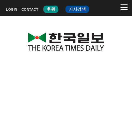
후원
기사검색
LOGIN
CONTACT