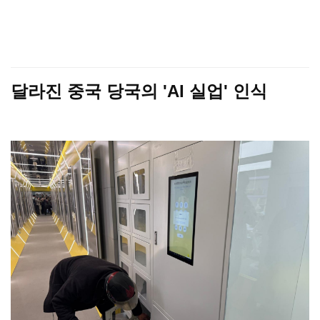
달라진 중국 당국의 'AI 실업' 인식