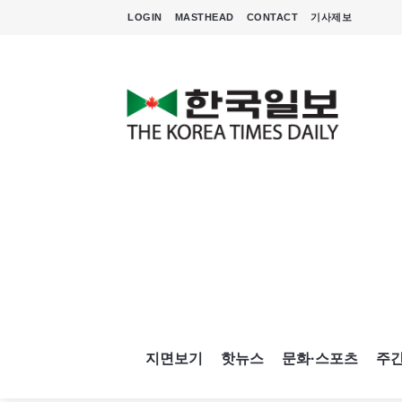
LOGIN
MASTHEAD
CONTACT
기사제보
지면보기
핫뉴스
문화·스포츠
주