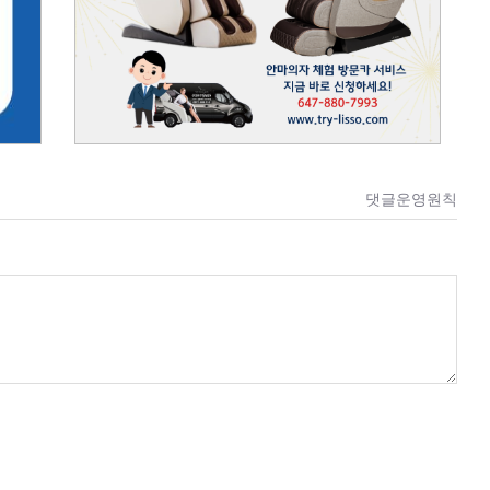
댓글운영원칙