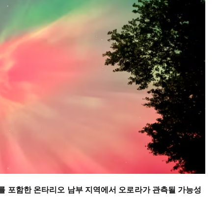
토를 포함한 온타리오 남부 지역에서 오로라가 관측될 가능성