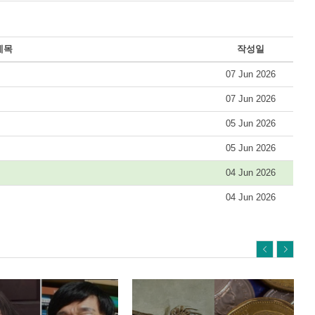
제목
작성일
07 Jun 2026
07 Jun 2026
05 Jun 2026
05 Jun 2026
04 Jun 2026
04 Jun 2026