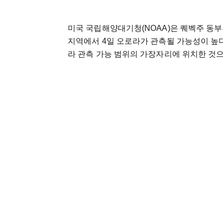
미국 국립해양대기청(NOAA)은 퀘벡주 동
지역에서 4일 오로라가 관측될 가능성이 높
라 관측 가능 범위의 가장자리에 위치한 것