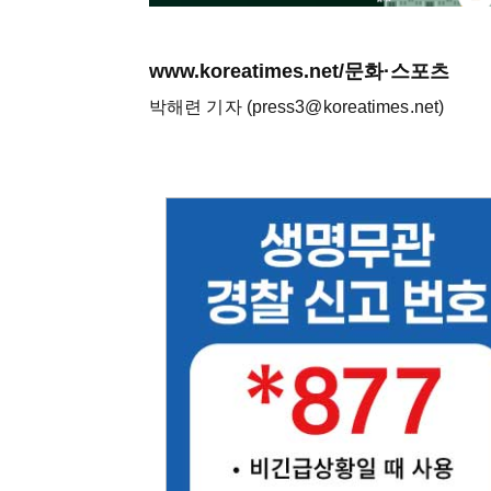
www.koreatimes.net/문화·스포츠
박해련 기자 (press3@koreatimes.net)