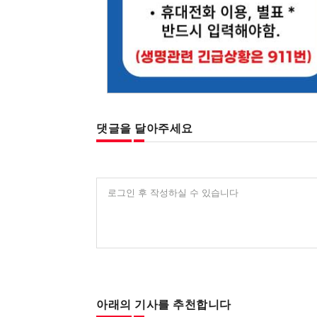
댓글을 달아주세요
로그인 후 작성하실 수 있습니다
아래의 기사를 추천합니다