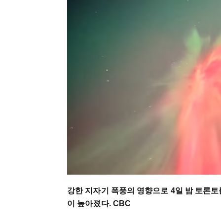
강한 지자기 폭풍의 영향으로 4일 밤 토론
이 높아졌다. CBC