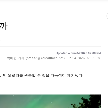
볼까
고
Updated -- Jun 04 2026 02:08 PM
박해련 기자 (press3@koreatimes.net)
Jun 04 2026 02:03 PM
 밤 오로라를 관측할 수 있을 가능성이 제기됐다.