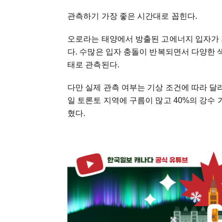
관측하기 가장 좋은 시간대로 꼽힌다.
오로라는 태양에서 방출된 고에너지 입자가 
다. 수많은 입자 충돌이 반복되면서 다양한 색
태로 관측된다.
다만 실제 관측 여부는 기상 조건에 따라 달라질 
일 토론토 지역에 구름이 많고 40%의 강수
혔다.