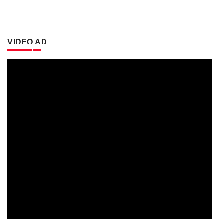
VIDEO AD