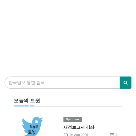
오늘의 트윗
Opinion
재정보고서 강좌
04 Aug 2026
1