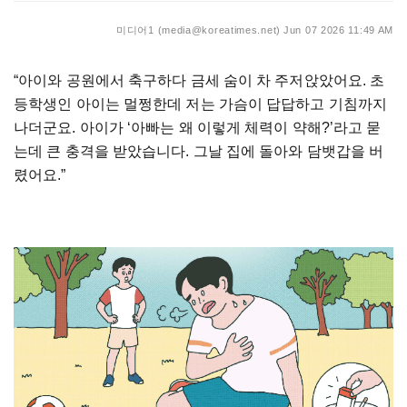
미디어1 (media@koreatimes.net)
Jun 07 2026 11:49 AM
“아이와 공원에서 축구하다 금세 숨이 차 주저앉았어요. 초
등학생인 아이는 멀쩡한데 저는 가슴이 답답하고 기침까지
나더군요. 아이가 ‘아빠는 왜 이렇게 체력이 약해?’라고 묻
는데 큰 충격을 받았습니다. 그날 집에 돌아와 담뱃갑을 버
렸어요.”