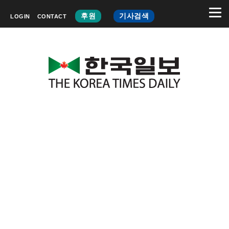
후원
기사검색
LOGIN
CONTACT