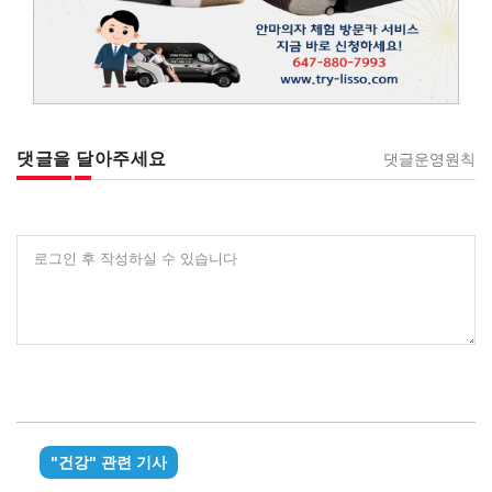
댓글을 달아주세요
댓글운영원칙
로그인 후 작성하실 수 있습니다
"건강" 관련 기사