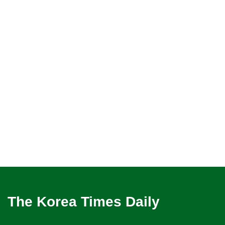
The Korea Times Daily