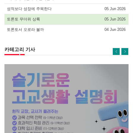
성적보다 성장에 주목한다
05 Jun 2026
토론토 무더위 상륙
05 Jun 2026
토론토서 오로라 볼까
04 Jun 2026
카테고리 기사