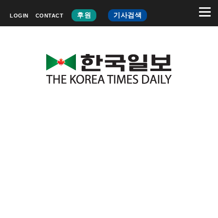
후원
기사검색
LOGIN
CONTACT