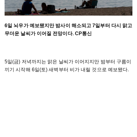
6일 뇌우가 예보됐지만 밤사이 해소되고 7일부터 다시 맑고
무더운 날씨가 이어질 전망이다. CP통신
5일(금) 저녁까지는 맑은 날씨가 이어지지만 밤부터 구름이
끼기 시작해 6일(토) 새벽부터 비가 내릴 것으로 예보됐다.