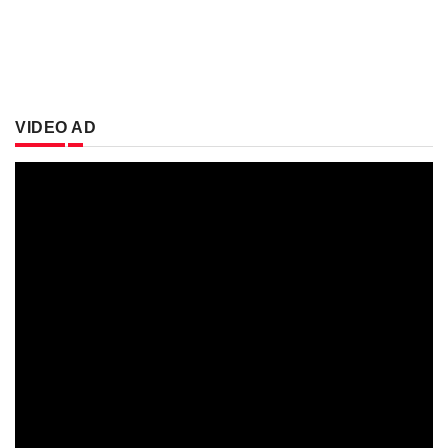
VIDEO AD