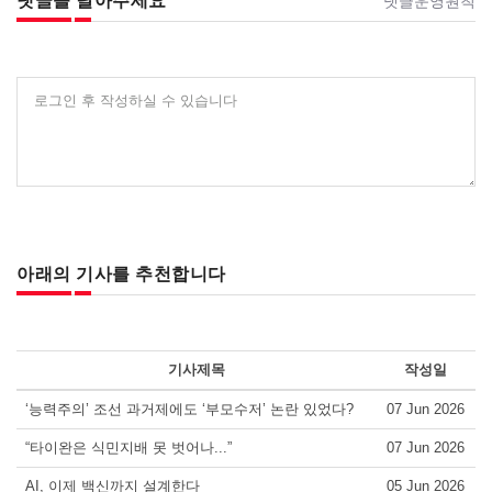
댓글을 달아주세요
댓글운영원칙
로그인 후 작성하실 수 있습니다
아래의 기사를 추천합니다
기사제목
작성일
‘능력주의’ 조선 과거제에도 ‘부모수저’ 논란 있었다?
07 Jun 2026
“타이완은 식민지배 못 벗어나...”
07 Jun 2026
AI, 이제 백신까지 설계한다
05 Jun 2026