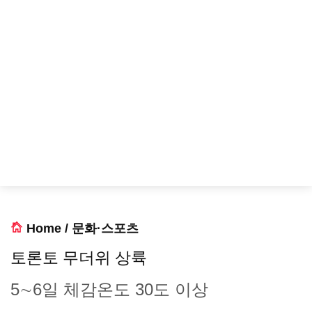
Home
/
문화·스포츠
토론토 무더위 상륙
5∼6일 체감온도 30도 이상