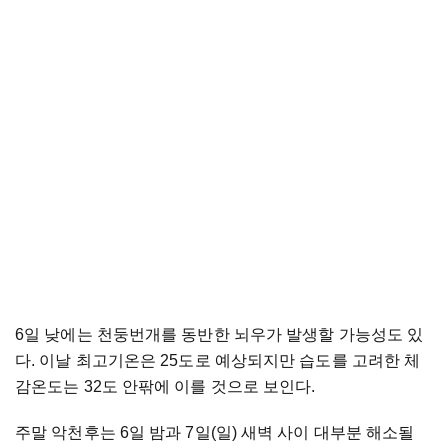
6일 낮에는 천둥번개를 동반한 뇌우가 발생할 가능성도 있
다. 이날 최고기온은 25도로 예상되지만 습도를 고려한 체
감온도는 32도 안팎에 이를 것으로 보인다.
주말 악천후는 6일 밤과 7일(일) 새벽 사이 대부분 해소될