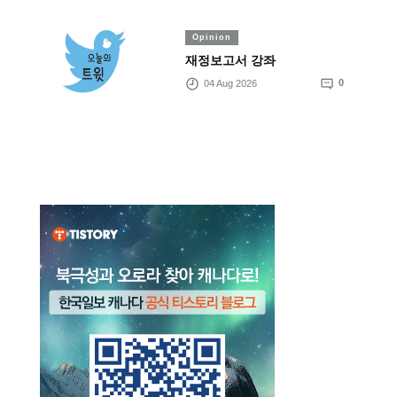
Opinion
재정보고서 강좌
04 Aug 2026
0