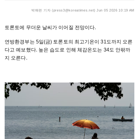
박해련 기자 (press3@koreatimes.net)
Jun 05 2026 10:19 AM
토론토에 무더운 날씨가 이어질 전망이다.
연방환경부는 5일(금) 토론토의 최고기온이 31도까지 오른
다고 예보했다. 높은 습도로 인해 체감온도는 34도 안팎까
지 오른다.