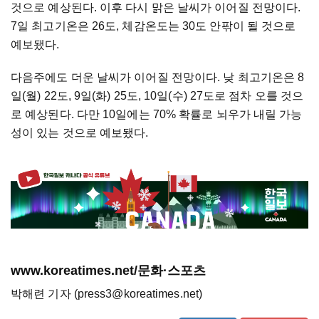
것으로 예상된다. 이후 다시 맑은 날씨가 이어질 전망이다.
7일 최고기온은 26도, 체감온도는 30도 안팎이 될 것으로
예보됐다.
다음주에도 더운 날씨가 이어질 전망이다. 낮 최고기온은 8
일(월) 22도, 9일(화) 25도, 10일(수) 27도로 점차 오를 것으
로 예상된다. 다만 10일에는 70% 확률로 뇌우가 내릴 가능
성이 있는 것으로 예보됐다.
www.koreatimes.net/문화·스포츠
박해련 기자 (press3@koreatimes.net)