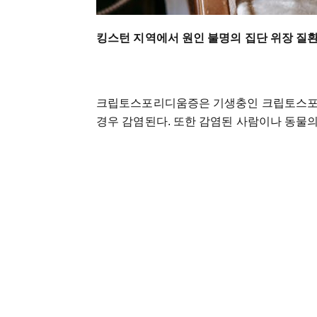
킹스턴 지역에서 원인 불명의 집단 위장 질환
크립토스포리디움증은 기생충인 크립토스포리디움(
경우 감염된다. 또한 감염된 사람이나 동물의