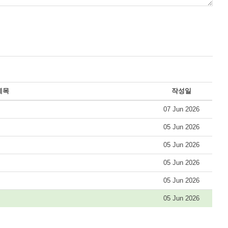
제목
작성일
07 Jun 2026
05 Jun 2026
05 Jun 2026
05 Jun 2026
05 Jun 2026
05 Jun 2026