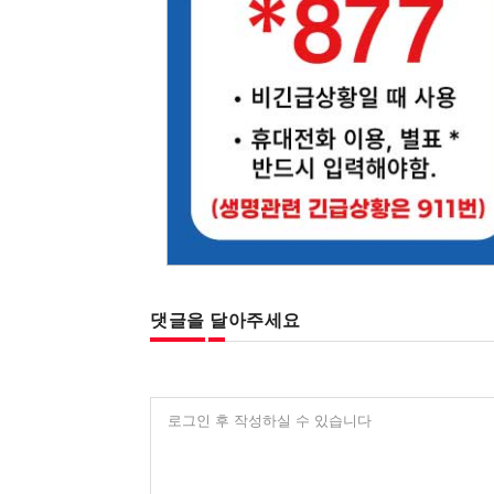
댓글을 달아주세요
로그인 후 작성하실 수 있습니다