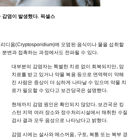
 감염이 발생했다. 픽셀스
Cryptosporidium)에 오염된 음식이나 물을 섭취할
 분변과 접촉하는 과정에서도 전파될 수 있다.
대부분의 감염자는 특별한 치료 없이 회복되지만, 암
치료를 받고 있거나 약물 복용 등으로 면역력이 약해
진 사람은 증상이 더 심하게 나타날 수 있으며 약물 치
료가 필요할 수 있다고 보건당국은 설명했다.
현재까지 감염 원인은 확인되지 않았다. 보건국은 킹
스턴 지역 여러 장소와 정수처리시설에서 채취한 수질
검사 결과 모두 음성으로 나타났다고 밝혔다.
감염 시에는 설사와 메스꺼움, 구토, 복통 또는 복부 경