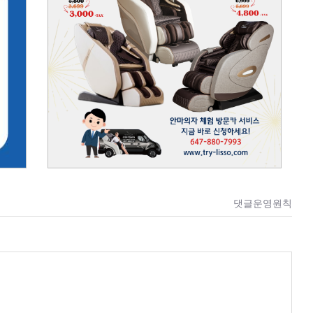
댓글운영원칙