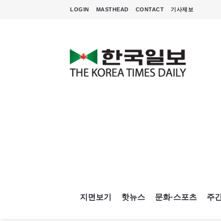
LOGIN
MASTHEAD
CONTACT
기사제보
지면보기
핫뉴스
문화·스포츠
주