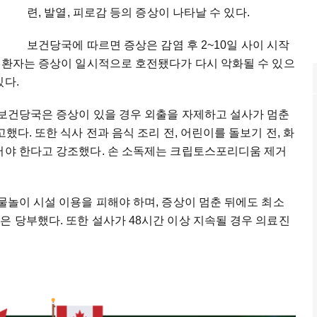
련, 발열, 피로감 등의 증상이 나타날 수 있다.
보건당국에 따르면 증상은 감염 후 2~10일 사이 시작
부 환자는 증상이 일시적으로 호전됐다가 다시 악화될 수 있으
있다.
 보건당국은 증상이 있을 경우 외출을 자제하고 설사가 멈춘
했다. 또한 식사 전과 음식 조리 전, 어린이를 돌보기 전, 화
씻어야 한다고 강조했다. 손 소독제는 크립토스포리디움 제거
 물놀이 시설 이용을 피해야 하며, 증상이 멈춘 뒤에도 최소
은 당부했다. 또한 설사가 48시간 이상 지속될 경우 의료진