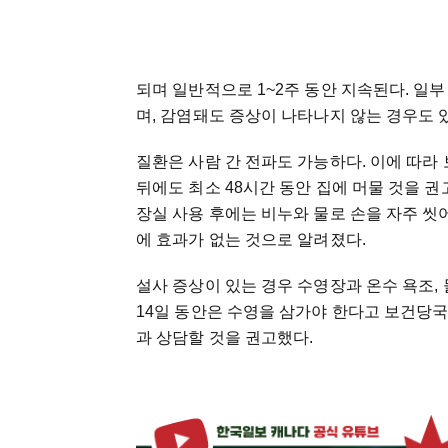
되며 일반적으로 1~2주 동안 지속된다. 일
며, 감염돼도 증상이 나타나지 않는 경우도 
질환은 사람 간 전파도 가능하다. 이에 따라
뒤에도 최소 48시간 동안 집에 머물 것을 권고
장실 사용 후에는 비누와 물로 손을 자주 
에 효과가 없는 것으로 알려졌다.
설사 증상이 있는 경우 수영장과 온수 욕조,
14일 동안은 수영을 삼가야 한다고 보건당국
과 상담할 것을 권고했다.