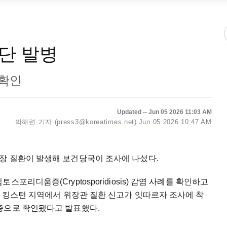
단 발병
미확인
Updated -- Jun 05 2026 11:03 AM
박해련 기자 (press3@koreatimes.net)
Jun 05 2026 10:47 AM
장 질환이 발생해 보건당국이 조사에 나섰다.
포리디움증(Cryptosporidiosis) 감염 사례를 확인하고
초 킹스턴 지역에서 위장관 질환 신고가 잇따르자 조사에 착
증으로 확인됐다고 발표했다.