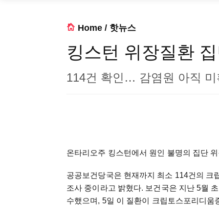
Home
/
핫뉴스
킹스턴 위장질환 집
114건 확인… 감염원 아직 
온타리오주 킹스턴에서 원인 불명의 집단 위
공공보건당국은 현재까지 최소 114건의 크립토스
조사 중이라고 밝혔다. 보건국은 지난 5월 
수했으며, 5일 이 질환이 크립토스포리디움