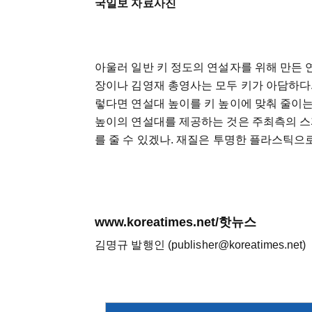
국일보 자료사진
아울러 일반 키 정도의 연설자를 위해 만든
장이나 김영재 총영사는 모두 키가 아담하다.
렇다면 연설대 높이를 키 높이에 맞춰 줄이는
높이의 연설대를 제공하는 것은 주최측의 스
를 줄 수 있겠나. 재질은 투명한 플라스틱
www.koreatimes.net/핫뉴스
김명규 발행인 (publisher@koreatimes.net)