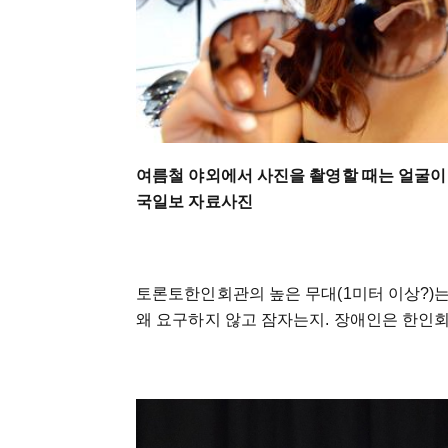
여름철 야외에서 사진을 촬영할 때는 얼굴이 
국일보 자료사진
토론토한인회관의 높은 무대(1미터 이상?)
왜 요구하지 않고 잠자는지. 장애인은 한인