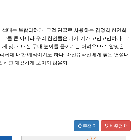
 연설대는 불합리하다. 그걸 단골로 사용하는 김정희 한인회
 그들 뿐 아니라 우리 한인들은 대개 키가 고만고만하다. 그
 게 맞다. 대신 무대 높이를 줄이기는 어려우므로. 알맞은
피커에 대한 예의이기도 하다. 아인슈타인에게 높은 연설대
으로 하면 깨끗하게 보이지 않을까.
추천
0
비추천
0