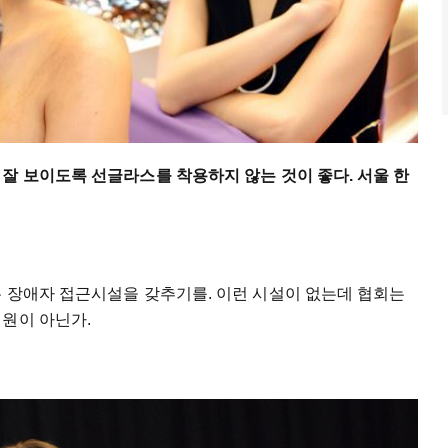
잘 보이도록 선글라스를 착용하지 않는 것이 좋다. 서울 한
는 장애자 접근시설을 갖추기를. 이런 시설이 없는데 협회는
회원이 아닌가.