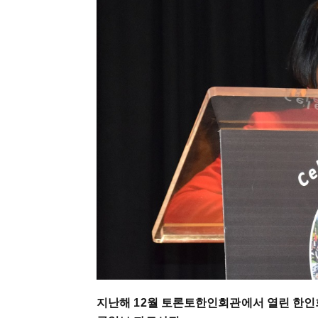
지난해 12월 토론토한인회관에서 열린 한인