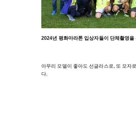
2024년 평화마라톤 입상자들이 단체촬영을
아무리 모델이 좋아도 선글라스로, 또 모자로
다.