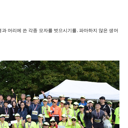
경과 머리에 쓴 각종 모자를 벗으시기를. 파마하지 않은 생머