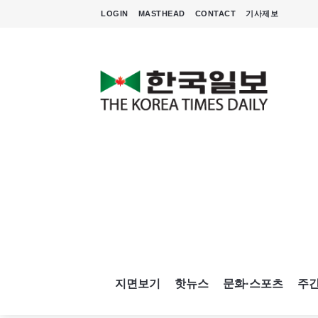
LOGIN
MASTHEAD
CONTACT
기사제보
지면보기
핫뉴스
문화·스포츠
주