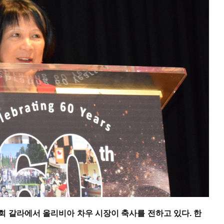
회 갈라에서 올리비아 차우 시장이 축사를 전하고 있다. 한