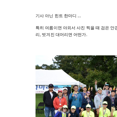
기사 아닌 힌트 한마디 ...
특히 여름이면 야외서 사진 찍을 때 검은 안
리, 벗겨진 대머리면 어떤가.