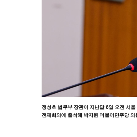
정성호 법무부 장관이 지난달 6일 오전 서울
전체회의에 출석해 박지원 더불어민주당 의원