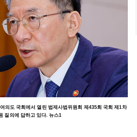
 여의도 국회에서 열린 법제사법위원회 제435회 국회 제1차
 질의에 답하고 있다. 뉴스1