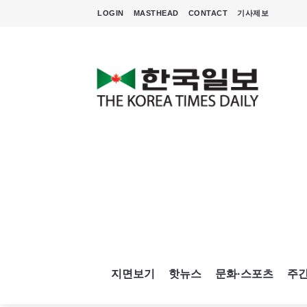
LOGIN
MASTHEAD
CONTACT
기사제보
지면보기
핫뉴스
문화·스포츠
주