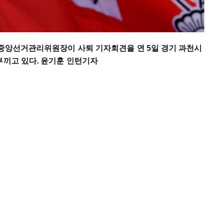
 중앙선거관리위원장이 사퇴 기자회견을 연 5일 경기 과천시
부끼고 있다. 윤기훈 인턴기자