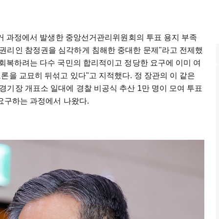
방선거 과정에서 발생한 중앙선거관리위원회의 투표 용지 부족
권리인 참정권을 심각하게 침해한 중대한 문제"라고 전제했
 회복하려는 다수 국민의 합리적이고 정당한 요구에 이미 여
론을 교묘히 뒤섞고 있다"고 지적했다. 정 장관의 이 같은
기장 개표소 일대에 경찰 비공식 추산 1만 명이 모여 투표
 요구하는 과정에서 나왔다.