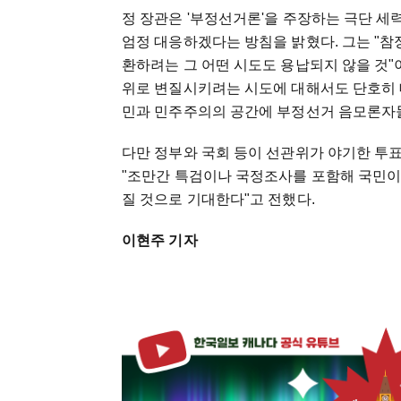
정 장관은 '부정선거론'을 주장하는 극단 
엄정 대응하겠다는 방침을 밝혔다. 그는 "
환하려는 그 어떤 시도도 용납되지 않을 것"
위로 변질시키려는 시도에 대해서도 단호히 대
민과 민주주의의 공간에 부정선거 음모론자들
다만 정부와 국회 등이 선관위가 야기한 투표
"조만간 특검이나 국정조사를 포함해 국민이 
질 것으로 기대한다"고 전했다.
이현주 기자