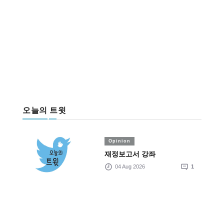
오늘의 트윗
Opinion
재정보고서 강좌
04 Aug 2026
1