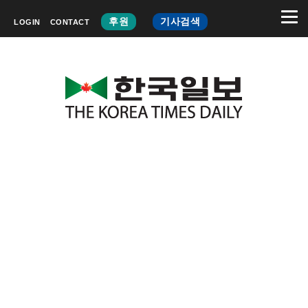
후원
기사검색
LOGIN
CONTACT