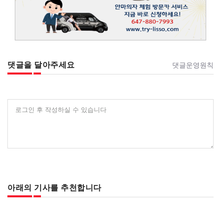
댓글을 달아주세요
댓글운영원칙
로그인 후 작성하실 수 있습니다
아래의 기사를 추천합니다