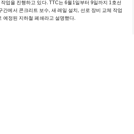
작업을 진행하고 있다. TTC는 6월1일부터 9일까지 1호선
에서 콘크리트 보수, 새 레일 설치, 선로 장비 교체 작업
로 예정된 지하철 폐쇄라고 설명했다.