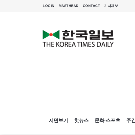
LOGIN
MASTHEAD
CONTACT
기사제보
지면보기
핫뉴스
문화·스포츠
주