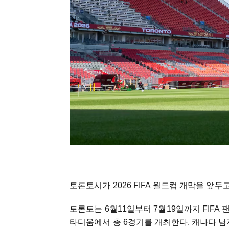
토론토시가 2026 FIFA 월드컵 개막을 앞
토론토는 6월11일부터 7월19일까지 FIFA
타디움에서 총 6경기를 개최한다. 캐나다 