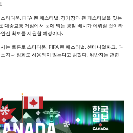
도
타디움, FIFA 팬 페스티벌, 경기장과 팬 페스티벌을 잇는
주요 대중교통 거점에서 눈에 띄는 경찰 배치가 이뤄질 것이라
공공안전 확보를 지원할 예정이다.
는 토론토 스타디움, FIFA 팬 페스티벌, 센테니얼파크, 다
 소지나 점화도 허용되지 않는다고 밝혔다. 위반자는 관련