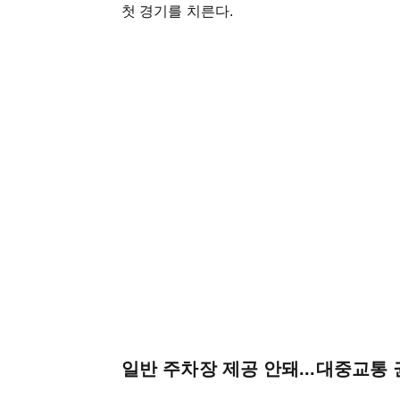
첫 경기를 치른다.
일반 주차장 제공 안돼...대중교통