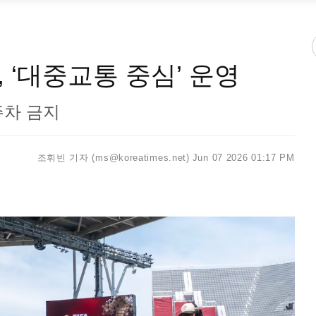
 ‘대중교통 중심’ 운영
주차 금지
조휘빈 기자 (ms@koreatimes.net)
Jun 07 2026 01:17 PM