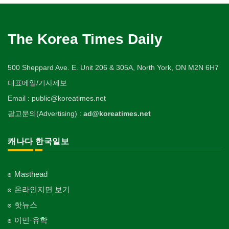
The Korea Times Daily
500 Sheppard Ave. E. Unit 206 & 305A, North York, ON M2N 6H7
대표메일/기사제보
Email : public@koreatimes.net
광고문의(Advertising) :
ad@koreatimes.net
캐나다 한국일보
Masthead
온라인지면 보기
핫뉴스
이민·유학