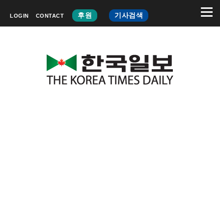
후원
기사검색
LOGIN
CONTACT