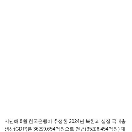
지난해 8월 한국은행이 추정한 2024년 북한의 실질 국내총
생산(GDP)은 36조9,654억원으로 전년(35조6,454억원) 대