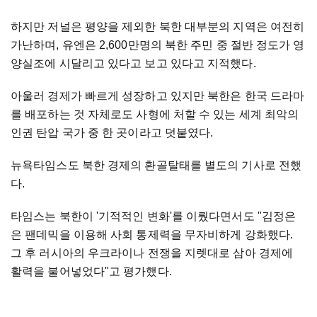
하지만 저널은 평양을 제외한 북한 대부분의 지역은 여전히
가난하며, 유엔은 2,600만명의 북한 주민 중 절반 정도가 영
양실조에 시달리고 있다고 보고 있다고 지적했다.
아울러 경제가 빠르게 성장하고 있지만 북한은 한국 드라마
를 배포하는 것 자체로도 사형에 처할 수 있는 세계 최악의
인권 탄압 국가 중 한 곳이라고 덧붙였다.
뉴욕타임스도 북한 경제의 환골탈태를 별도의 기사로 전했
다.
타임스는 북한이 '기적적인 변화'를 이뤘다면서도 "김정은
은 팬데믹을 이용해 사회 통제력을 무자비하게 강화했다.
그 후 러시아의 우크라이나 전쟁을 지렛대로 삼아 경제에
활력을 불어넣었다"고 평가했다.