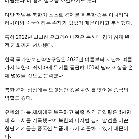
미달했다"며 경제 실패를 자인하기도 했다.
다만 저널은 북한이 스스로 경제를 회복한 것은 아니라며
러시아와 중국이라는 존재가 있었기 때문이라고 분석했다.
특히 2022년 발발한 우크라이나전은 북한에 경기 침체 반
전 기회까지 선사했다.
한국 국가안보전략연구원은 2023년 여름부터 지난해 여름
까지 북한이 러시아에 무기를 공급해 100억 달러 이상을 손
에 넣었을 것으로 분석했다.
북한 경제 성장에는 오랫동안 깊은 관계를 맺어온 중국의
역할도 컸다.
유엔의 대북 제재에도 불구하고 북중 월간 교역량은 8년만
에 최고치를 기록했으며 북한의 디지털 경제 발전을 이끈
첨단 기기들은 중국산 부품에 크게 의존하고 있기 때문이
다.