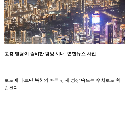
고층 빌딩이 즐비한 평양 시내. 연합뉴스 사진
보도에 따르면 북한의 빠른 경제 성장 속도는 수치로도 확
인된다.