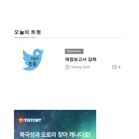
오늘의 트윗
Opinion
재정보고서 강좌
04 Aug 2026
0