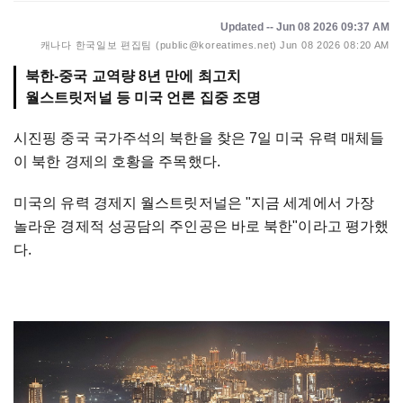
Updated -- Jun 08 2026 09:37 AM
캐나다 한국일보 편집팀 (public@koreatimes.net)
Jun 08 2026 08:20 AM
북한-중국 교역량 8년 만에 최고치
시진핑 중국 국가주석의 북한을 찾은 7일 미국 유력 매체들
이 북한 경제의 호황을 주목했다.
미국의 유력 경제지 월스트릿저널은 "지금 세계에서 가장
놀라운 경제적 성공담의 주인공은 바로 북한"이라고 평가했
다.