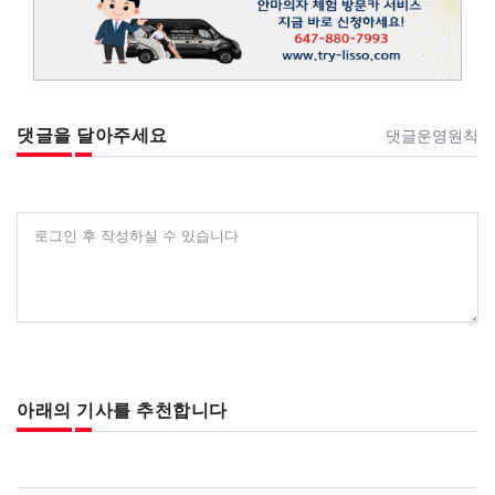
댓글을 달아주세요
댓글운영원칙
로그인 후 작성하실 수 있습니다
아래의 기사를 추천합니다