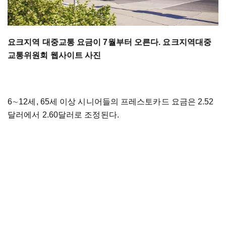
요크지역 대중교통 요금이 7월부터 오른다. 요크지역대중
교통위원회 웹사이트 사진
6
∼
12세, 65세 이상 시니어들의 프레스토카드 요금은 2.52
달러에서 2.60달러로 조정된다.