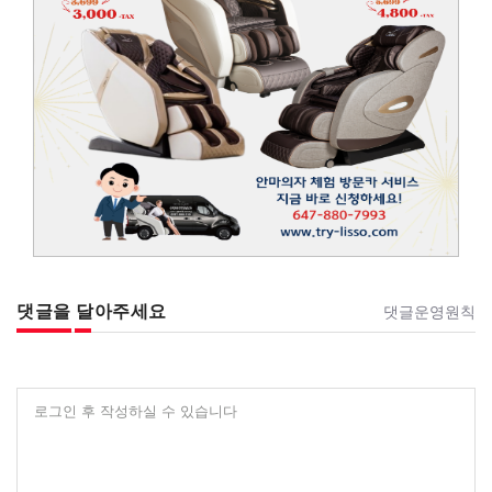
댓글을 달아주세요
댓글운영원칙
로그인 후 작성하실 수 있습니다