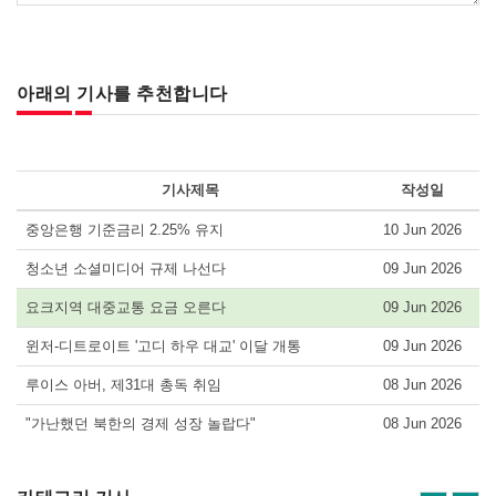
아래의 기사를 추천합니다
기사제목
작성일
중앙은행 기준금리 2.25% 유지
10 Jun 2026
청소년 소셜미디어 규제 나선다
09 Jun 2026
요크지역 대중교통 요금 오른다
09 Jun 2026
윈저-디트로이트 '고디 하우 대교' 이달 개통
09 Jun 2026
루이스 아버, 제31대 총독 취임
08 Jun 2026
"가난했던 북한의 경제 성장 놀랍다"
08 Jun 2026