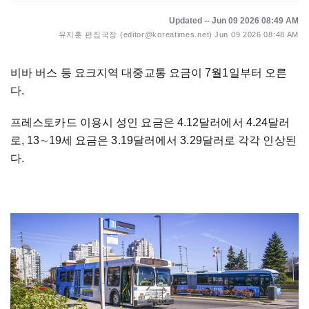
Updated -- Jun 09 2026 08:49 AM
유지훈 편집국장 (editor@koreatimes.net)
Jun 09 2026 08:48 AM
비바 버스 등 요크지역 대중교통 요금이 7월1일부터 오른
다.
프레스토카드 이용시 성인 요금은 4.12달러에서 4.24달러
로, 13
∼
19세 요금은 3.19달러에서 3.29달러로 각각 인상된
다.