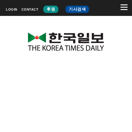
후원
기사검색
LOGIN
CONTACT