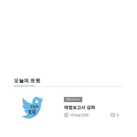
오늘의 트윗
Opinion
재정보고서 강좌
04 Aug 2026
1