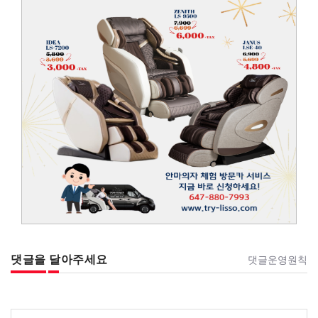
댓글을 달아주세요
댓글운영원칙