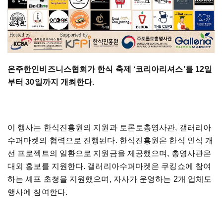
온주한인비즈니스협회가 한식 축제 ‘코리아리셔스’를 12일
부터 30일까지 개최한다.
이 행사는 한식진흥원의 지원과 토론토총영사관, 갤러리아
수퍼마켓의 협력으로 진행된다. 한식진흥원은 한식 인식 개
선 프로젝트의 일환으로 지원금을 제공했으며, 총영사관은
대외 홍보를 지원한다. 갤러리아수퍼마켓은 쿠킹쇼에 참여
하는 셰프 초청을 지원했으며, 자사가 운영하는 2개 업체도
행사에 참여한다.