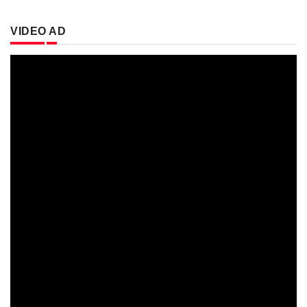
VIDEO AD