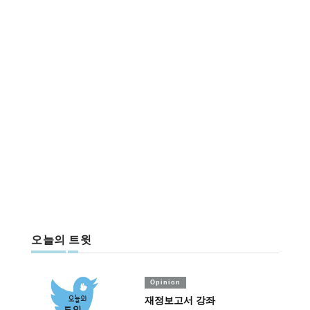
오늘의 트윗
Opinion
재정보고서 강좌