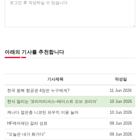
로그인 후 작성하실 수 있습니다
아래의 기사를 추천합니다
기사제목
작성일
한국 왕복 항공권 4장은 누구에게?
11 Jun 2026
한식 알리는 '코리아리셔스–테이스트 오브 코리아'
10 Jun 2026
캐나다 젊은층 니코틴 파우치 이용 늘어
10 Jun 2026
HF케어재단 갈라 성료
09 Jun 2026
"오늘은 내가 화가다"
09 Jun 2026