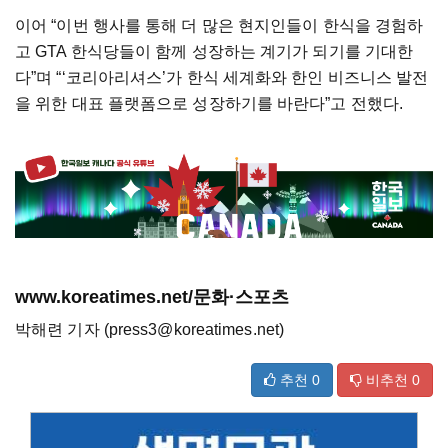
이어 “이번 행사를 통해 더 많은 현지인들이 한식을 경험하
고 GTA 한식당들이 함께 성장하는 계기가 되기를 기대한
다”며 “‘코리아리셔스’가 한식 세계화와 한인 비즈니스 발전
을 위한 대표 플랫폼으로 성장하기를 바란다”고 전했다.
www.koreatimes.net/문화·스포츠
박해련 기자 (press3@koreatimes.net)
추천
0
비추천
0