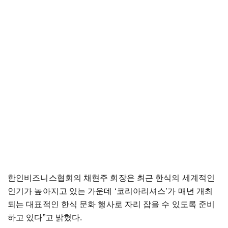
한인비즈니스협회의 채현주 회장은 최근 한식의 세계적인
인기가 높아지고 있는 가운데 ‘코리아리셔스’가 매년 개최
되는 대표적인 한식 문화 행사로 자리 잡을 수 있도록 준비
하고 있다”고 밝혔다.