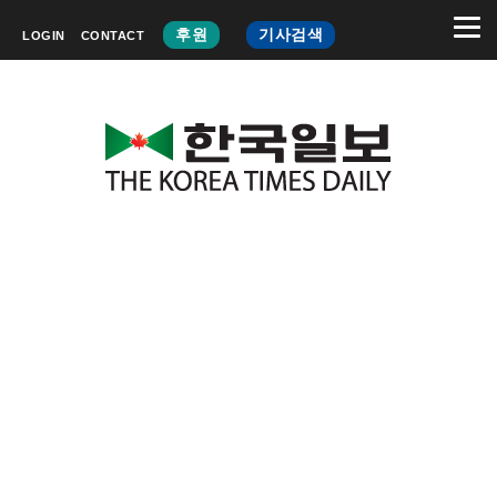
후원
기사검색
LOGIN
CONTACT