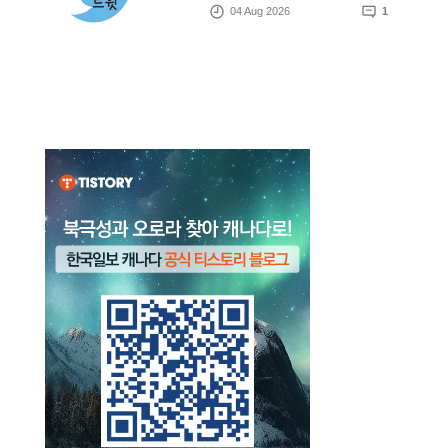
04 Aug 2026
1