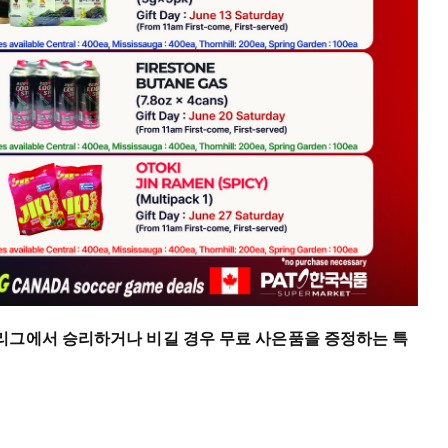
리그에서 승리하거나 비길 경우 무료 사은품을 증정하는 특