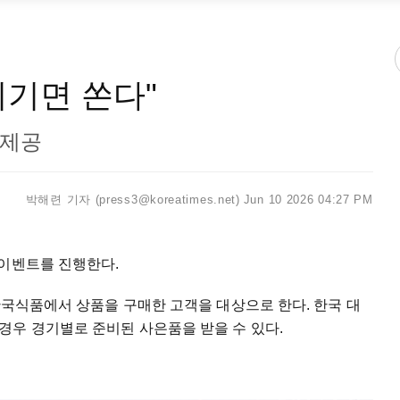
비기면 쏜다"
 제공
박해련 기자 (press3@koreatimes.net)
Jun 10 2026 04:27 PM
 이벤트를 진행한다.
T한국식품에서 상품을 구매한 고객을 대상으로 한다. 한국 대
경우 경기별로 준비된 사은품을 받을 수 있다.