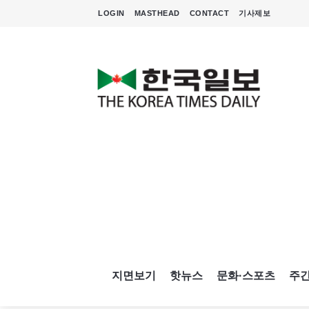
LOGIN
MASTHEAD
CONTACT
기사제보
지면보기
핫뉴스
문화·스포츠
주