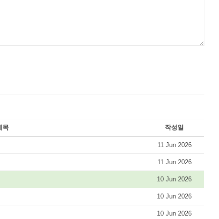
제목
작성일
11 Jun 2026
11 Jun 2026
10 Jun 2026
10 Jun 2026
10 Jun 2026