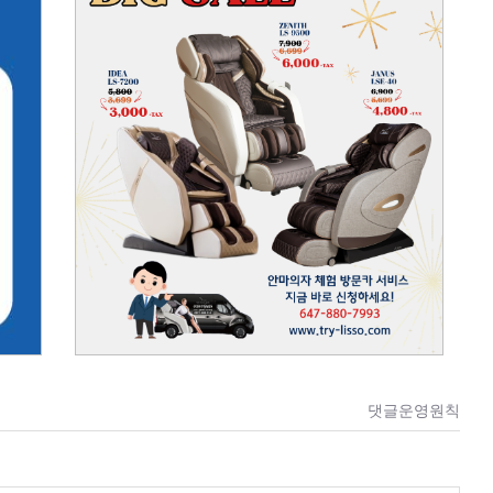
댓글운영원칙