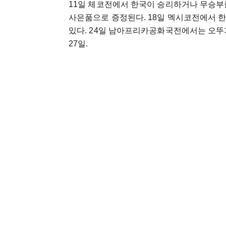
11일 체코전에서 한국이 승리하거나 무승부를
사은품으로 증정된다. 18일 멕시코전에서 한
있다. 24일 남아프리카공화국전에서는 오뚜
27일.