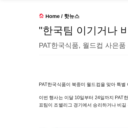
Home
/
핫뉴스
"한국팀 이기거나 
PAT한국식품, 월드컵 사은품
PAT한국식품이 북중미 월드컵을 맞아 특별
이번 행사는 이달 10일부터 24일까지 PA
표팀이 조별리그 경기에서 승리하거나 비길 