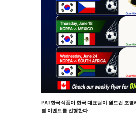
PAT한국식품이 한국 대표팀이 월드컵 조별
별 이벤트를 진행한다.