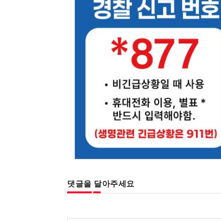
댓글을 달아주세요