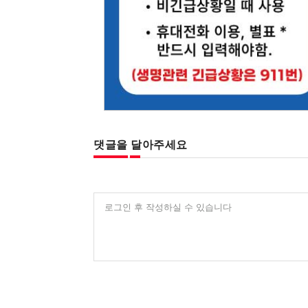
댓글을 달아주세요
로그인 후 작성하실 수 있습니다