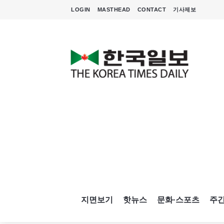
LOGIN
MASTHEAD
CONTACT
기사제보
지면보기
핫뉴스
문화·스포츠
주