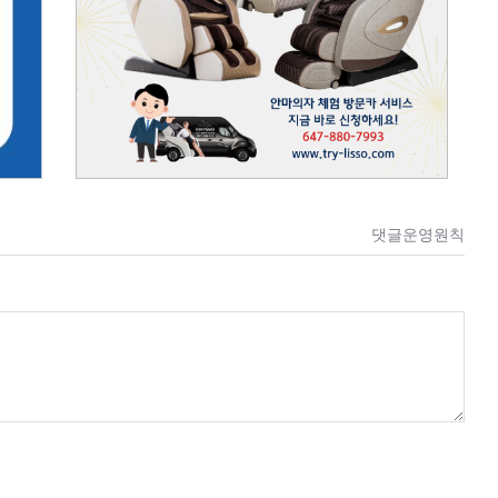
댓글운영원칙