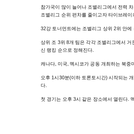
참가국이 많이 늘어나 조별리그에서 전력 차가
조별리그 순위 편차를 줄이고자 타이브레이커
32강 토너먼트에는 조별리그 상위 2위 안에 든
상위 조 3위 8개 팀은 각각 조별리그에서 거
신 랭킹 순으로 정해진다.
캐나다, 미국, 멕시코가 공동 개최하는 북중
오후 1시30분(이하 토론토시간) 시작되는 
다.
첫 경기는 오후 3시 같은 장소에서 열린다.