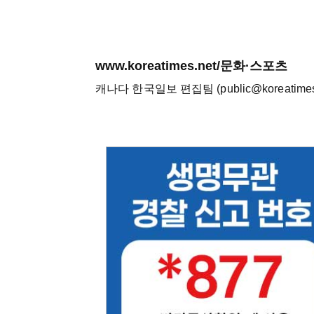
www.koreatimes.net/문화·스포츠
캐나다 한국일보 편집팀 (public@koreatimes.