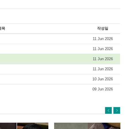
제목
작성일
11 Jun 2026
11 Jun 2026
11 Jun 2026
11 Jun 2026
10 Jun 2026
09 Jun 2026