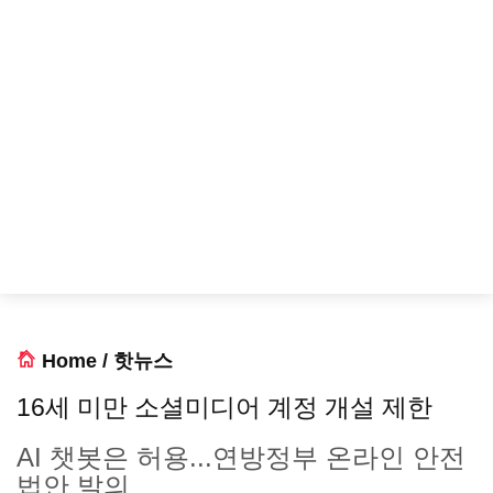
Home
/
핫뉴스
16세 미만 소셜미디어 계정 개설 제한
AI 챗봇은 허용...연방정부 온라인 안전
법안 발의