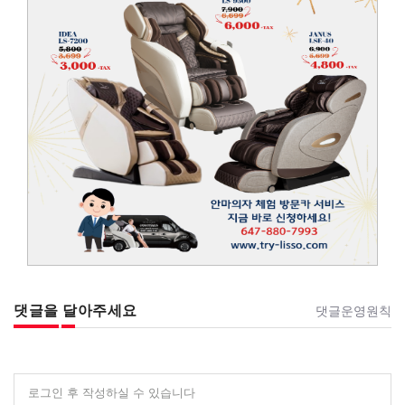
댓글을 달아주세요
댓글운영원칙
로그인 후 작성하실 수 있습니다