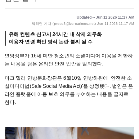
Updated -- Jun 11 2026 11:17 AM
박해련 기자 (press3@koreatimes.net)
Jun 11 2026 11:17 AM
유해 컨텐츠 신고시 24시간 내 삭제 의무화
이용자 연령 확인 방식 논란 불씨 될 수
연방정부가 16세 미만 청소년의 소셜미디어 이용을 제한하
는 내용을 담은 온라인 안전 법안을 발의했다.
마크 밀러 연방문화장관은 6월10일 연방하원에 ‘안전한 소
셜미디어법(Safe Social Media Act)’을 상정했다. 법안은 온
라인 플랫폼에 아동 보호 의무를 부여하는 내용을 골자로
한다.