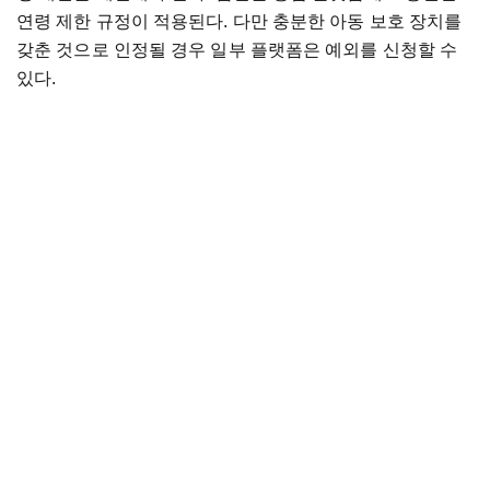
연령 제한 규정이 적용된다. 다만 충분한 아동 보호 장치를
갖춘 것으로 인정될 경우 일부 플랫폼은 예외를 신청할 수
있다.