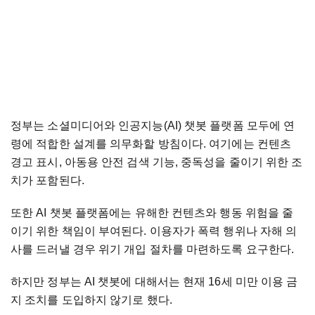
정부는 소셜미디어와 인공지능(AI) 챗봇 플랫폼 모두에 연
령에 적합한 설계를 의무화할 방침이다. 여기에는 컨텐츠
경고 표시, 아동용 안전 검색 기능, 중독성을 줄이기 위한 조
치가 포함된다.
또한 AI 챗봇 플랫폼에는 유해한 컨텐츠와 행동 위험을 줄
이기 위한 책임이 부여된다. 이용자가 폭력 행위나 자해 의
사를 드러낼 경우 위기 개입 절차를 마련하도록 요구한다.
하지만 정부는 AI 챗봇에 대해서는 현재 16세 미만 이용 금
지 조치를 도입하지 않기로 했다.