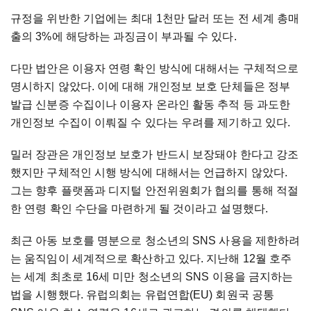
규정을 위반한 기업에는 최대 1천만 달러 또는 전 세계 총매
출의 3%에 해당하는 과징금이 부과될 수 있다.
다만 법안은 이용자 연령 확인 방식에 대해서는 구체적으로
명시하지 않았다. 이에 대해 개인정보 보호 단체들은 정부
발급 신분증 수집이나 이용자 온라인 활동 추적 등 과도한
개인정보 수집이 이뤄질 수 있다는 우려를 제기하고 있다.
밀러 장관은 개인정보 보호가 반드시 보장돼야 한다고 강조
했지만 구체적인 시행 방식에 대해서는 언급하지 않았다.
그는 향후 플랫폼과 디지털 안전위원회가 협의를 통해 적절
한 연령 확인 수단을 마련하게 될 것이라고 설명했다.
최근 아동 보호를 명분으로 청소년의 SNS 사용을 제한하려
는 움직임이 세계적으로 확산하고 있다. 지난해 12월 호주
는 세계 최초로 16세 미만 청소년의 SNS 이용을 금지하는
법을 시행했다. 유럽의회는 유럽연합(EU) 회원국 공통