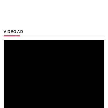
VIDEO AD