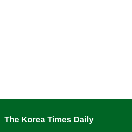
The Korea Times Daily