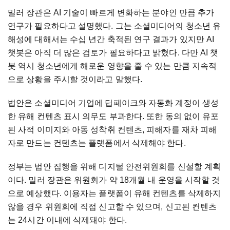
밀러 장관은 AI 기술이 빠르게 변화하는 분야인 만큼 추가
연구가 필요하다고 설명했다. 그는 소셜미디어의 청소년 유
해성에 대해서는 수십 년간 축적된 연구 결과가 있지만 AI
챗봇은 아직 더 많은 검토가 필요하다고 밝혔다. 다만 AI 챗
봇 역시 청소년에게 해로운 영향을 줄 수 있는 만큼 지속적
으로 상황을 주시할 것이라고 말했다.
법안은 소셜미디어 기업에 딥페이크와 자동화 계정이 생성
한 유해 컨텐츠 표시 의무도 부과한다. 또한 동의 없이 유포
된 사적 이미지와 아동 성착취 컨텐츠, 피해자를 재차 피해
자로 만드는 컨텐츠는 플랫폼에서 삭제해야 한다.
정부는 법안 집행을 위해 디지털 안전위원회를 신설할 계획
이다. 밀러 장관은 위원회가 약 18개월 내 운영을 시작할 것
으로 예상했다. 이용자는 플랫폼이 유해 컨텐츠를 삭제하지
않을 경우 위원회에 직접 신고할 수 있으며, 신고된 컨텐츠
는 24시간 이내에 삭제돼야 한다.