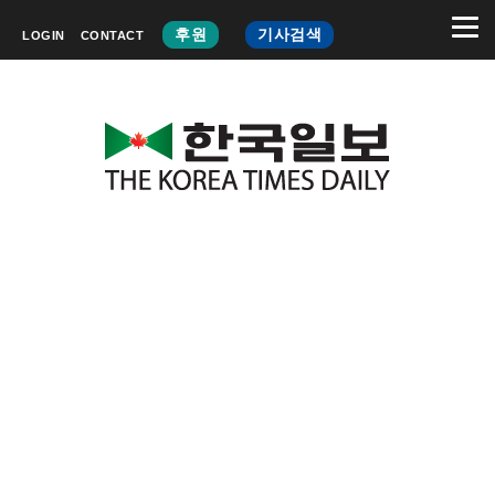
후원
기사검색
LOGIN
CONTACT