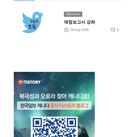
Opinion
재정보고서 강좌
04 Aug 2026
1