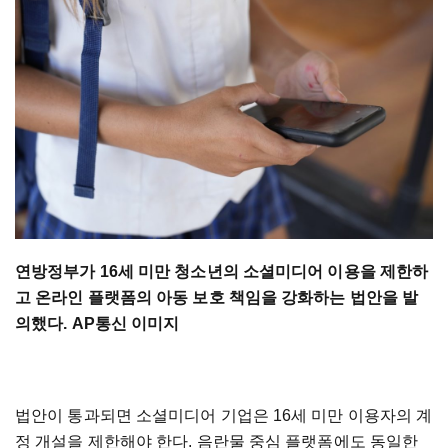
연방정부가 16세 미만 청소년의 소셜미디어 이용을 제한하
고 온라인 플랫폼의 아동 보호 책임을 강화하는 법안을 발
의했다. AP통신 이미지
법안이 통과되면 소셜미디어 기업은 16세 미만 이용자의 계
정 개설을 제한해야 한다. 음란물 중심 플랫폼에도 동일한