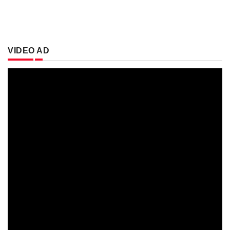
VIDEO AD