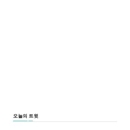
오늘의 트윗