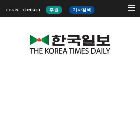
후원
기사검색
LOGIN
CONTACT