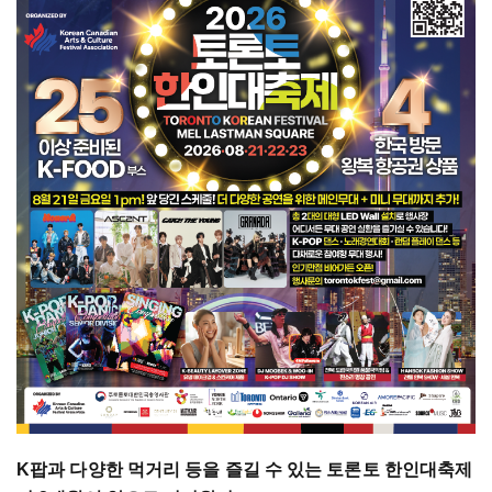
K팝과 다양한 먹거리 등을 즐길 수 있는 토론토 한인대축제