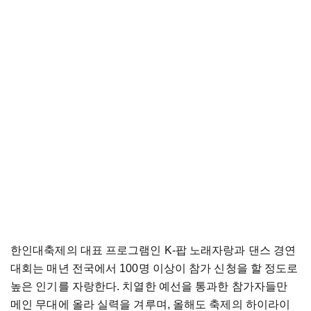
한인대축제의 대표 프로그램인 K-팝 노래자랑과 댄스 경연
대회는 매년 전국에서 100명 이상이 참가 신청을 할 정도로
높은 인기를 자랑한다. 치열한 예선을 통과한 참가자들만
메인 무대에 올라 실력을 겨루며, 올해도 축제의 하이라이