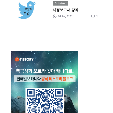
Opinion
재정보고서 강좌
04 Aug 2026
1