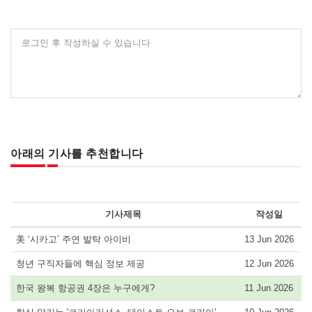
로그인 후 작성하실 수 있습니다
아래의 기사를 추천합니다
기사제목
작성일
美 ‘시카고’ 주연 발탁 아이비
13 Jun 2026
청년 구직자들에 핵심 정보 제공
12 Jun 2026
한국 왕복 항공권 4장은 누구에게?
11 Jun 2026