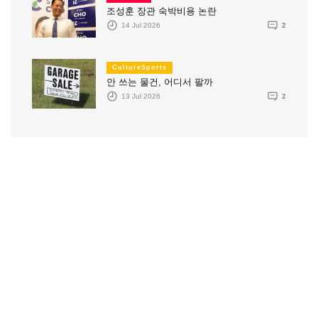
조성훈 장관 숙박비용 논란
14 Jul 2026
2
CultureSports
안 쓰는 물건, 어디서 팔까
13 Jul 2026
2