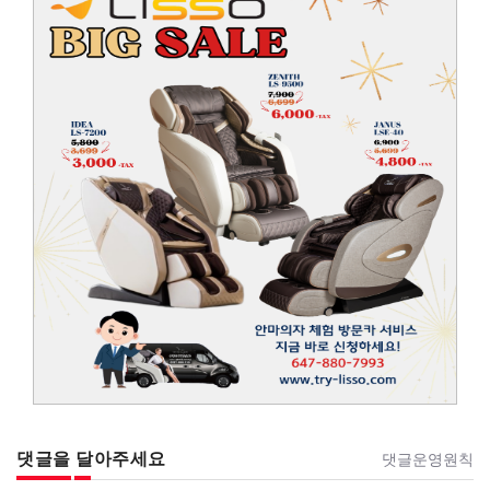
댓글을 달아주세요
댓글운영원칙