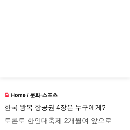
Home
/
문화·스포츠
한국 왕복 항공권 4장은 누구에게?
토론토 한인대축제 2개월여 앞으로