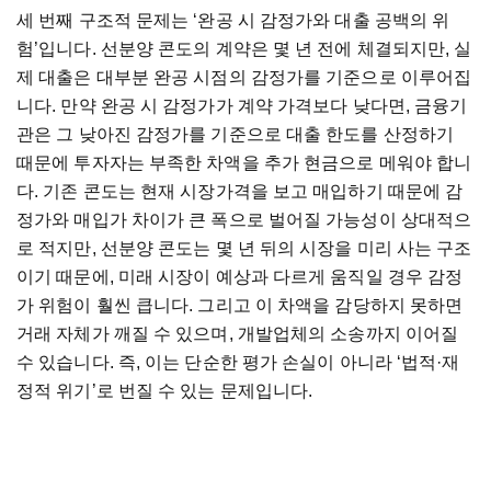
세 번째 구조적 문제는 ‘완공 시 감정가와 대출 공백의 위
험’입니다. 선분양 콘도의 계약은 몇 년 전에 체결되지만, 실
제 대출은 대부분 완공 시점의 감정가를 기준으로 이루어집
니다. 만약 완공 시 감정가가 계약 가격보다 낮다면, 금융기
관은 그 낮아진 감정가를 기준으로 대출 한도를 산정하기
때문에 투자자는 부족한 차액을 추가 현금으로 메워야 합니
다. 기존 콘도는 현재 시장가격을 보고 매입하기 때문에 감
정가와 매입가 차이가 큰 폭으로 벌어질 가능성이 상대적으
로 적지만, 선분양 콘도는 몇 년 뒤의 시장을 미리 사는 구조
이기 때문에, 미래 시장이 예상과 다르게 움직일 경우 감정
가 위험이 훨씬 큽니다. 그리고 이 차액을 감당하지 못하면
거래 자체가 깨질 수 있으며, 개발업체의 소송까지 이어질
수 있습니다. 즉, 이는 단순한 평가 손실이 아니라 ‘법적·재
정적 위기’로 번질 수 있는 문제입니다.