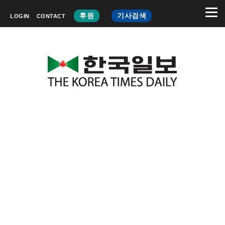
후원
기사검색
LOGIN
CONTACT