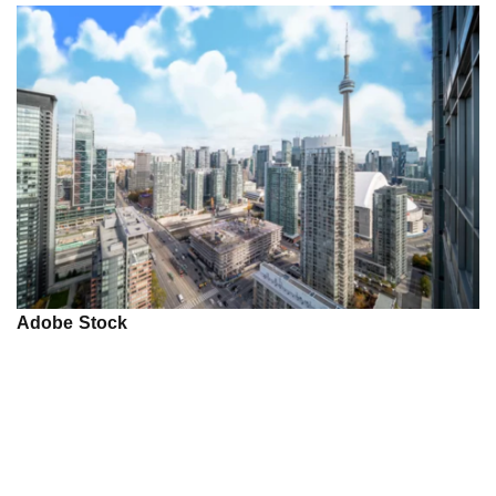
Adobe Stock