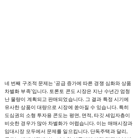
네 번째 구조적 문제는 ‘공급 증가에 따른 경쟁 심화와 상품
차별화 부족’입니다. 토론토 콘도 시장은 지난 수년간 엄청
난 물량이 계획되고 판매되었습니다. 그 결과 특정 시기에
유사한 상품이 대량으로 시장에 쏟아질 수 있습니다. 특히
도심권의 소형 투자용 콘도는 평면, 면적, 타깃 세입자층이
비슷한 경우가 많아 차별화가 어렵습니다. 이는 매매시장과
임대시장 모두에서 문제를 일으킵니다. 단독주택과 달리,