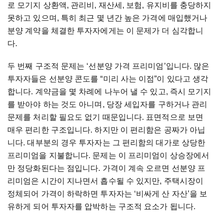
로 모기지 상환액, 관리비, 재산세, 보험, 유지비를 충당하지
못하고 있으며, 특히 최근 몇 년간 높은 가격에 매입했거나
분양 계약을 체결한 투자자에게는 이 문제가 더 심각합니
다.
두 번째 구조적 문제는 ‘선분양 가격 프리미엄’입니다. 많은
투자자들은 선분양 콘도를 “미리 사는 이점”이 있다고 생각
합니다. 계약금을 몇 차례에 나누어 낼 수 있고, 즉시 모기지
를 받아야 하는 것도 아니며, 당장 세입자를 구하거나 관리
문제를 처리할 필요도 없기 때문입니다. 표면적으로 보면
매우 편리한 구조입니다. 하지만 이 편리함은 공짜가 아닙
니다. 대부분의 경우 투자자는 그 편리함의 대가로 상당한
프리미엄을 지불합니다. 문제는 이 프리미엄이 상승장에서
만 정당화된다는 점입니다. 가격이 계속 오르면 선분양 프
리미엄은 시간이 지나면서 흡수될 수 있지만, 주택시장이
정체되어 가격이 하락하면 투자자는 ‘비싸게 산 자산’을 보
유하게 되어 투자자를 압박하는 구조적 요소가 됩니다.