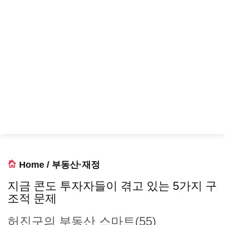
Home
/
부동산·재정
지금 콘도 투자자들이 겪고 있는 5가지 구
조적 문제
허진구의 부동산 스마트(55)