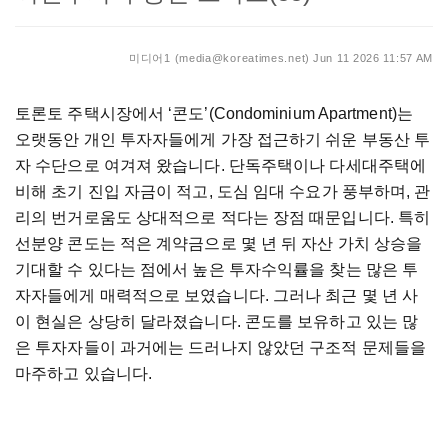
미디어1 (media@koreatimes.net)
Jun 11 2026 11:57 AM
토론토 주택시장에서 ‘콘도’(Condominium Apartment)는
오랫동안 개인 투자자들에게 가장 접근하기 쉬운 부동산 투
자 수단으로 여겨져 왔습니다. 단독주택이나 다세대주택에
비해 초기 진입 자금이 적고, 도심 임대 수요가 풍부하며, 관
리의 번거로움도 상대적으로 적다는 장점 때문입니다. 특히
선분양 콘도는 적은 계약금으로 몇 년 뒤 자산 가치 상승을
기대할 수 있다는 점에서 높은 투자수익률을 찾는 많은 투
자자들에게 매력적으로 보였습니다. 그러나 최근 몇 년 사
이 현실은 상당히 달라졌습니다. 콘도를 보유하고 있는 많
은 투자자들이 과거에는 드러나지 않았던 구조적 문제들을
마주하고 있습니다.