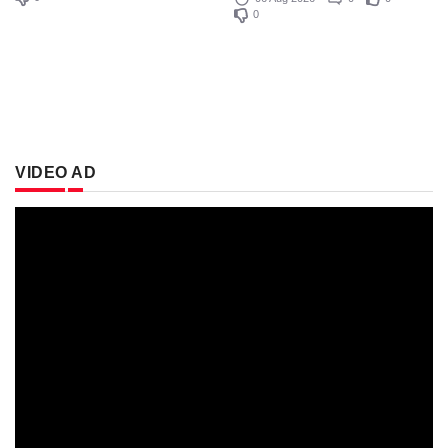
0
VIDEO AD