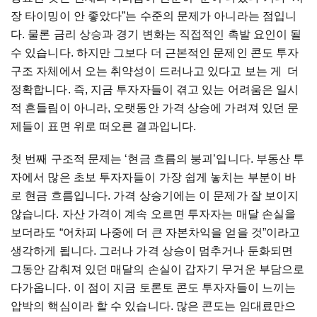
장 타이밍이 안 좋았다”는 수준의 문제가 아니라는 점입니
다. 물론 금리 상승과 경기 변화는 직접적인 촉발 요인이 될
수 있습니다. 하지만 그보다 더 근본적인 문제인 콘도 투자
구조 자체에서 오는 취약성이 드러나고 있다고 보는 게 더
정확합니다. 즉, 지금 투자자들이 겪고 있는 어려움은 일시
적 흔들림이 아니라, 오랫동안 가격 상승에 가려져 있던 문
제들이 표면 위로 떠오른 결과입니다.
첫 번째 구조적 문제는 ‘현금 흐름의 붕괴’입니다. 부동산 투
자에서 많은 초보 투자자들이 가장 쉽게 놓치는 부분이 바
로 현금 흐름입니다. 가격 상승기에는 이 문제가 잘 보이지
않습니다. 자산 가격이 계속 오르면 투자자는 매달 손실을
보더라도 “어차피 나중에 더 큰 자본차익을 얻을 것”이라고
생각하게 됩니다. 그러나 가격 상승이 멈추거나 둔화되면
그동안 감춰져 있던 매달의 손실이 갑자기 무거운 부담으로
다가옵니다. 이 점이 지금 토론토 콘도 투자자들이 느끼는
압박의 핵심이라 할 수 있습니다. 많은 콘도는 임대료만으