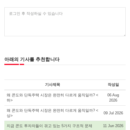
로그인 후 작성하실 수 있습니다
아래의 기사를 추천합니다
기사제목
작성일
왜 콘도와 단독주택 시장은 완전히 다르게 움직일까? <
06 Aug
하>
2026
왜 콘도와 단독주택 시장은 완전히 다르게 움직일까? <
09 Jul 2026
상>
지금 콘도 투자자들이 겪고 있는 5가지 구조적 문제
11 Jun 2026