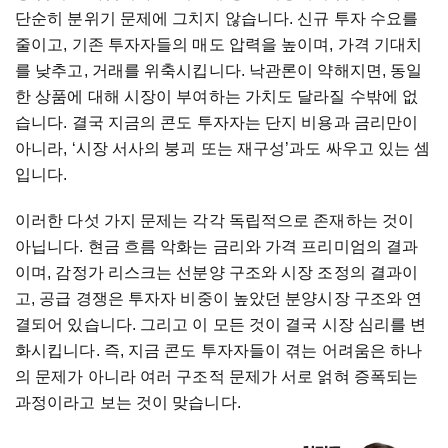
단순히 분위기 문제에 그치지 않습니다. 신규 투자 수요를
줄이고, 기존 투자자들의 매도 압력을 높이며, 가격 기대치
를 낮추고, 거래를 위축시킵니다. 낙관론이 약해지면, 동일
한 상품에 대해 시장이 부여하는 가치도 달라질 수밖에 없
습니다. 결국 지금의 콘도 투자자는 단지 비용과 금리만이
아니라, ‘시장 서사의 붕괴 또는 재구성’과도 싸우고 있는 셈
입니다.
이러한 다섯 가지 문제는 각각 독립적으로 존재하는 것이
아닙니다. 현금 흐름 악화는 금리와 가격 프리미엄의 결과
이며, 감정가 리스크는 선분양 구조와 시장 조정의 결과이
고, 공급 경쟁은 투자자 비중이 높았던 분양시장 구조와 연
결되어 있습니다. 그리고 이 모든 것이 결국 시장 심리를 변
화시킵니다. 즉, 지금 콘도 투자자들이 겪는 어려움은 하나
의 문제가 아니라 여러 구조적 문제가 서로 얽혀 증폭되는
과정이라고 보는 것이 맞습니다.