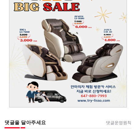
댓글을 달아주세요
댓글운영원칙