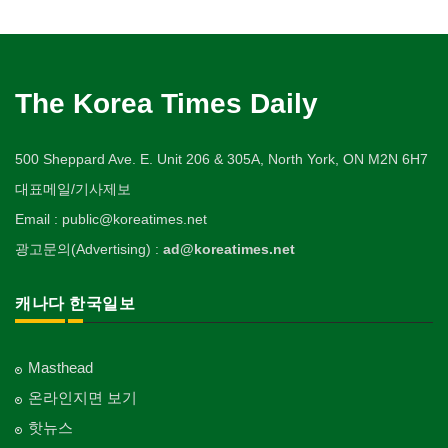
The Korea Times Daily
500 Sheppard Ave. E. Unit 206 & 305A, North York, ON M2N 6H7
대표메일/기사제보
Email : public@koreatimes.net
광고문의(Advertising) :
ad@koreatimes.net
캐나다 한국일보
Masthead
온라인지면 보기
핫뉴스