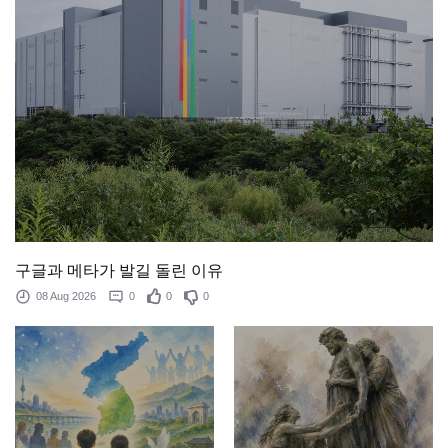
구글과 메타가 발길 돌린 이유
08 Aug 2026
0
0
0