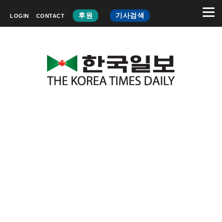
후원
기사검색
LOGIN
CONTACT