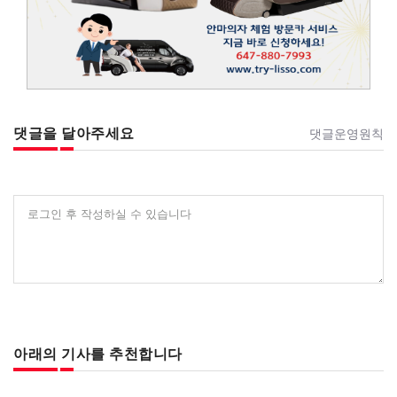
댓글을 달아주세요
댓글운영원칙
로그인 후 작성하실 수 있습니다
아래의 기사를 추천합니다