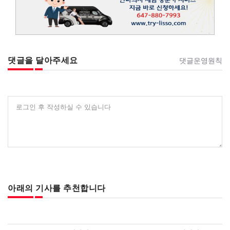
댓글을 달아주세요
댓글운영원칙
로그인 후 작성하실 수 있습니다
아래의 기사를 추천합니다