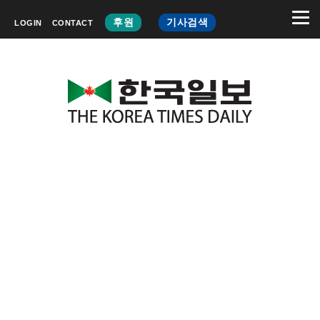
후원
기사검색
LOGIN
CONTACT