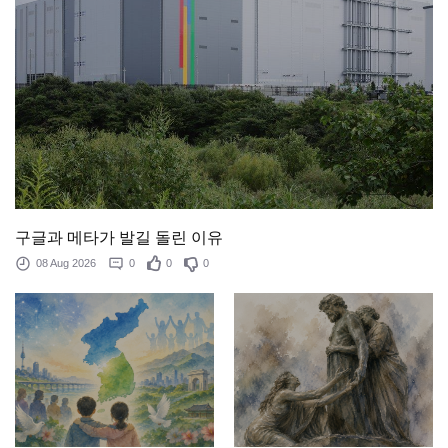
구글과 메타가 발길 돌린 이유
08 Aug 2026
0
0
0