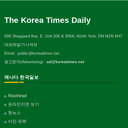
The Korea Times Daily
500 Sheppard Ave. E. Unit 206 & 305A, North York, ON M2N 6H7
대표메일/기사제보
Email : public@koreatimes.net
광고문의(Advertising) :
ad@koreatimes.net
캐나다 한국일보
Masthead
온라인지면 보기
핫뉴스
이민·유학