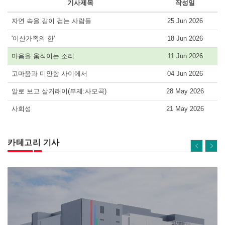
기사제목
작성일
자연 속을 같이 걷는 사람들
25 Jun 2026
'이산가족의 한'
18 Jun 2026
마음을 움직이는 소리
11 Jun 2026
고마움과 미안함 사이에서
04 Jun 2026
알로 보고 살거래이(부제:사모곡)
28 May 2026
사회성
21 May 2026
카테고리 기사