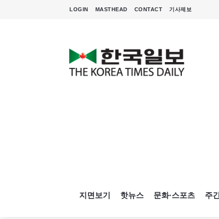
LOGIN
MASTHEAD
CONTACT
기사제보
지면보기
핫뉴스
문화·스포츠
주