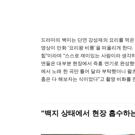
드라마의 백미는 단연 강성재의 요리를 먹은
영상이 만화 ‘요리왕 비룡’을 떠올리게 한다.
힘”이라며 “스스로 재미있는 사람이라 생각하
면들은 대부분 현장에서 즉흥 연기로 완성했다.
에서 노래 한 곡만 틀어 달라 부탁했더니 왈
춤은 다 해보자는 식이었다”고 촬영 비화를 
"백지 상태에서 현장 흡수하