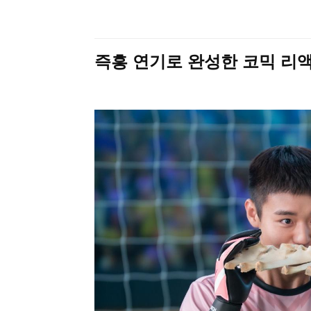
즉흥 연기로 완성한 코믹 리