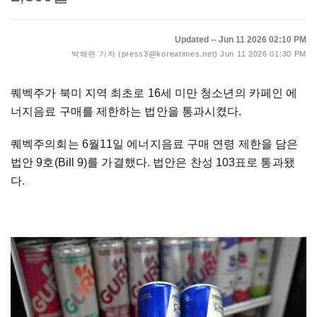
Updated -- Jun 11 2026 02:10 PM
박해련 기자 (press3@koreatimes.net)
Jun 11 2026 01:30 PM
퀘벡주가 북미 지역 최초로 16세 미만 청소년의 카페인 에
너지음료 구매를 제한하는 법안을 통과시켰다.
퀘벡주의회는 6월11일 에너지음료 구매 연령 제한을 담은
법안 9호(Bill 9)를 가결했다. 법안은 찬성 103표로 통과됐
다.