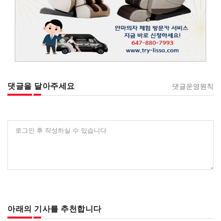
댓글을 달아주세요
댓글운영원칙
로그인 후 작성하실 수 있습니다
아래의 기사를 추천합니다