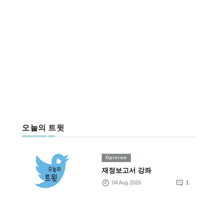
오늘의 트윗
Opinion
재정보고서 강좌
04 Aug 2026
1