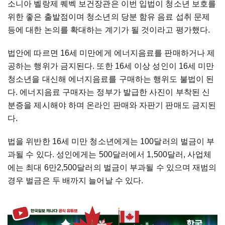
소니아 벨랑제 퀘벡 보건장관은 이번 입법이 청소년 보호를
위한 좋은 출발점이며 청소년의 당분 함유 음료 섭취 문제
등에 대한 논의를 확대하는 계기가 될 것이라고 평가했다.
법안에 따르면 16세 미만에게 에너지음료를 판매하거나 제
공하는 행위가 금지된다. 또한 16세 이상 성인이 16세 미만
청소년을 대신해 에너지음료를 구매하는 행위도 불법이 된
다. 에너지음료 구매자는 정부가 발급한 사진이 부착된 신
분증을 제시해야 하며 온라인 판매와 자판기 판매도 금지된
다.
법을 위반한 16세 미만 청소년에게는 100달러의 벌금이 부
과될 수 있다. 성인에게는 500달러에서 1,500달러, 사업체
에는 최대 6만2,500달러의 벌금이 부과될 수 있으며 재범의
경우 벌금은 두 배까지 늘어날 수 있다.