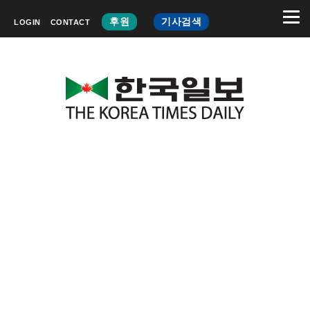
후원
기사검색
LOGIN
CONTACT