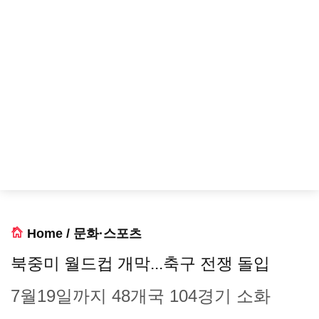
Home
/
문화·스포츠
북중미 월드컵 개막...축구 전쟁 돌입
7월19일까지 48개국 104경기 소화