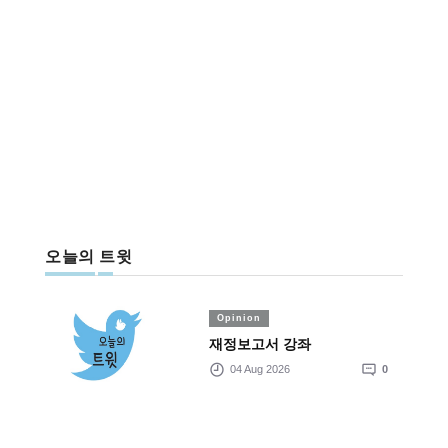
오늘의 트윗
Opinion
재정보고서 강좌
04 Aug 2026
0