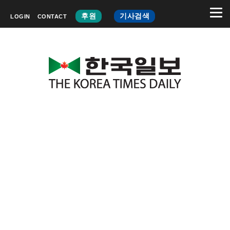
후원
기사검색
LOGIN
CONTACT