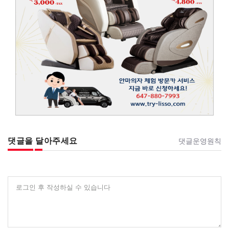
댓글을 달아주세요
댓글운영원칙
로그인 후 작성하실 수 있습니다