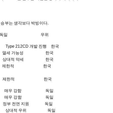
 승부는 생각보다 박빙이다.
 독일 우위
 Type 212CD 개발 진행 한국
 열세 가능성 한국
함 상대적 약세 한국
ct Arrow 제한적 한국
위 제한적 한국
점 매우 강함 독일
요 매우 강함 독일
부 전면 지원 독일
요 상대적 우위 독일