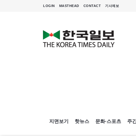
LOGIN
MASTHEAD
CONTACT
기사제보
지면보기
핫뉴스
문화·스포츠
주