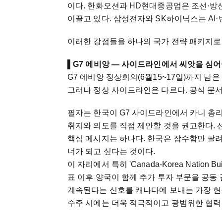
이다. 한화오션과 HD현대중공업은 조선·방
이끌고 있다. 삼성전자와 SK하이닉스는 AI·
이러한 강점들을 하나의 국가 전략 패키지로 
▌
G7 에비앙 — 사이드라인에서 씨앗을 심어
G7 에비앙 정상회의(6월15~17일)까지 
그러나 정상 사이드라인은 다르다. 공식 문서
필자는 한국이 G7 사이드라인에서 카니 총리에게 'Cana
취지와 의도를 직접 제안할 것을 권고한다. 
핵심 메시지는 하나다. 한국은 잠수함만 팔
너가 되고 싶다는 것이다.
이 자리에서 특히 'Canada-Korea Nation Bu
표 이후 양국이 함께 추가 투자 부문을 공동
계속된다는 신호를 캐나다에 보내는 가장 현
수주 시에는 더욱 적극적이고 광범위한 협력 