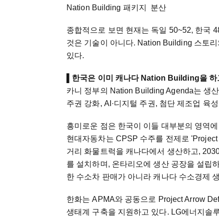
Nation Building 패
종합적으로 보면 현재는 독일 50~52, 한국 
것은 기술이 아니다. Nation Building
있다.
▌
한국은 이미 캐나다 Nation Building을 
카니 정부의 Nation Building Agend
주권 강화, AI·디지털 주권, 첨단 제조업 육
흥미로운 점은 한국이 이들 대부분의 영역에
현대자동차는 CPSP 수주를 전제로 'Projec
거리 화물트럭을 캐나다에서 생산하고, 203
를 설치하며, 온타리오에 생산 공장을 설립하
한 수소차 판매가 아니라 캐나다 수소경제 
한화는 APMA와 공동으로 Project Arro
생태계 구축을 지원하고 있다. LG에너지솔