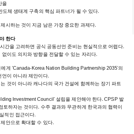
산을
반도체 생태계 구축의 핵심 파트너가 될 수 있다.
제시하는 것이 지금 남은 가장 중요한 과제다.
야 한다
남은 시간을 고려하면 공식 공동선언 준비는 현실적으로 어렵다.
 없이도 의지와 방향을 전달할 수 있는 자리다.
da-Korea Nation Building Partnership 2035'의
선언이 아니라 제안이다.
려는 것이 아니라 캐나다의 국가 건설에 함께하는 장기 파트
ilding Investment Council' 설립을 제안해야 한다. CPSP 발
 검토하자는 것이다. 수주 결과와 무관하게 한국과의 협력이
실적인 접근이다.
제안으로 확대할 수 있다.