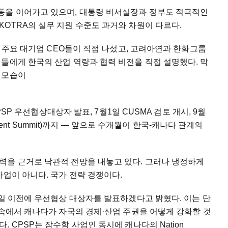
동을 이어가고 있으며, 대통령 비서실장과 정부도 적극적인
OTRA의 실무 지원 수준도 과거와 차원이 다르다.
등 주요 대기업 CEO들이 직접 나섰고, 고려아연과 한화그룹
들에게 한국의 산업 역량과 협력 비전을 직접 설명했다. 막
 모습이
CPSP 우선협상대상자 발표, 7월1일 CUSMA 검토 개시, 9월
stment Summit)까지 — 앞으로 수개월이 한국-캐나다 관계의
력을 근거로 낙관적 전망을 내놓고 있다. 그러나 냉정하게
사업이 아니다. 국가 전략 경쟁이다.
1일 이전에 우선협상 대상자를 발표하겠다고 밝혔다. 이는 단
 속에서 캐나다가 자국의 경제·산업 주권을 어떻게 강화할 것
 CPSP는 잠수함 사업인 동시에 캐나다의 Nation