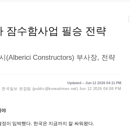
 잠수함사업 필승 전략
Alberici Constructors) 부사장, 전략
Updated -- Jun 12 2026 04:11 PM
한국일보 편집팀 (public@koreatimes.net)
Jun 12 2026 04:08 PM
언해야
결정이 임박했다. 한국은 지금까지 잘 싸워왔다.