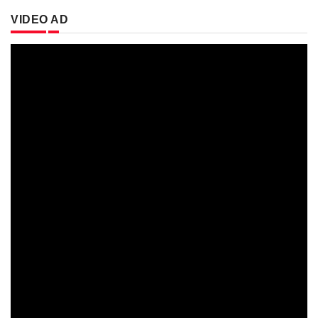
VIDEO AD