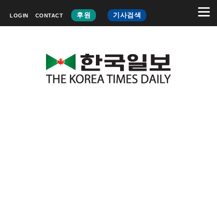
후원
기사검색
LOGIN
CONTACT