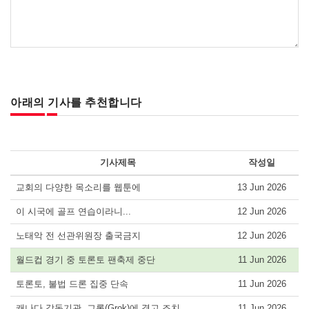
아래의 기사를 추천합니다
기사제목
작성일
교회의 다양한 목소리를 웹툰에
13 Jun 2026
이 시국에 골프 연습이라니...
12 Jun 2026
노태악 전 선관위원장 출국금지
12 Jun 2026
월드컵 경기 중 토론토 팬축제 중단
11 Jun 2026
토론토, 불법 드론 집중 단속
11 Jun 2026
캐나다 감독기관, 그록(Grok)에 경고 조치
11 Jun 2026