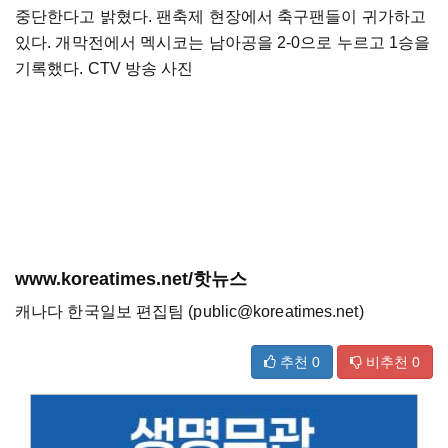
중단한다고 밝혔다. 팬축제 현장에서 축구팬들이 귀가하고
있다. 개막전에서 멕시코는 남아공을 2-0으로 누르고 1승을
기록했다. CTV 방송 사진
www.koreatimes.net/핫뉴스
캐나다 한국일보 편집팀 (public@koreatimes.net)
추천
0
비추천
0