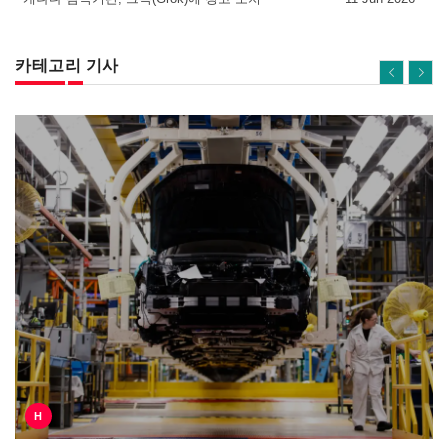
카테고리 기사
H