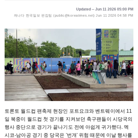
Updated -- Jun 11 2026 05:00 PM
캐나다 한국일보 편집팀 (public@koreatimes.net)
Jun 11 2026 04:58 PM
토론토 월드컵 팬축제 현장인 포트요크와 벤트웨이에서 11
일 북중미 월드컵 첫 경기를 지켜보던 축구팬들이 시당국의
행사 중단으로 경기가 끝나기도 전에 아쉽게 귀가했다. 멕
시코-남아공 경기 중 당국은 '번개' 위험 때문에 이날 행사를