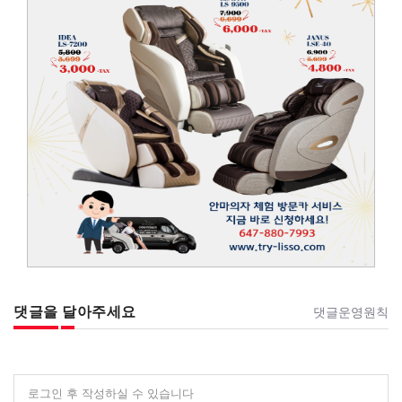
댓글을 달아주세요
댓글운영원칙
로그인 후 작성하실 수 있습니다