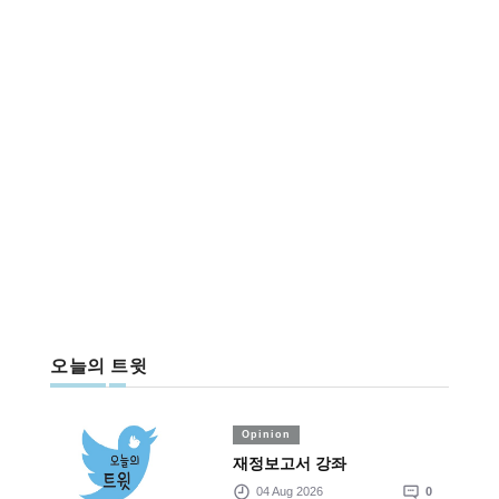
오늘의 트윗
Opinion
재정보고서 강좌
04 Aug 2026
0