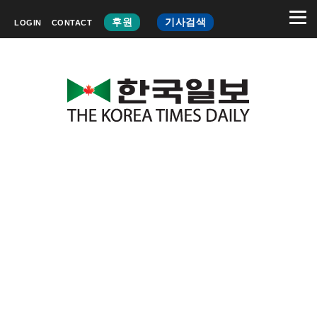
후원
기사검색
LOGIN
CONTACT