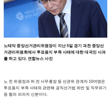
노태악 중앙선거관리위원장이 지난 5일 경기 과천 중앙선
거관리위원회에서 투표용지 부족 사태에 대한 대국민 사과
를 하고 있다. 연합뉴스 사진
노 전 위원장과 허 전 사무총장 등 선관위 관계자 10여명은
투표용지 부족 사태와 관련해 공직선거법 위반 및 직무유기
등 혐의 피의자 신분이다.