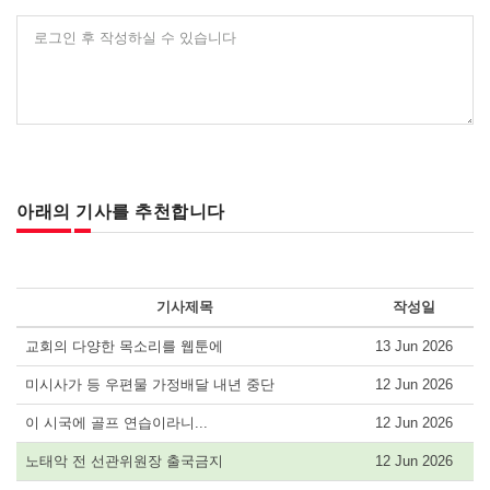
로그인 후 작성하실 수 있습니다
아래의 기사를 추천합니다
기사제목
작성일
교회의 다양한 목소리를 웹툰에
13 Jun 2026
미시사가 등 우편물 가정배달 내년 중단
12 Jun 2026
이 시국에 골프 연습이라니...
12 Jun 2026
노태악 전 선관위원장 출국금지
12 Jun 2026