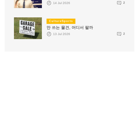
14 Jul 2026
2
CultureSports
안 쓰는 물건, 어디서 팔까
13 Jul 2026
2