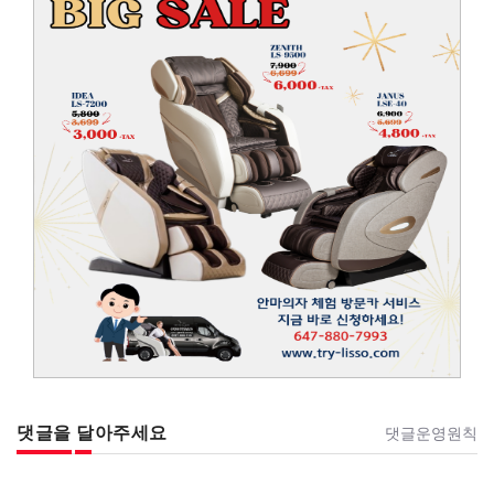
댓글을 달아주세요
댓글운영원칙