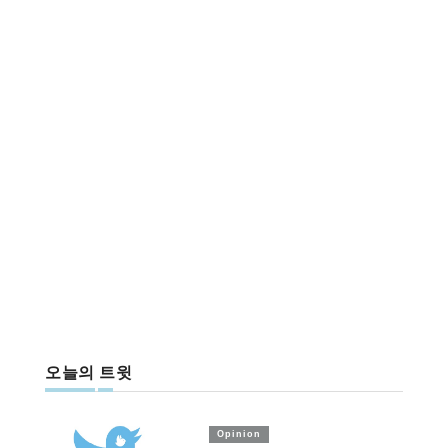
오늘의 트윗
Opinion