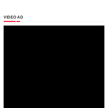
VIDEO AD