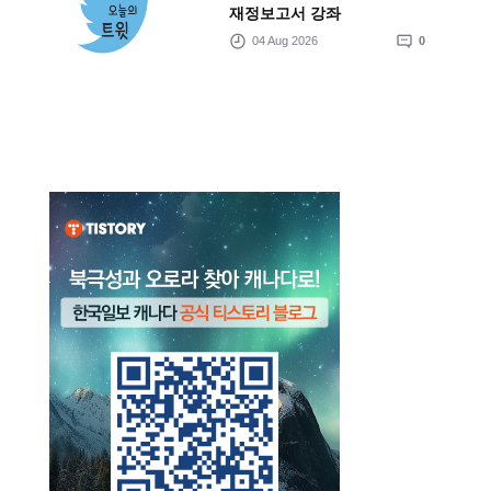
재정보고서 강좌
04 Aug 2026
0