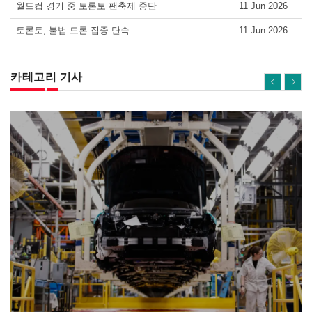
월드컵 경기 중 토론토 팬축제 중단
11 Jun 2026
토론토, 불법 드론 집중 단속
11 Jun 2026
카테고리 기사