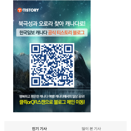
인기 기사
많이 본 기사