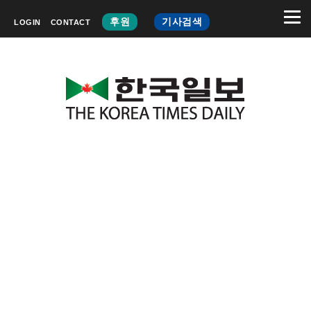
후원
기사검색
LOGIN
CONTACT