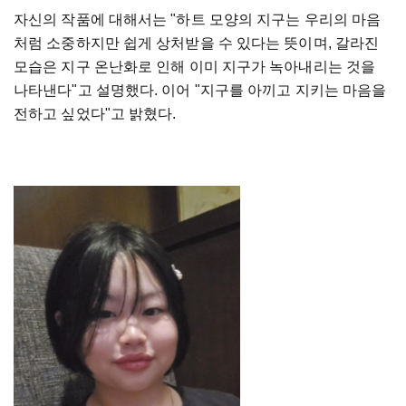
자신의 작품에 대해서는 "하트 모양의 지구는 우리의 마음
처럼 소중하지만 쉽게 상처받을 수 있다는 뜻이며, 갈라진
모습은 지구 온난화로 인해 이미 지구가 녹아내리는 것을
나타낸다"고 설명했다. 이어 "지구를 아끼고 지키는 마음을
전하고 싶었다"고 밝혔다.