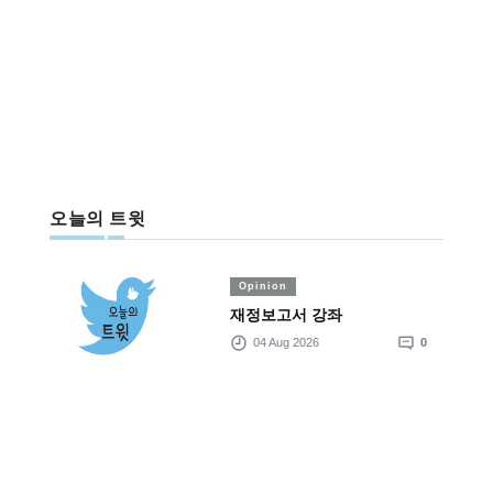
오늘의 트윗
Opinion
재정보고서 강좌
04 Aug 2026
0