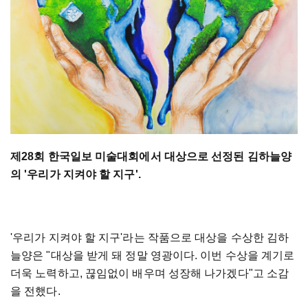
제28회 한국일보 미술대회에서 대상으로 선정된 김하늘양
의 '우리가 지켜야 할 지구'.
'우리가 지켜야 할 지구'라는 작품으로 대상을 수상한 김하
늘양은 "대상을 받게 돼 정말 영광이다. 이번 수상을 계기로
더욱 노력하고, 끊임없이 배우며 성장해 나가겠다"고 소감
을 전했다.