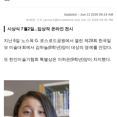
Updated -- Jun 13 2026 09:19 AM
박해련 기자 (press3@koreatimes.net)
Jun 12 2026 04:30 PM
지난 6일 노스욕 G. 로스로드공원에서 열린 제28회 한국일
보 미술대회에서 김하늘(8학년)양이 대상의 영예를 안았다.
또 한인미술가협회 특별상은 이하은(9학년)양이 차지했다.