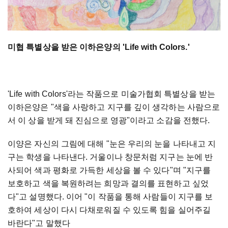
미협 특별상을 받은 이하은양의 'Life with Colors.'
'Life with Colors'라는 작품으로 미술가협회 특별상을 받는
이하은양은 "색을 사랑하고 지구를 깊이 생각하는 사람으로
서 이 상을 받게 돼 진심으로 영광"이라고 소감을 전했다.
이양은 자신의 그림에 대해 "눈은 우리의 눈을 나타내고 지
구는 학생을 나타낸다. 거울이나 창문처럼 지구는 눈에 반
사되어 색과 평화로 가득한 세상을 볼 수 있다"며 "지구를
보호하고 색을 복원하려는 희망과 결의를 표현하고 싶었
다"고 설명했다. 이어 "이 작품을 통해 사람들이 지구를 보
호하여 세상이 다시 다채로워질 수 있도록 힘을 실어주길
바란다"고 말했다