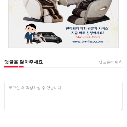
댓글을 달아주세요
댓글운영원칙
로그인 후 작성하실 수 있습니다