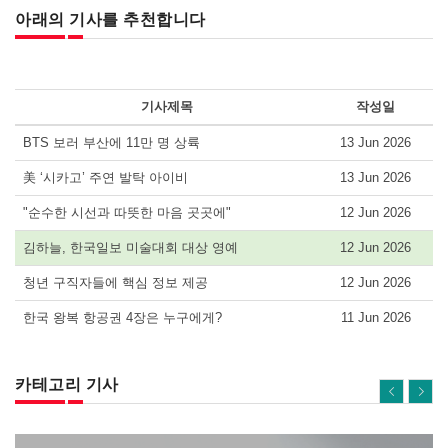
아래의 기사를 추천합니다
기사제목
작성일
BTS 보러 부산에 11만 명 상륙
13 Jun 2026
美 ‘시카고’ 주연 발탁 아이비
13 Jun 2026
"순수한 시선과 따뜻한 마음 곳곳에"
12 Jun 2026
김하늘, 한국일보 미술대회 대상 영예
12 Jun 2026
청년 구직자들에 핵심 정보 제공
12 Jun 2026
한국 왕복 항공권 4장은 누구에게?
11 Jun 2026
카테고리 기사