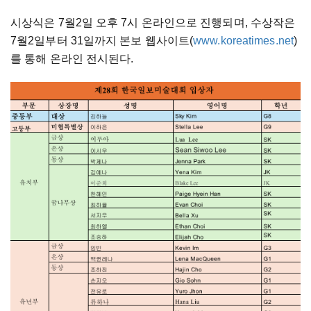
시상식은 7월2일 오후 7시 온라인으로 진행되며, 수상작은
7월2일부터 31일까지 본보 웹사이트(
www.koreatimes.net
)
를 통해 온라인 전시된다.